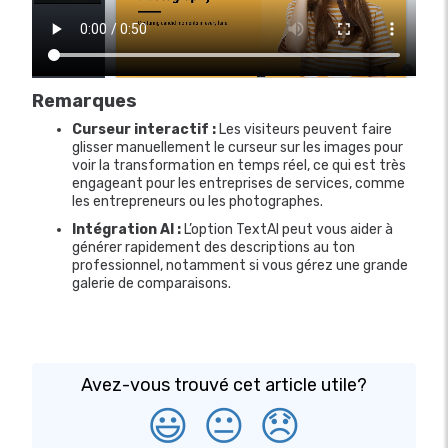
Remarques
Curseur interactif :
Les visiteurs peuvent faire
glisser manuellement le curseur sur les images pour
voir la transformation en temps réel, ce qui est très
engageant pour les entreprises de services, comme
les entrepreneurs ou les photographes.
Intégration AI :
L’option TextAI peut vous aider à
générer rapidement des descriptions au ton
professionnel, notamment si vous gérez une grande
galerie de comparaisons.
Avez-vous trouvé cet article utile?
😃
😐
😞