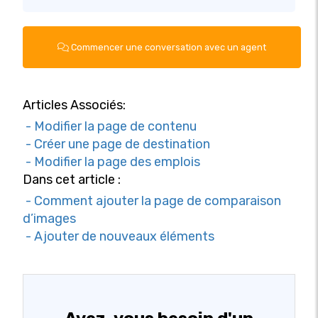
Commencer une conversation avec un agent
Articles Associés:
- Modifier la page de contenu
- Créer une page de destination
- Modifier la page des emplois
Dans cet article :
- Comment ajouter la page de comparaison
d’images
- Ajouter de nouveaux éléments