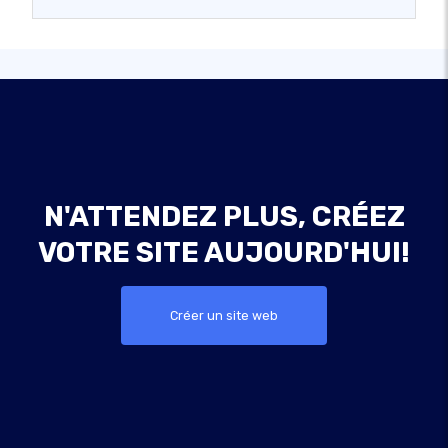
N'ATTENDEZ PLUS, CRÉEZ
VOTRE SITE AUJOURD'HUI!
Créer un site web