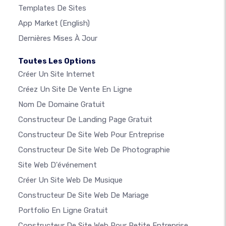
Templates De Sites
App Market
(English)
Dernières Mises À Jour
Toutes Les Options
Créer Un Site Internet
Créez Un Site De Vente En Ligne
Nom De Domaine Gratuit
Constructeur De Landing Page Gratuit
Constructeur De Site Web Pour Entreprise
Constructeur De Site Web De Photographie
Site Web D'événement
Créer Un Site Web De Musique
Constructeur De Site Web De Mariage
Portfolio En Ligne Gratuit
Constructeur De Site Web Pour Petite Entreprise