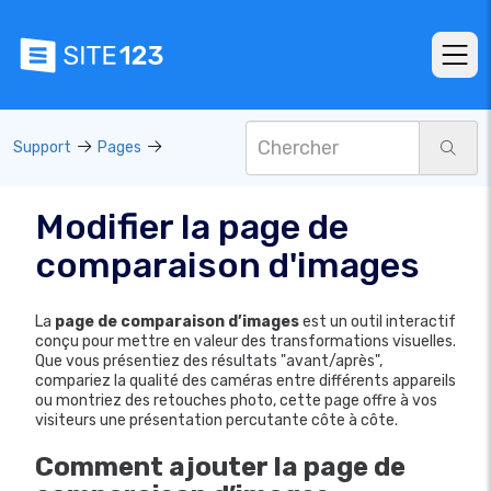
Support
Pages
Modifier la page de
comparaison d'images
La
page de comparaison d’images
est un outil interactif
conçu pour mettre en valeur des transformations visuelles.
Que vous présentiez des résultats "avant/après",
compariez la qualité des caméras entre différents appareils
ou montriez des retouches photo, cette page offre à vos
visiteurs une présentation percutante côte à côte.
Comment ajouter la page de