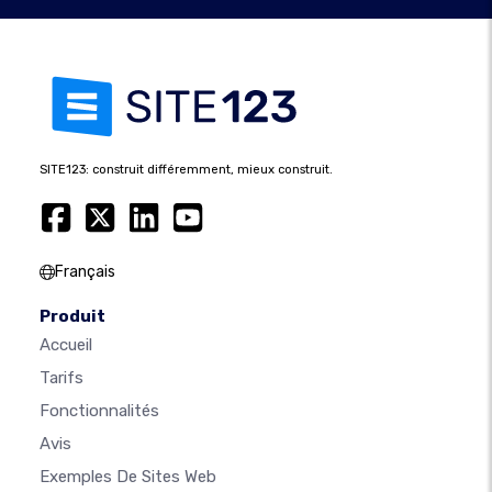
SITE123: construit différemment, mieux construit.
Français
Produit
Accueil
Tarifs
Fonctionnalités
Avis
Exemples De Sites Web