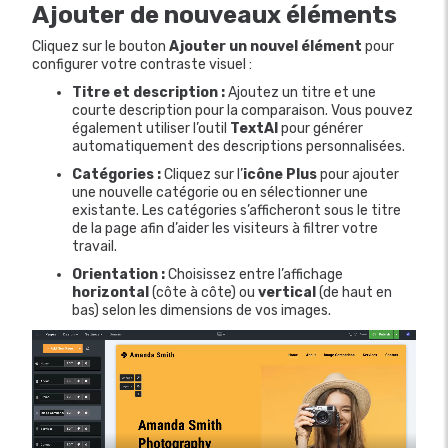
Ajouter de nouveaux éléments
Cliquez sur le bouton
Ajouter un nouvel élément
pour
configurer votre contraste visuel :
Titre et description :
Ajoutez un titre et une
courte description pour la comparaison. Vous pouvez
également utiliser l’outil
TextAI
pour générer
automatiquement des descriptions personnalisées.
Catégories :
Cliquez sur l’
icône Plus
pour ajouter
une nouvelle catégorie ou en sélectionner une
existante. Les catégories s’afficheront sous le titre
de la page afin d’aider les visiteurs à filtrer votre
travail.
Orientation :
Choisissez entre l’affichage
horizontal
(côte à côte) ou
vertical
(de haut en
bas) selon les dimensions de vos images.