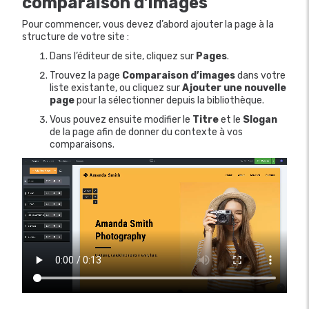
comparaison d’images
Pour commencer, vous devez d’abord ajouter la page à la
structure de votre site :
Dans l’éditeur de site, cliquez sur
Pages
.
Trouvez la page
Comparaison d’images
dans votre
liste existante, ou cliquez sur
Ajouter une nouvelle
page
pour la sélectionner depuis la bibliothèque.
Vous pouvez ensuite modifier le
Titre
et le
Slogan
de la page afin de donner du contexte à vos
comparaisons.