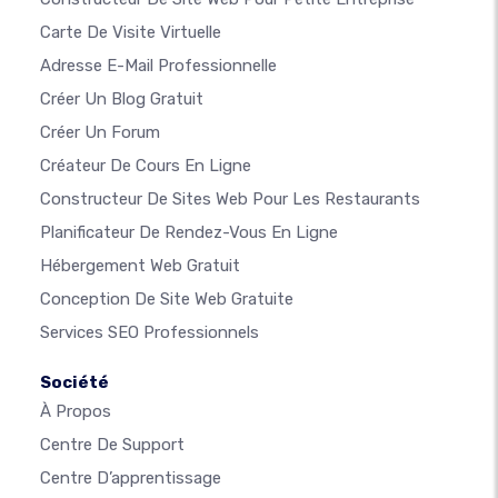
Carte De Visite Virtuelle
Adresse E-Mail Professionnelle
Créer Un Blog Gratuit
Créer Un Forum
Créateur De Cours En Ligne
Constructeur De Sites Web Pour Les Restaurants
Planificateur De Rendez-Vous En Ligne
Hébergement Web Gratuit
Conception De Site Web Gratuite
Services SEO Professionnels
Société
À Propos
Centre De Support
Centre D’apprentissage