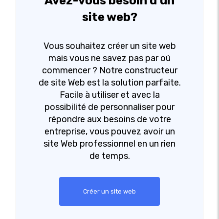
Avez-vous besoin d'un
site web?
Vous souhaitez créer un site web
mais vous ne savez pas par où
commencer ? Notre constructeur
de site Web est la solution parfaite.
Facile à utiliser et avec la
possibilité de personnaliser pour
répondre aux besoins de votre
entreprise, vous pouvez avoir un
site Web professionnel en un rien
de temps.
Créer un site web