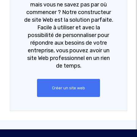
mais vous ne savez pas par où
commencer ? Notre constructeur
de site Web est la solution parfaite.
Facile à utiliser et avec la
possibilité de personnaliser pour
répondre aux besoins de votre
entreprise, vous pouvez avoir un
site Web professionnel en un rien
de temps.
Créer un site web