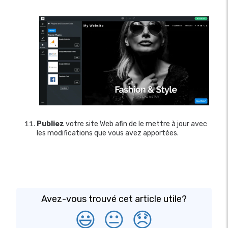
Publiez
votre site Web afin de le mettre à jour avec
les modifications que vous avez apportées.
Avez-vous trouvé cet article utile?
😃
😐
😞