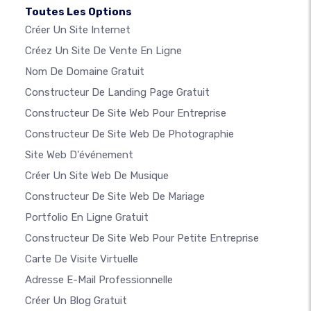
Toutes Les Options
Créer Un Site Internet
Créez Un Site De Vente En Ligne
Nom De Domaine Gratuit
Constructeur De Landing Page Gratuit
Constructeur De Site Web Pour Entreprise
Constructeur De Site Web De Photographie
Site Web D'événement
Créer Un Site Web De Musique
Constructeur De Site Web De Mariage
Portfolio En Ligne Gratuit
Constructeur De Site Web Pour Petite Entreprise
Carte De Visite Virtuelle
Adresse E-Mail Professionnelle
Créer Un Blog Gratuit