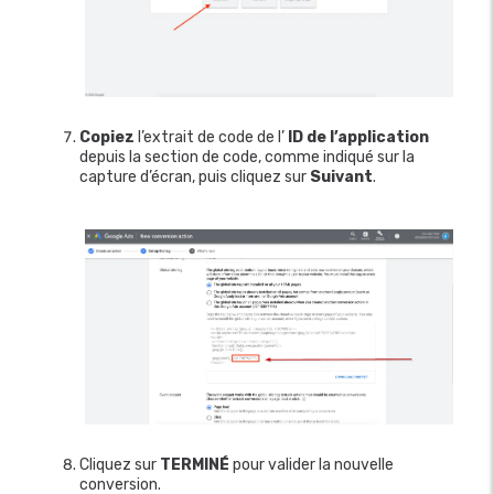
Copiez
l’extrait de code de l’
ID de l’application
depuis la section de code, comme indiqué sur la
capture d’écran, puis cliquez sur
Suivant
.
Cliquez sur
TERMINÉ
pour valider la nouvelle
conversion.