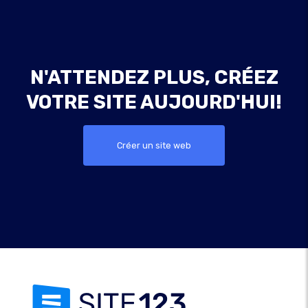
N'ATTENDEZ PLUS, CRÉEZ
VOTRE SITE AUJOURD'HUI!
Créer un site web