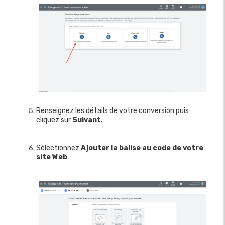
Renseignez les détails de votre conversion puis
cliquez sur
Suivant
.
Sélectionnez
Ajouter la balise au code de votre
site Web
.