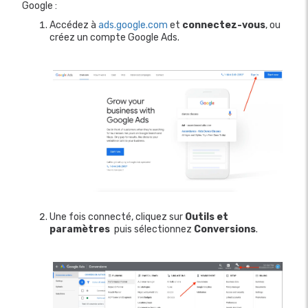
Google :
Accédez à
ads.google.com
et
connectez-vous
, ou
créez un compte Google Ads.
Une fois connecté, cliquez sur
Outils et
paramètres
puis sélectionnez
Conversions
.