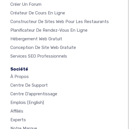
Créer Un Forum
Créateur De Cours En Ligne
Constructeur De Sites Web Pour Les Restaurants
Planificateur De Rendez-Vous En Ligne
Hébergement Web Gratuit
Conception De Site Web Gratuite
Services SEO Professionnels
Société
À Propos
Centre De Support
Centre D’apprentissage
Emplois
(English)
Affiliés
Experts
Notre Marque