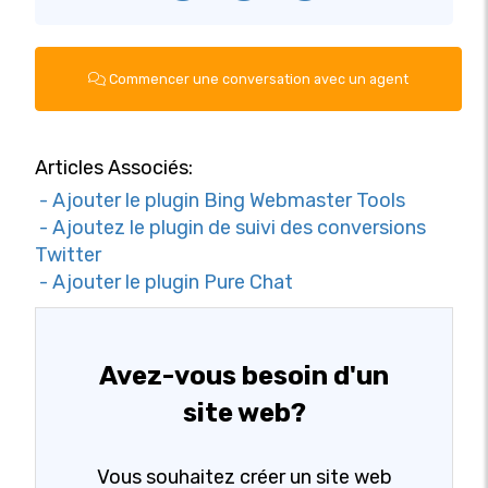
Commencer une conversation avec un agent
Articles Associés:
- Ajouter le plugin Bing Webmaster Tools
- Ajoutez le plugin de suivi des conversions
Twitter
- Ajouter le plugin Pure Chat
Avez-vous besoin d'un
site web?
Vous souhaitez créer un site web