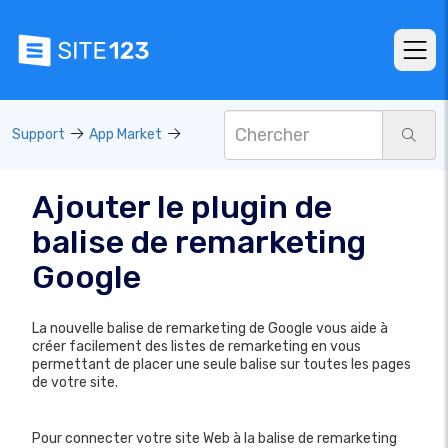
Support
App Market
Ajouter le plugin de
balise de remarketing
Google
La nouvelle balise de remarketing de Google vous aide à
créer facilement des listes de remarketing en vous
permettant de placer une seule balise sur toutes les pages
de votre site.
Pour connecter votre site Web à la balise de remarketing