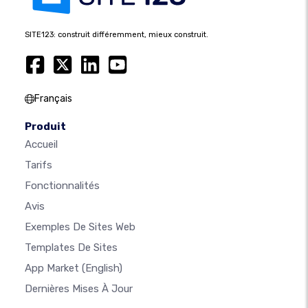
SITE123: construit différemment, mieux construit.
Français
Produit
Accueil
Tarifs
Fonctionnalités
Avis
Exemples De Sites Web
Templates De Sites
App Market
(English)
Dernières Mises À Jour