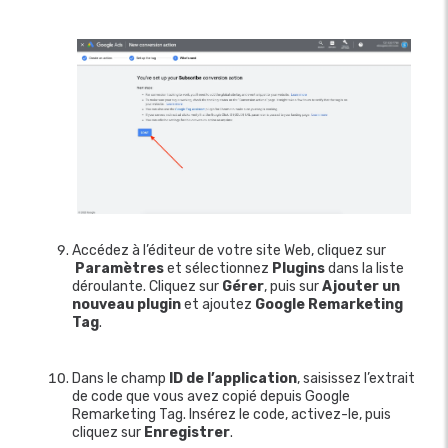
Accédez à l’éditeur de votre site Web, cliquez sur
Paramètres
et sélectionnez
Plugins
dans la liste
déroulante. Cliquez sur
Gérer
, puis sur
Ajouter un
nouveau plugin
et ajoutez
Google Remarketing
Tag
.
Dans le champ
ID de l’application
, saisissez l’extrait
de code que vous avez copié depuis Google
Remarketing Tag. Insérez le code, activez-le, puis
cliquez sur
Enregistrer
.