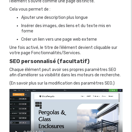
l’élément s’ouvre comme une page distincte.
Cela vous permet de :
Ajouter une description plus longue
Insérer des images, des liens et du texte mis en
forme
Créer un lien vers une page web externe
Une fois activé, le titre de l’élément devient cliquable sur
votre page Fonctionnalités/Services.
SEO personnalisé (facultatif)
Chaque élément peut avoir ses propres paramètres SEO
afin d’améliorer sa visibilité dans les moteurs de recherche.
(En savoir plus sur la modification des paramètres SEO.)