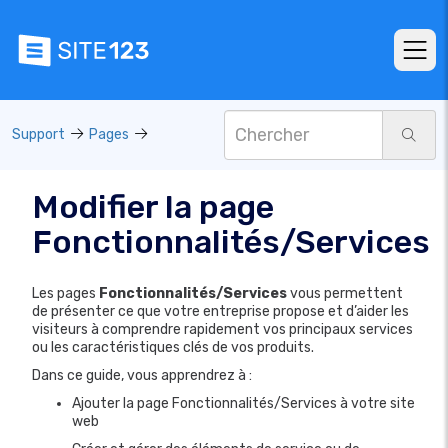
Support
Pages
Modifier la page
Fonctionnalités/Services
Les pages
Fonctionnalités/Services
vous permettent
de présenter ce que votre entreprise propose et d’aider les
visiteurs à comprendre rapidement vos principaux services
ou les caractéristiques clés de vos produits.
Dans ce guide, vous apprendrez à :
Ajouter la page Fonctionnalités/Services à votre site
web