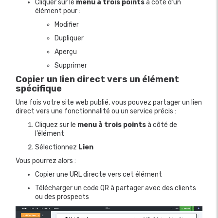
Cliquer sur le
menu à trois points
à côté d’un
élément pour :
Modifier
Dupliquer
Aperçu
Supprimer
Copier un lien direct vers un élément
spécifique
Une fois votre site web publié, vous pouvez partager un lien
direct vers une fonctionnalité ou un service précis :
Cliquez sur le
menu à trois points
à côté de
l’élément
Sélectionnez
Lien
Vous pourrez alors :
Copier une URL directe vers cet élément
Télécharger un code QR à partager avec des clients
ou des prospects