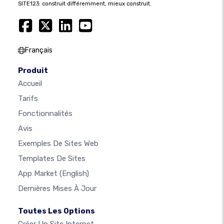
SITE123: construit différemment, mieux construit.
Français
Produit
Accueil
Tarifs
Fonctionnalités
Avis
Exemples De Sites Web
Templates De Sites
App Market
(English)
Dernières Mises À Jour
Toutes Les Options