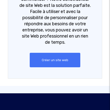
de site Web est la solution parfaite.
Facile à utiliser et avec la
possibilité de personnaliser pour
répondre aux besoins de votre
entreprise, vous pouvez avoir un
site Web professionnel en un rien
de temps.
Créer un site web