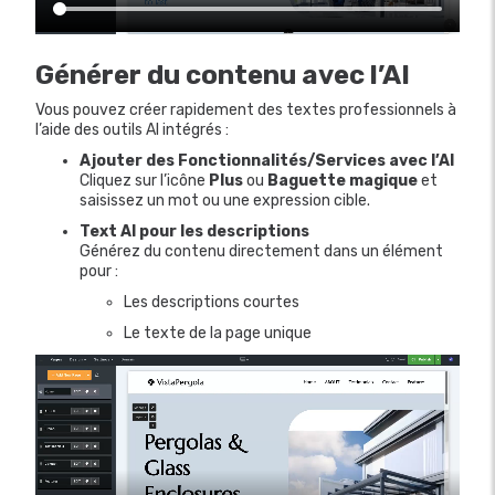
Générer du contenu avec l’AI
Vous pouvez créer rapidement des textes professionnels à
l’aide des outils AI intégrés :
Ajouter des Fonctionnalités/Services avec l’AI
Cliquez sur l’icône
Plus
ou
Baguette magique
et
saisissez un mot ou une expression cible.
Text AI pour les descriptions
Générez du contenu directement dans un élément
pour :
Les descriptions courtes
Le texte de la page unique