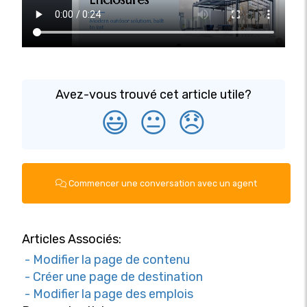
Avez-vous trouvé cet article utile?
😃
😐
😞
Commencer une conversation avec un agent
Articles Associés:
- Modifier la page de contenu
- Créer une page de destination
- Modifier la page des emplois