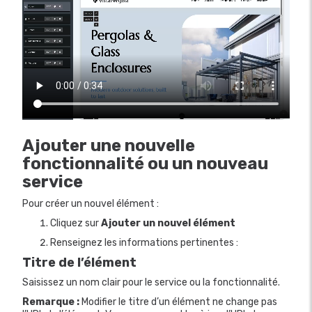
Ajouter une nouvelle
fonctionnalité ou un nouveau
service
Pour créer un nouvel élément :
Cliquez sur
Ajouter un nouvel élément
Renseignez les informations pertinentes :
Titre de l’élément
Saisissez un nom clair pour le service ou la fonctionnalité.
Remarque :
Modifier le titre d’un élément ne change pas