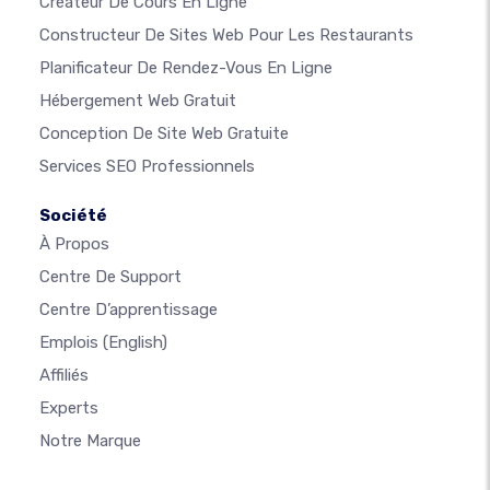
Créateur De Cours En Ligne
Constructeur De Sites Web Pour Les Restaurants
Planificateur De Rendez-Vous En Ligne
Hébergement Web Gratuit
Conception De Site Web Gratuite
Services SEO Professionnels
Société
À Propos
Centre De Support
Centre D’apprentissage
Emplois
(English)
Affiliés
Experts
Notre Marque