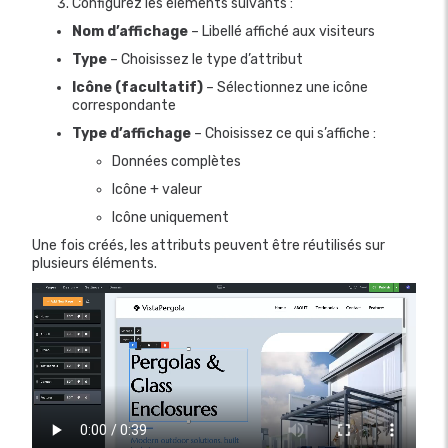
Configurez les éléments suivants :
Nom d’affichage
– Libellé affiché aux visiteurs
Type
– Choisissez le type d’attribut
Icône (facultatif)
– Sélectionnez une icône
correspondante
Type d’affichage
– Choisissez ce qui s’affiche :
Données complètes
Icône + valeur
Icône uniquement
Une fois créés, les attributs peuvent être réutilisés sur
plusieurs éléments.