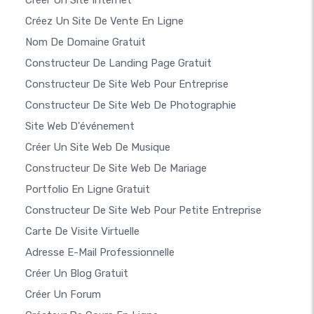
Créer Un Site Internet
Créez Un Site De Vente En Ligne
Nom De Domaine Gratuit
Constructeur De Landing Page Gratuit
Constructeur De Site Web Pour Entreprise
Constructeur De Site Web De Photographie
Site Web D'événement
Créer Un Site Web De Musique
Constructeur De Site Web De Mariage
Portfolio En Ligne Gratuit
Constructeur De Site Web Pour Petite Entreprise
Carte De Visite Virtuelle
Adresse E-Mail Professionnelle
Créer Un Blog Gratuit
Créer Un Forum