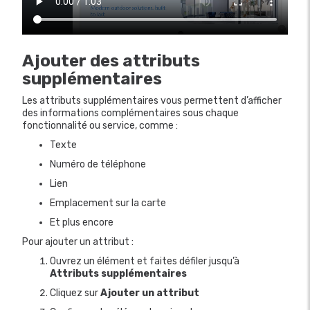
Ajouter des attributs
supplémentaires
Les attributs supplémentaires vous permettent d’afficher
des informations complémentaires sous chaque
fonctionnalité ou service, comme :
Texte
Numéro de téléphone
Lien
Emplacement sur la carte
Et plus encore
Pour ajouter un attribut :
Ouvrez un élément et faites défiler jusqu’à
Attributs supplémentaires
Cliquez sur
Ajouter un attribut