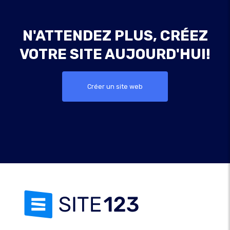
N'ATTENDEZ PLUS, CRÉEZ
VOTRE SITE AUJOURD'HUI!
Créer un site web