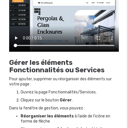
Gérer les éléments
Fonctionnalités ou Services
Pour ajouter, supprimer ou réorganiser des éléments sur
votre page :
Ouvrez la page Fonctionnalités/Services.
Cliquez sur le bouton
Gérer
.
Dans la fenêtre de gestion, vous pouvez :
Réorganiser les éléments
à l’aide de l’icône en
forme de flèche