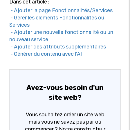
Dans cet article :
- Ajouter la page Fonctionnalités/Services
- Gérer les éléments Fonctionnalités ou
Services
- Ajouter une nouvelle fonctionnalité ou un
nouveau service
- Ajouter des attributs supplémentaires
- Générer du contenu avec l’AI
Avez-vous besoin d'un
site web?
Vous souhaitez créer un site web
mais vous ne savez pas par où
commencer ? Notre constructeur