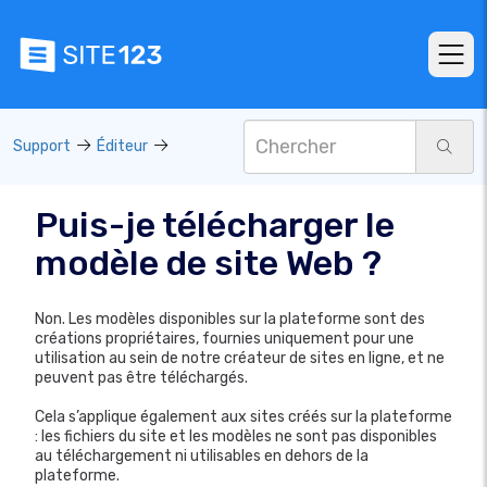
Support
Éditeur
Puis-je télécharger le
modèle de site Web ?
Non. Les modèles disponibles sur la plateforme sont des
créations propriétaires, fournies uniquement pour une
utilisation au sein de notre créateur de sites en ligne, et ne
peuvent pas être téléchargés.
Cela s’applique également aux sites créés sur la plateforme
: les fichiers du site et les modèles ne sont pas disponibles
au téléchargement ni utilisables en dehors de la
plateforme.