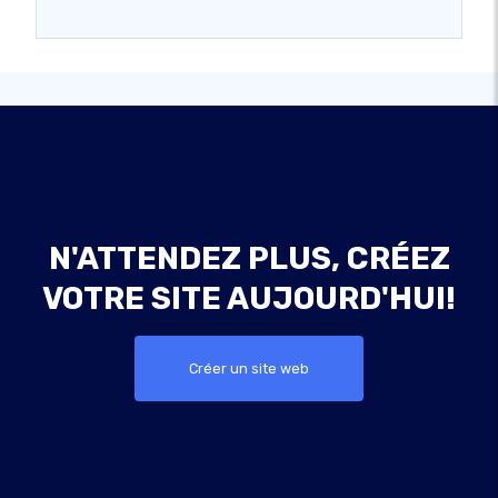
N'ATTENDEZ PLUS, CRÉEZ
VOTRE SITE AUJOURD'HUI!
Créer un site web