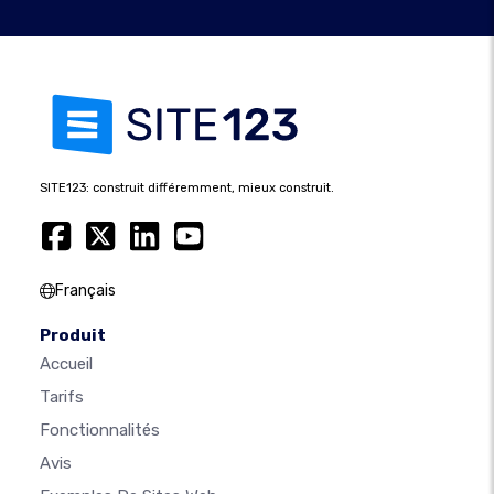
SITE123: construit différemment, mieux construit.
Français
Produit
Accueil
Tarifs
Fonctionnalités
Avis