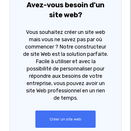
Avez-vous besoin d'un
site web?
Vous souhaitez créer un site web
mais vous ne savez pas par où
commencer ? Notre constructeur
de site Web est la solution parfaite.
Facile à utiliser et avec la
possibilité de personnaliser pour
répondre aux besoins de votre
entreprise, vous pouvez avoir un
site Web professionnel en un rien
de temps.
Créer un site web