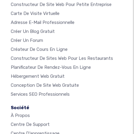
Constructeur De Site Web Pour Petite Entreprise
Carte De Visite Virtuelle
Adresse E-Mail Professionnelle
Créer Un Blog Gratuit
Créer Un Forum
Créateur De Cours En Ligne
Constructeur De Sites Web Pour Les Restaurants
Planificateur De Rendez-Vous En Ligne
Hébergement Web Gratuit
Conception De Site Web Gratuite
Services SEO Professionnels
Société
À Propos
Centre De Support
Centre D’apprentissage