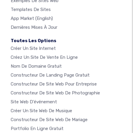
Exemples De Sites Web
Templates De Sites
App Market
(English)
Dernières Mises À Jour
Toutes Les Options
Créer Un Site Internet
Créez Un Site De Vente En Ligne
Nom De Domaine Gratuit
Constructeur De Landing Page Gratuit
Constructeur De Site Web Pour Entreprise
Constructeur De Site Web De Photographie
Site Web D'événement
Créer Un Site Web De Musique
Constructeur De Site Web De Mariage
Portfolio En Ligne Gratuit