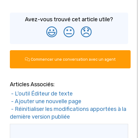
Avez-vous trouvé cet article utile?
😃
😐
😞
Commencer une conversation avec un agent
Articles Associés:
- L'outil Éditeur de texte
- Ajouter une nouvelle page
- Réinitialiser les modifications apportées à la
dernière version publiée