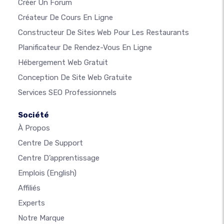
Créer Un Forum
Créateur De Cours En Ligne
Constructeur De Sites Web Pour Les Restaurants
Planificateur De Rendez-Vous En Ligne
Hébergement Web Gratuit
Conception De Site Web Gratuite
Services SEO Professionnels
Société
À Propos
Centre De Support
Centre D’apprentissage
Emplois
(English)
Affiliés
Experts
Notre Marque