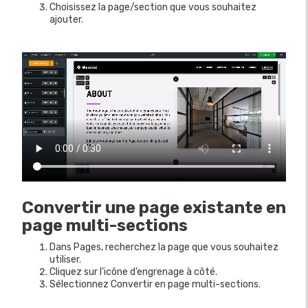
Choisissez la page/section que vous souhaitez
ajouter.
Convertir une page existante en
page multi-sections
Dans Pages, recherchez la page que vous souhaitez
utiliser.
Cliquez sur l’icône d’engrenage à côté.
Sélectionnez Convertir en page multi-sections.