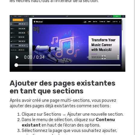
les flèches haut/bas à l’intérieur de la section.
Ajouter des pages existantes
en tant que sections
Après avoir créé une page multi-sections, vous pouvez
ajouter des pages déjà existantes comme sections :
Cliquez sur Sections → Ajouter une nouvelle section.
Dans le menu de sélection, cliquez sur
Contenu
existant
en haut de l’écran des options.
Sélectionnez la page que vous souhaitez ajouter,