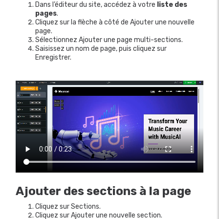
Dans l’éditeur du site, accédez à votre
liste des
pages
.
Cliquez sur la flèche à côté de Ajouter une nouvelle
page.
Sélectionnez Ajouter une page multi-sections.
Saisissez un nom de page, puis cliquez sur
Enregistrer.
Ajouter des sections à la page
Cliquez sur Sections.
Cliquez sur Ajouter une nouvelle section.