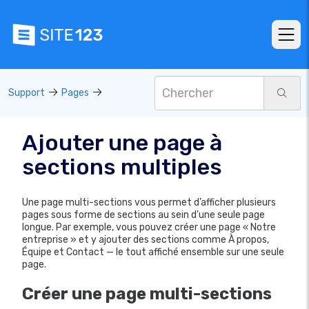
Support
Pages
Ajouter une page à
sections multiples
Une page multi-sections vous permet d’afficher plusieurs
pages sous forme de sections au sein d’une seule page
longue. Par exemple, vous pouvez créer une page « Notre
entreprise » et y ajouter des sections comme À propos,
Équipe et Contact — le tout affiché ensemble sur une seule
page.
Créer une page multi-sections