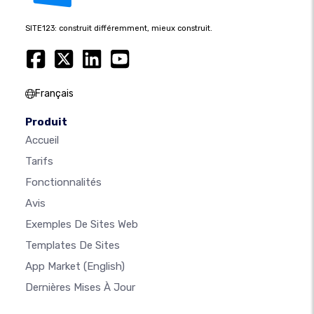
SITE123: construit différemment, mieux construit.
Français
Produit
Accueil
Tarifs
Fonctionnalités
Avis
Exemples De Sites Web
Templates De Sites
App Market
(English)
Dernières Mises À Jour