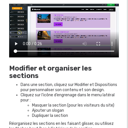
Modifier et organiser les
sections
Dans une section, cliquez sur Modifier et Dispositions
pour personnaliser son contenu et son design.
Cliquez sur l’icône d’engrenage dans le menu latéral
pour :
Masquer la section (pour les visiteurs du site)
Ajouter un slogan
Dupliquer la section
Réorganisez les sections en les faisant glisser, ou utilisez