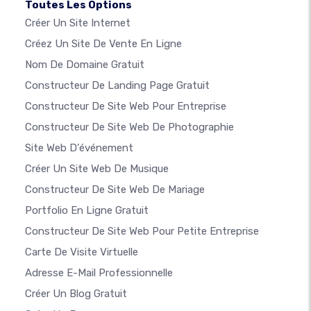
Toutes Les Options
Créer Un Site Internet
Créez Un Site De Vente En Ligne
Nom De Domaine Gratuit
Constructeur De Landing Page Gratuit
Constructeur De Site Web Pour Entreprise
Constructeur De Site Web De Photographie
Site Web D'événement
Créer Un Site Web De Musique
Constructeur De Site Web De Mariage
Portfolio En Ligne Gratuit
Constructeur De Site Web Pour Petite Entreprise
Carte De Visite Virtuelle
Adresse E-Mail Professionnelle
Créer Un Blog Gratuit