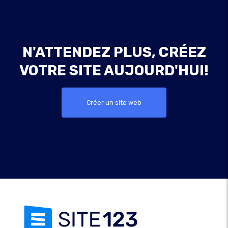
N'ATTENDEZ PLUS, CRÉEZ
VOTRE SITE AUJOURD'HUI!
Créer un site web