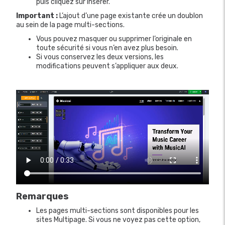
puis cliquez sur Insérer.
Important :
L’ajout d’une page existante crée un doublon
au sein de la page multi-sections.
Vous pouvez masquer ou supprimer l’originale en
toute sécurité si vous n’en avez plus besoin.
Si vous conservez les deux versions, les
modifications peuvent s’appliquer aux deux.
Remarques
Les pages multi-sections sont disponibles pour les
sites Multipage. Si vous ne voyez pas cette option,