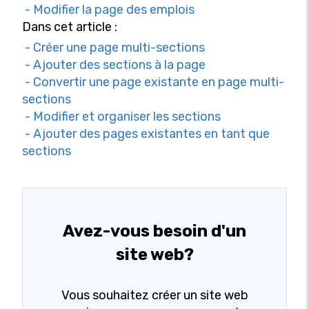
- Modifier la page des emplois
Dans cet article :
- Créer une page multi-sections
- Ajouter des sections à la page
- Convertir une page existante en page multi-
sections
- Modifier et organiser les sections
- Ajouter des pages existantes en tant que
sections
Avez-vous besoin d'un
site web?
Vous souhaitez créer un site web