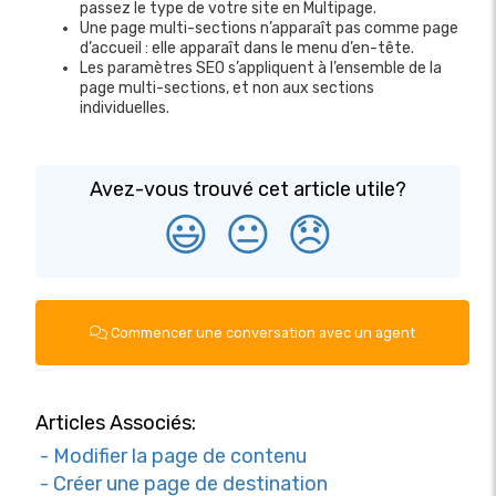
passez le type de votre site en Multipage.
Une page multi-sections n’apparaît pas comme page
d’accueil : elle apparaît dans le menu d’en-tête.
Les paramètres SEO s’appliquent à l’ensemble de la
page multi-sections, et non aux sections
individuelles.
Avez-vous trouvé cet article utile?
😃
😐
😞
Commencer une conversation avec un agent
Articles Associés:
- Modifier la page de contenu
- Créer une page de destination