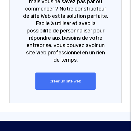
mais vous ne savez pas par où
commencer ? Notre constructeur
de site Web est la solution parfaite.
Facile à utiliser et avec la
possibilité de personnaliser pour
répondre aux besoins de votre
entreprise, vous pouvez avoir un
site Web professionnel en un rien
de temps.
Créer un site web