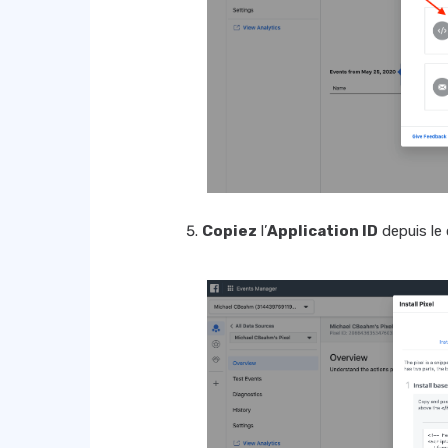
Copiez
l’
Application ID
depuis le