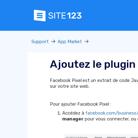
Support
App Market
Ajoutez le plugin
Facebook Pixel
est un extrait de code Jav
sur votre site web.
Pour ajouter Facebook Pixel :
Accédez à
facebook.com/business/
manager
pour vous connecter, ou 