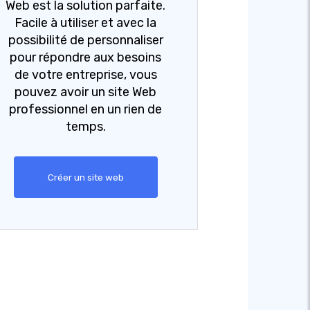
Web est la solution parfaite.
Facile à utiliser et avec la
possibilité de personnaliser
pour répondre aux besoins
de votre entreprise, vous
pouvez avoir un site Web
professionnel en un rien de
temps.
Créer un site web