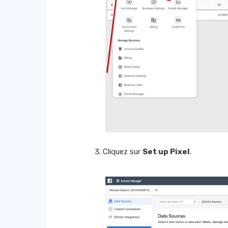
Cliquez sur
Set up Pixel
.