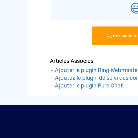

Commencer u
Articles Associés:
- Ajouter le plugin Bing Webmaste
- Ajoutez le plugin de suivi des co
- Ajouter le plugin Pure Chat