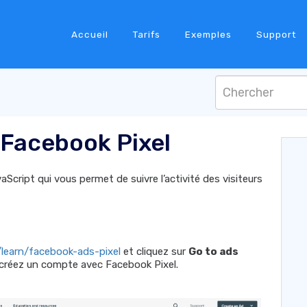
Accueil
Tarifs
Exemples
Support
 Facebook Pixel
aScript qui vous permet de suivre l’activité des visiteurs
learn/facebook-ads-pixel
et cliquez sur
Go to ads
créez un compte avec Facebook Pixel.