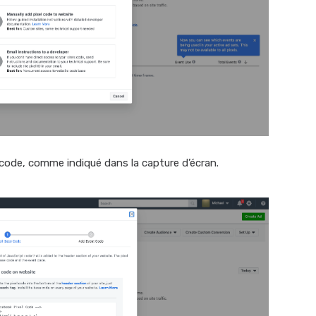
 code, comme indiqué dans la capture d’écran.