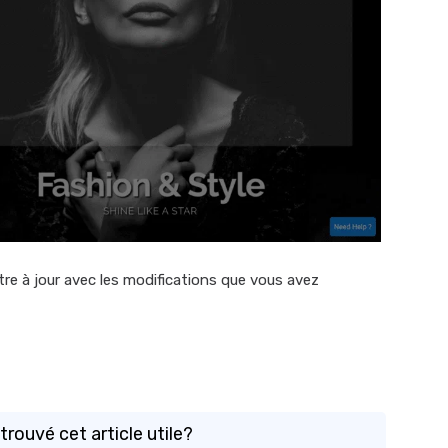
tre à jour avec les modifications que vous avez
rouvé cet article utile?