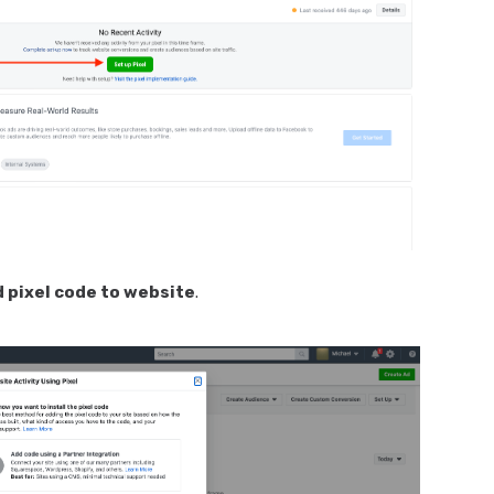
 pixel code to website
.