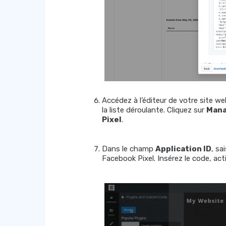
Accédez à l’éditeur de votre site we
la liste déroulante. Cliquez sur
Man
Pixel
.
Dans le champ
Application ID
, sa
Facebook Pixel. Insérez le code, acti