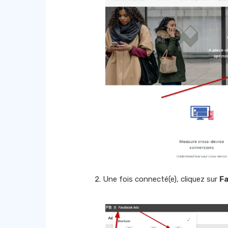
Une fois connecté(e), cliquez sur
F