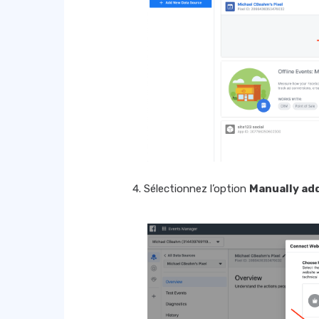
Sélectionnez l’option
Manually add