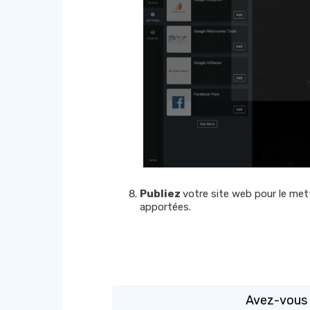
Publiez
votre site web pour le met
apportées.
Avez-vous t