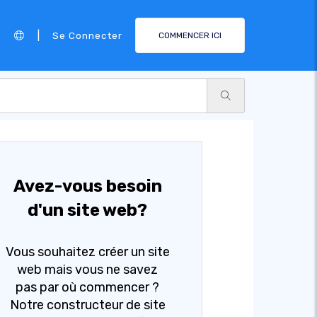
|
Se Connecter
COMMENCER ICI
Avez-vous besoin
d'un site web?
Vous souhaitez créer un site
web mais vous ne savez
pas par où commencer ?
Notre constructeur de site