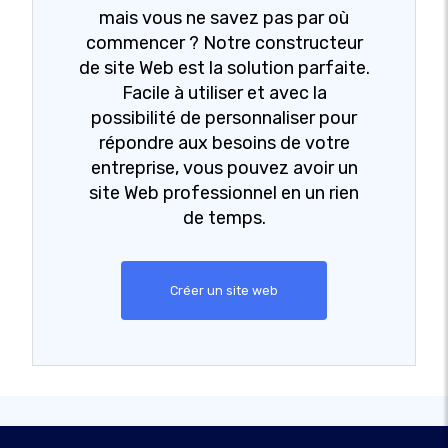
mais vous ne savez pas par où
commencer ? Notre constructeur
de site Web est la solution parfaite.
Facile à utiliser et avec la
possibilité de personnaliser pour
répondre aux besoins de votre
entreprise, vous pouvez avoir un
site Web professionnel en un rien
de temps.
Créer un site web