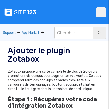
Support
App Market
Ajouter le plugin
Zotabox
Zotabox propose une suite complète de plus de 20 outils
promotionnels conçus pour augmenter vos ventes. Ce pack
comprend tout, des pop-ups et barres d’en-tête aux
carrousels de témoignages, boutons sociaux et chat en
direct — le tout géré depuis un tableau de bord unique.
Étape 1 : Récupérez votre code
d’intégration Zotabox