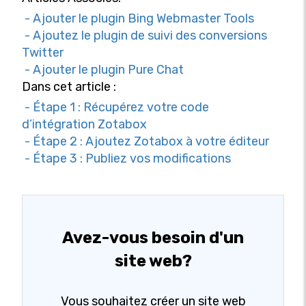
- Ajouter le plugin Bing Webmaster Tools
- Ajoutez le plugin de suivi des conversions
Twitter
- Ajouter le plugin Pure Chat
Dans cet article :
- Étape 1 : Récupérez votre code
d’intégration Zotabox
- Étape 2 : Ajoutez Zotabox à votre éditeur
- Étape 3 : Publiez vos modifications
Avez-vous besoin d'un
site web?
Vous souhaitez créer un site web