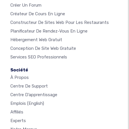
Créer Un Forum
Créateur De Cours En Ligne
Constructeur De Sites Web Pour Les Restaurants
Planificateur De Rendez-Vous En Ligne
Hébergement Web Gratuit
Conception De Site Web Gratuite
Services SEO Professionnels
Société
À Propos
Centre De Support
Centre D’apprentissage
Emplois
(English)
Affiliés
Experts