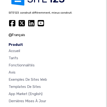
SITE123: construit différemment, mieux construit.
Français
Produit
Accueil
Tarifs
Fonctionnalités
Avis
Exemples De Sites Web
Templates De Sites
App Market
(English)
Dernières Mises À Jour