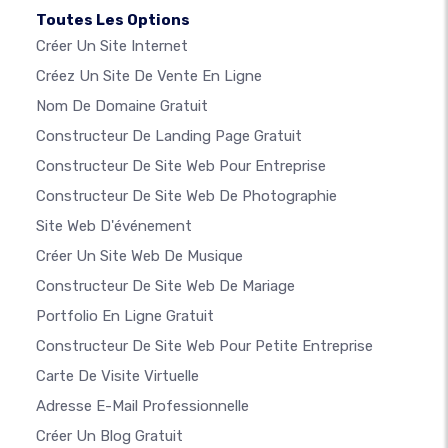
Toutes Les Options
Créer Un Site Internet
Créez Un Site De Vente En Ligne
Nom De Domaine Gratuit
Constructeur De Landing Page Gratuit
Constructeur De Site Web Pour Entreprise
Constructeur De Site Web De Photographie
Site Web D'événement
Créer Un Site Web De Musique
Constructeur De Site Web De Mariage
Portfolio En Ligne Gratuit
Constructeur De Site Web Pour Petite Entreprise
Carte De Visite Virtuelle
Adresse E-Mail Professionnelle
Créer Un Blog Gratuit