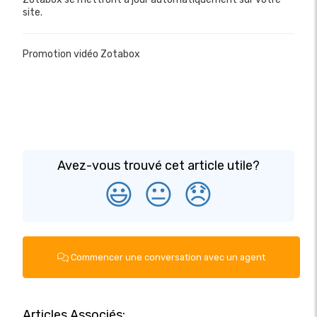
site.
Promotion vidéo Zotabox
Avez-vous trouvé cet article utile?
😃
😐
😞
Commencer une conversation avec un agent
Articles Associés: