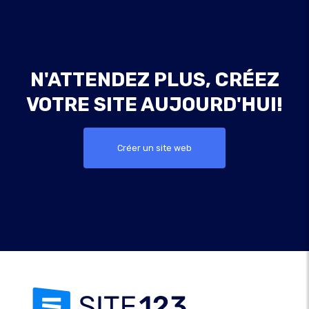
N'ATTENDEZ PLUS, CRÉEZ
VOTRE SITE AUJOURD'HUI!
Créer un site web