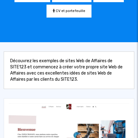
CV et portefeuille
Découvrez les exemples de sites Web de Affaires de
SITE123 et commencez à créer votre propre site Web de
Affaires avec ces excellentes idées de sites Web de
Affaires par les clients du SITE123.