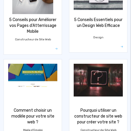
5 Conseils pour Améliorer
5 Conseils Essentiels pour
vos Pages d'Atterrissage
un Design Web Efficace
Mobile
Design
Constructeur de Site Web
Comment choisir un
Pourquoi utiliser un
modèle pour votre site
constructeur de site web
web ?
pour créer votre site ?
Mode d'Emploi
Constructeur de Site Web