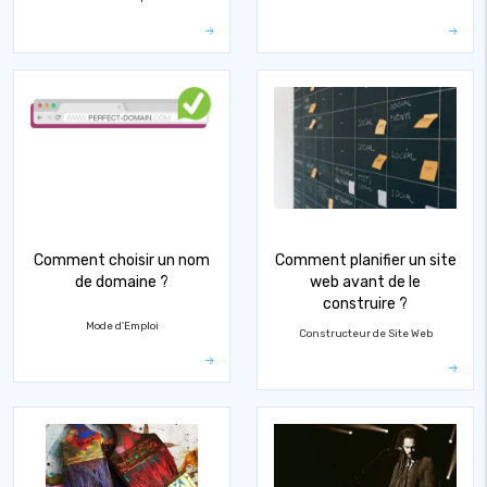
Comment choisir un nom
Comment planifier un site
de domaine ?
web avant de le
construire ?
Mode d'Emploi
Constructeur de Site Web