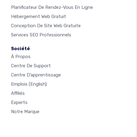
Planificateur De Rendez-Vous En Ligne
Hébergement Web Gratuit
Conception De Site Web Gratuite
Services SEO Professionnels
Société
À Propos
Centre De Support
Centre D’apprentissage
Emplois
(English)
Affiliés
Experts
Notre Marque