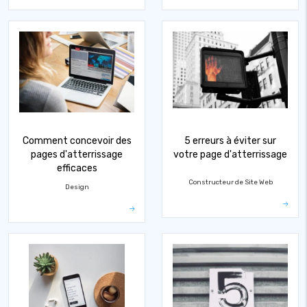
Comment concevoir des
5 erreurs à éviter sur
pages d'atterrissage
votre page d'atterrissage
efficaces
Constructeur de Site Web
Design