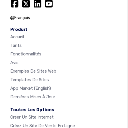
Français
Produit
Accueil
Tarifs
Fonctionnalités
Avis
Exemples De Sites Web
Templates De Sites
App Market
(English)
Dernières Mises À Jour
Toutes Les Options
Créer Un Site Internet
Créez Un Site De Vente En Ligne