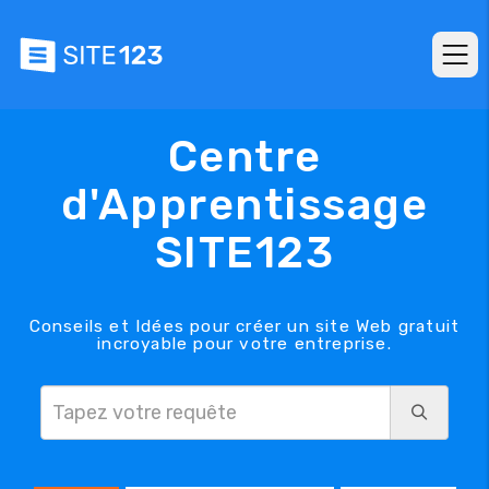
Centre
d'Apprentissage
SITE123
Conseils et Idées pour créer un site Web gratuit
incroyable pour votre entreprise.