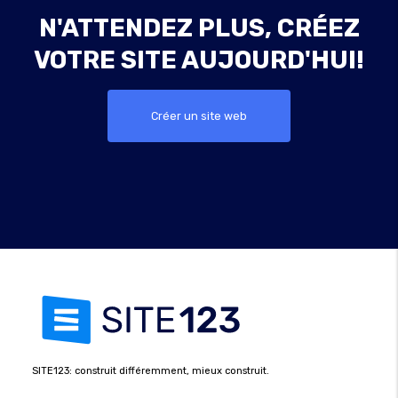
N'ATTENDEZ PLUS, CRÉEZ
VOTRE SITE AUJOURD'HUI!
Créer un site web
SITE123: construit différemment, mieux construit.