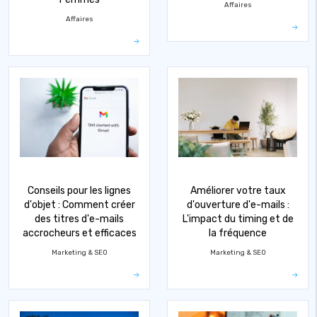
Affaires
Affaires
Conseils pour les lignes
Améliorer votre taux
d'objet : Comment créer
d'ouverture d'e-mails :
des titres d'e-mails
L'impact du timing et de
accrocheurs et efficaces
la fréquence
Marketing & SEO
Marketing & SEO