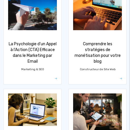
La Psychologie d'un Appel
Comprendre les
à l'Action (CTA) Efficace
stratégies de
dans le Marketing par
monétisation pour votre
Email
blog
Marketing & SEO
Constructeur de Site Web