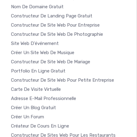
Nom De Domaine Gratuit
Constructeur De Landing Page Gratuit
Constructeur De Site Web Pour Entreprise
Constructeur De Site Web De Photographie
Site Web D'événement
Créer Un Site Web De Musique
Constructeur De Site Web De Mariage
Portfolio En Ligne Gratuit
Constructeur De Site Web Pour Petite Entreprise
Carte De Visite Virtuelle
Adresse E-Mail Professionnelle
Créer Un Blog Gratuit
Créer Un Forum
Créateur De Cours En Ligne
Constructeur De Sites Web Pour Les Restaurants