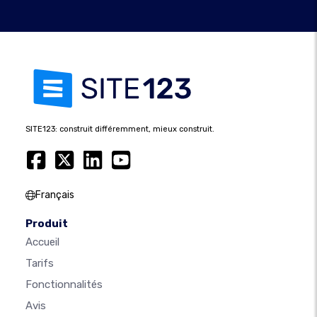
SITE123: construit différemment, mieux construit.
Français
Produit
Accueil
Tarifs
Fonctionnalités
Avis