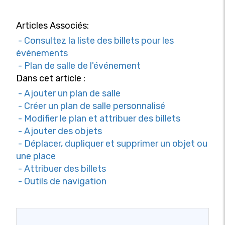
Articles Associés:
- Consultez la liste des billets pour les
événements
- Plan de salle de l'événement
Dans cet article :
- Ajouter un plan de salle
- Créer un plan de salle personnalisé
- Modifier le plan et attribuer des billets
- Ajouter des objets
- Déplacer, dupliquer et supprimer un objet ou
une place
- Attribuer des billets
- Outils de navigation