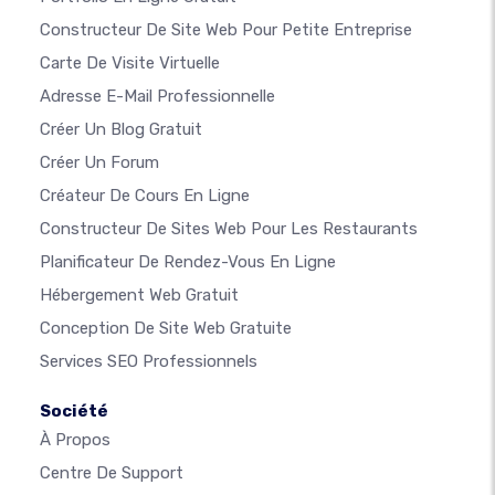
Constructeur De Site Web Pour Petite Entreprise
Carte De Visite Virtuelle
Adresse E-Mail Professionnelle
Créer Un Blog Gratuit
Créer Un Forum
Créateur De Cours En Ligne
Constructeur De Sites Web Pour Les Restaurants
Planificateur De Rendez-Vous En Ligne
Hébergement Web Gratuit
Conception De Site Web Gratuite
Services SEO Professionnels
Société
À Propos
Centre De Support