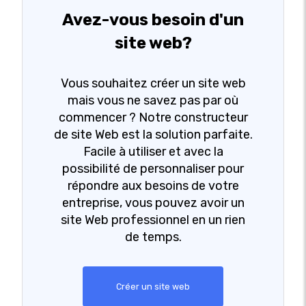
Avez-vous besoin d'un
site web?
Vous souhaitez créer un site web
mais vous ne savez pas par où
commencer ? Notre constructeur
de site Web est la solution parfaite.
Facile à utiliser et avec la
possibilité de personnaliser pour
répondre aux besoins de votre
entreprise, vous pouvez avoir un
site Web professionnel en un rien
de temps.
Créer un site web