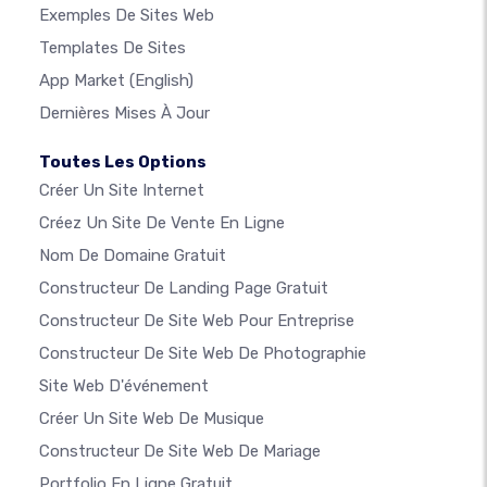
Exemples De Sites Web
Templates De Sites
App Market
(English)
Dernières Mises À Jour
Toutes Les Options
Créer Un Site Internet
Créez Un Site De Vente En Ligne
Nom De Domaine Gratuit
Constructeur De Landing Page Gratuit
Constructeur De Site Web Pour Entreprise
Constructeur De Site Web De Photographie
Site Web D'événement
Créer Un Site Web De Musique
Constructeur De Site Web De Mariage
Portfolio En Ligne Gratuit