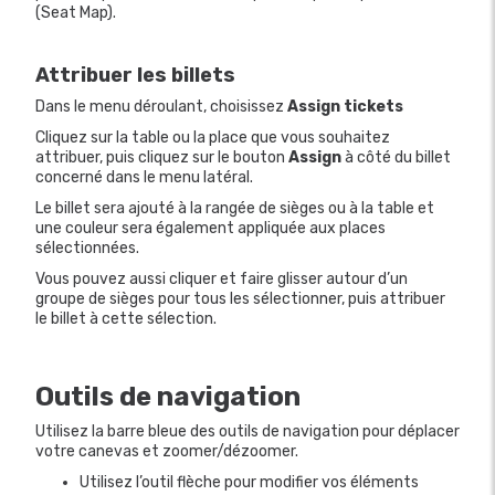
(Seat Map).
Attribuer les billets
Dans le menu déroulant, choisissez
Assign tickets
Cliquez sur la table ou la place que vous souhaitez
attribuer, puis cliquez sur le bouton
Assign
à côté du billet
concerné dans le menu latéral.
Le billet sera ajouté à la rangée de sièges ou à la table et
une couleur sera également appliquée aux places
sélectionnées.
Vous pouvez aussi cliquer et faire glisser autour d’un
groupe de sièges pour tous les sélectionner, puis attribuer
le billet à cette sélection.
Outils de navigation
Utilisez la barre bleue des outils de navigation pour déplacer
votre canevas et zoomer/dézoomer.
Utilisez l’outil flèche pour modifier vos éléments