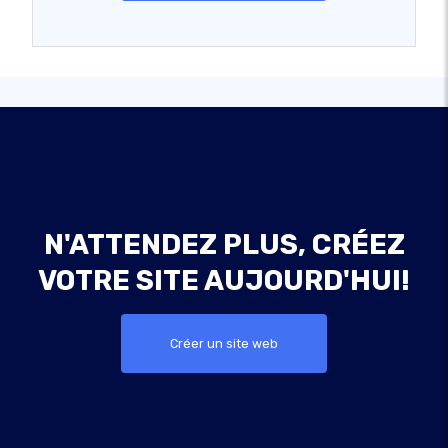
N'ATTENDEZ PLUS, CRÉEZ
VOTRE SITE AUJOURD'HUI!
Créer un site web