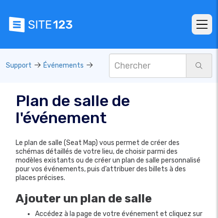
Support
Événements
Plan de salle de
l'événement
Le plan de salle (Seat Map) vous permet de créer des
schémas détaillés de votre lieu, de choisir parmi des
modèles existants ou de créer un plan de salle personnalisé
pour vos événements, puis d’attribuer des billets à des
places précises.
Ajouter un plan de salle
Accédez à la page de votre événement et cliquez sur