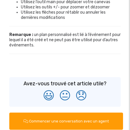
Utilisez l’outil main pour déplacer votre canevas
Utilisez les outils +/- pour zoomer et dézoomer
Utilisez les flèches pour rétablir ou annuler les
dernières modifications
Remarque :
un plan personnalisé est lié à l’événement pour
lequel il a été créé et ne peut pas être utilisé pour d’autres
événements.
Avez-vous trouvé cet article utile?
😃
😐
😞
Commencer une conversation avec un agent