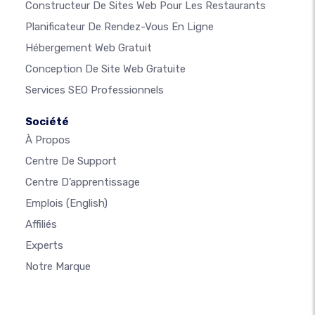
Constructeur De Sites Web Pour Les Restaurants
Planificateur De Rendez-Vous En Ligne
Hébergement Web Gratuit
Conception De Site Web Gratuite
Services SEO Professionnels
Société
À Propos
Centre De Support
Centre D’apprentissage
Emplois
(English)
Affiliés
Experts
Notre Marque