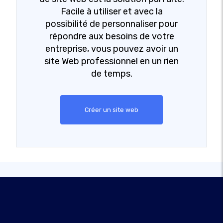
Facile à utiliser et avec la
possibilité de personnaliser pour
répondre aux besoins de votre
entreprise, vous pouvez avoir un
site Web professionnel en un rien
de temps.
Créer un site web