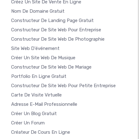
Créez Un Site De Vente En Ligne
Nom De Domaine Gratuit
Constructeur De Landing Page Gratuit
Constructeur De Site Web Pour Entreprise
Constructeur De Site Web De Photographie
Site Web D'événement
Créer Un Site Web De Musique
Constructeur De Site Web De Mariage
Portfolio En Ligne Gratuit
Constructeur De Site Web Pour Petite Entreprise
Carte De Visite Virtuelle
Adresse E-Mail Professionnelle
Créer Un Blog Gratuit
Créer Un Forum
Créateur De Cours En Ligne