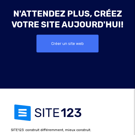
N'ATTENDEZ PLUS, CRÉEZ
VOTRE SITE AUJOURD'HUI!
Créer un site web
SITE123: construit différemment, mieux construit.