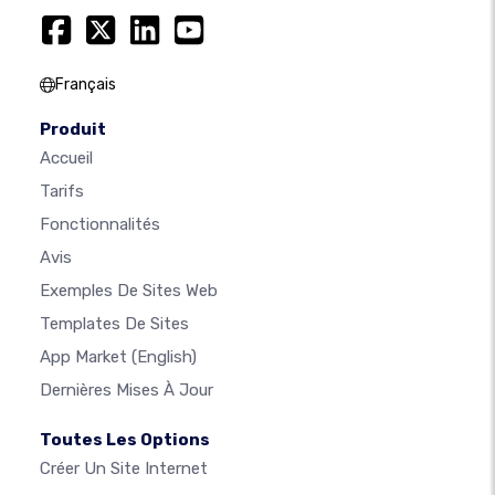
Français
Produit
Accueil
Tarifs
Fonctionnalités
Avis
Exemples De Sites Web
Templates De Sites
App Market
(English)
Dernières Mises À Jour
Toutes Les Options
Créer Un Site Internet