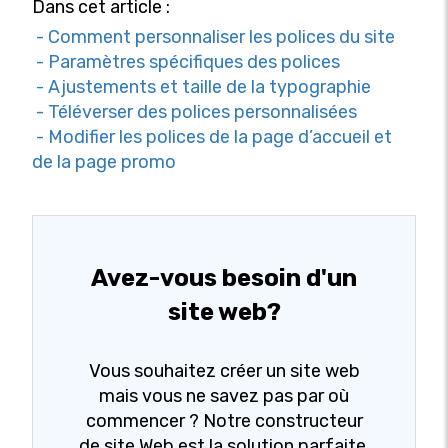
Dans cet article :
- Comment personnaliser les polices du site
- Paramètres spécifiques des polices
- Ajustements et taille de la typographie
- Téléverser des polices personnalisées
- Modifier les polices de la page d’accueil et
de la page promo
Avez-vous besoin d'un
site web?
Vous souhaitez créer un site web
mais vous ne savez pas par où
commencer ? Notre constructeur
de site Web est la solution parfaite.