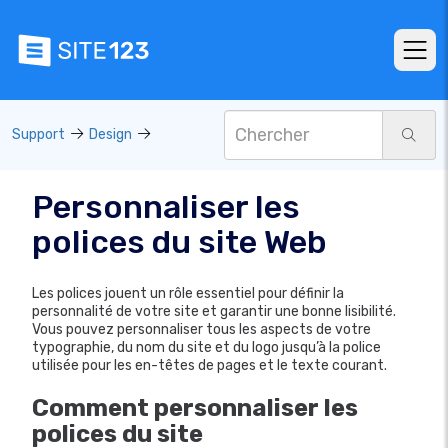
Support
Design
Personnaliser les
polices du site Web
Les polices jouent un rôle essentiel pour définir la
personnalité de votre site et garantir une bonne lisibilité.
Vous pouvez personnaliser tous les aspects de votre
typographie, du nom du site et du logo jusqu’à la police
utilisée pour les en-têtes de pages et le texte courant.
Comment personnaliser les
polices du site