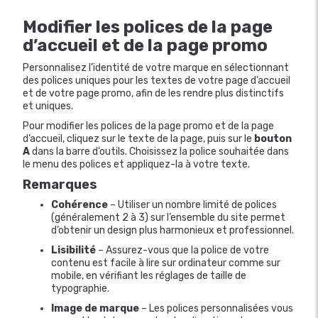
Modifier les polices de la page
d’accueil et de la page promo
Personnalisez l’identité de votre marque en sélectionnant
des polices uniques pour les textes de votre page d’accueil
et de votre page promo, afin de les rendre plus distinctifs
et uniques.
Pour modifier les polices de la page promo et de la page
d’accueil, cliquez sur le texte de la page, puis sur le
bouton
A
dans la barre d’outils. Choisissez la police souhaitée dans
le menu des polices et appliquez-la à votre texte.
Remarques
Cohérence
– Utiliser un nombre limité de polices
(généralement 2 à 3) sur l’ensemble du site permet
d’obtenir un design plus harmonieux et professionnel.
Lisibilité
– Assurez-vous que la police de votre
contenu est facile à lire sur ordinateur comme sur
mobile, en vérifiant les réglages de taille de
typographie.
Image de marque
– Les polices personnalisées vous