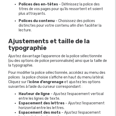
Polices des en-têtes
– Définissez la police des
titres de vos pages pour qu’ils ressortent et soient
plus attrayants.
Polices du contenu
– Choisissez des polices
distinctes pour votre contenu afin d’en faciliter la
lecture.
Ajustements et taille de la
typographie
Ajustez davantage l’apparence de la police sélectionnée
(ou des options de police personnalisée) ainsi que la taille de
la typographie.
Pour modifier la police sélectionnée, accédez au menu des
polices : la police choisie s’affiche en haut du menu latéral.
Cliquez sur l’
icône d’engrenage
et ajustez les options
suivantes à l’aide du curseur correspondant :
Hauteur de ligne
– Ajustez l’espacement vertical
entre les lignes de texte.
Espacement des lettres
– Ajustez l’espacement
horizontal entre les lettres.
Espacement des mots
– Ajustez l’espacement