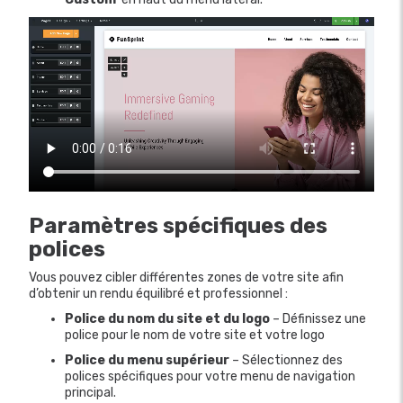
Paramètres spécifiques des
polices
Vous pouvez cibler différentes zones de votre site afin
d’obtenir un rendu équilibré et professionnel :
Police du nom du site et du logo
– Définissez une
police pour le nom de votre site et votre logo
Police du menu supérieur
– Sélectionnez des
polices spécifiques pour votre menu de navigation
principal.