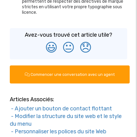
permettent de respecter des directives de marque
strictes en utilisant votre propre typographie sous
licence.
Avez-vous trouvé cet article utile?
😃
😐
😞
Commencer une conversation avec un agent
Articles Associés:
- Ajouter un bouton de contact flottant
- Modifier la structure du site web et le style
du menu
- Personnaliser les polices du site Web