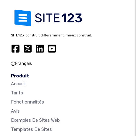
SITE123: construit différemment, mieux construit.
Français
Produit
Accueil
Tarifs
Fonctionnalités
Avis
Exemples De Sites Web
Templates De Sites