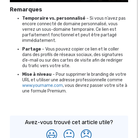
Remarques
Temporaire vs. personnalisé
– Si vous n’avez pas
encore connecté de domaine personnalisé, vous
verrez un sous-domaine temporaire. Ce lien est
parfaitement fonctionnel et peut être partagé
immédiatement.
Partage
– Vous pouvez copier ce lien et le coller
dans des profils de réseaux sociaux, des signatures
d’e-mail ou sur des cartes de visite afin de rediriger
du trafic vers votre site.
Mise à niveau
– Pour supprimer le branding de votre
URL et utiliser une adresse professionnelle comme
www.yourname.com
, vous devrez passer votre site à
une formule Premium.
Avez-vous trouvé cet article utile?
😃
😐
😞