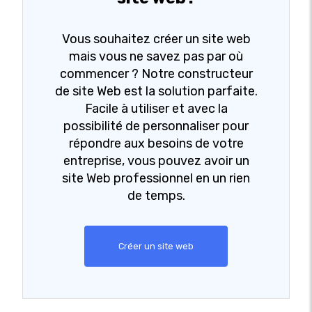
Vous souhaitez créer un site web
mais vous ne savez pas par où
commencer ? Notre constructeur
de site Web est la solution parfaite.
Facile à utiliser et avec la
possibilité de personnaliser pour
répondre aux besoins de votre
entreprise, vous pouvez avoir un
site Web professionnel en un rien
de temps.
Créer un site web