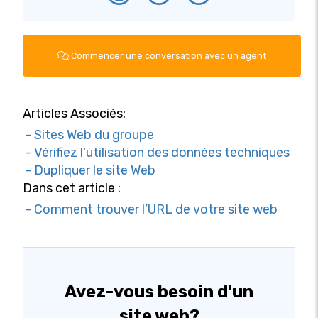
Commencer une conversation avec un agent
Articles Associés:
- Sites Web du groupe
- Vérifiez l'utilisation des données techniques
- Dupliquer le site Web
Dans cet article :
- Comment trouver l’URL de votre site web
Avez-vous besoin d'un
site web?