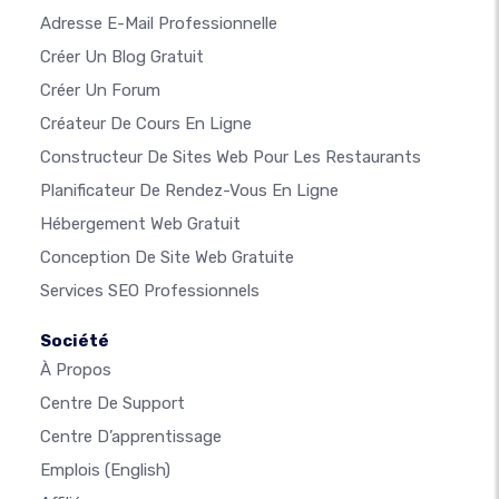
Adresse E-Mail Professionnelle
Créer Un Blog Gratuit
Créer Un Forum
Créateur De Cours En Ligne
Constructeur De Sites Web Pour Les Restaurants
Planificateur De Rendez-Vous En Ligne
Hébergement Web Gratuit
Conception De Site Web Gratuite
Services SEO Professionnels
Société
À Propos
Centre De Support
Centre D’apprentissage
Emplois
(English)