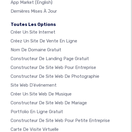
App Market
(English)
Dernières Mises À Jour
Toutes Les Options
Créer Un Site Internet
Créez Un Site De Vente En Ligne
Nom De Domaine Gratuit
Constructeur De Landing Page Gratuit
Constructeur De Site Web Pour Entreprise
Constructeur De Site Web De Photographie
Site Web D'événement
Créer Un Site Web De Musique
Constructeur De Site Web De Mariage
Portfolio En Ligne Gratuit
Constructeur De Site Web Pour Petite Entreprise
Carte De Visite Virtuelle