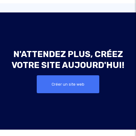
N'ATTENDEZ PLUS, CRÉEZ
VOTRE SITE AUJOURD'HUI!
Créer un site web