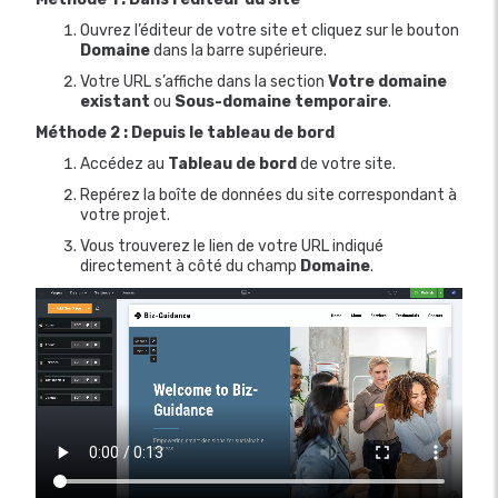
Ouvrez l’éditeur de votre site et cliquez sur le bouton
Domaine
dans la barre supérieure.
Votre URL s’affiche dans la section
Votre domaine
existant
ou
Sous-domaine temporaire
.
Méthode 2 : Depuis le tableau de bord
Accédez au
Tableau de bord
de votre site.
Repérez la boîte de données du site correspondant à
votre projet.
Vous trouverez le lien de votre URL indiqué
directement à côté du champ
Domaine
.