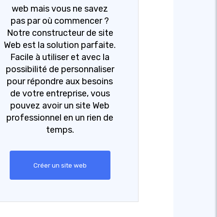
web mais vous ne savez
pas par où commencer ?
Notre constructeur de site
Web est la solution parfaite.
Facile à utiliser et avec la
possibilité de personnaliser
pour répondre aux besoins
de votre entreprise, vous
pouvez avoir un site Web
professionnel en un rien de
temps.
Créer un site web