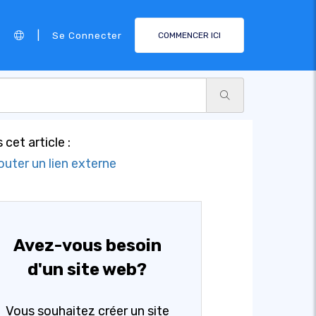
|
Se Connecter
COMMENCER ICI
 cet article :
outer un lien externe
Avez-vous besoin
d'un site web?
Vous souhaitez créer un site