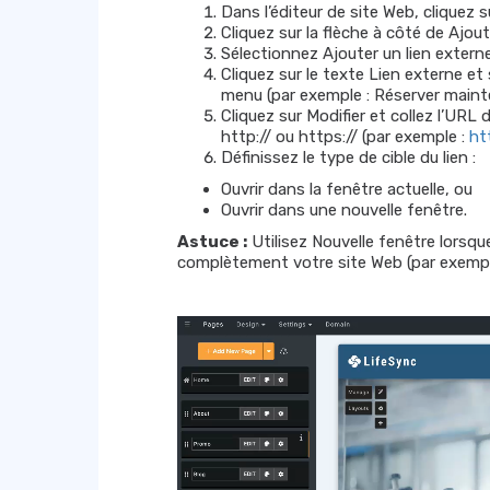
Dans l’éditeur de site Web, cliquez 
Cliquez sur la flèche à côté de Ajou
Sélectionnez Ajouter un lien externe
Cliquez sur le texte Lien externe et
menu (par exemple : Réserver mainten
Cliquez sur Modifier et collez l’URL
http:// ou https:// (par exemple :
ht
Définissez le type de cible du lien :
Ouvrir dans la fenêtre actuelle, ou
Ouvrir dans une nouvelle fenêtre.
Astuce :
Utilisez Nouvelle fenêtre lorsqu
complètement votre site Web (par exemple,