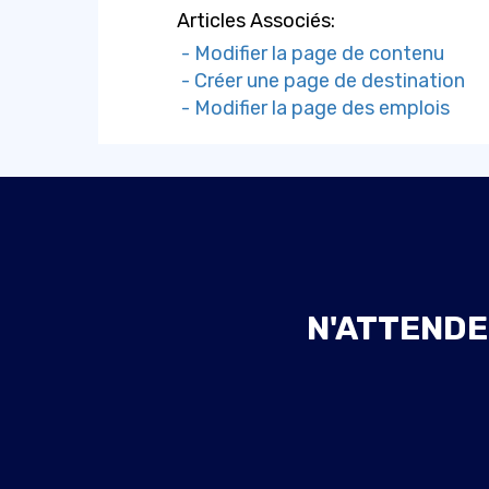
Articles Associés:
- Modifier la page de contenu
- Créer une page de destination
- Modifier la page des emplois
N'ATTENDE