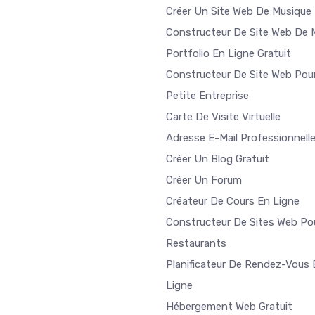
Créer Un Site Web De Musique
Constructeur De Site Web De 
Portfolio En Ligne Gratuit
Constructeur De Site Web Pou
Petite Entreprise
Carte De Visite Virtuelle
Adresse E-Mail Professionnell
Créer Un Blog Gratuit
Créer Un Forum
Créateur De Cours En Ligne
Constructeur De Sites Web Po
Restaurants
Planificateur De Rendez-Vous 
Ligne
Hébergement Web Gratuit