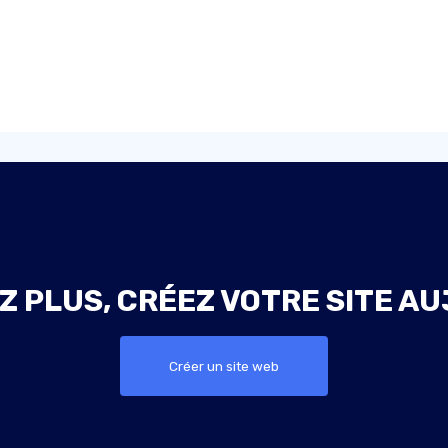
Z PLUS, CRÉEZ VOTRE SITE AU
Créer un site web