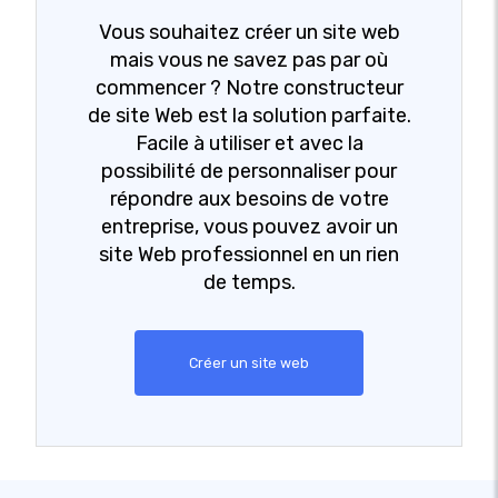
Vous souhaitez créer un site web
mais vous ne savez pas par où
commencer ? Notre constructeur
de site Web est la solution parfaite.
Facile à utiliser et avec la
possibilité de personnaliser pour
répondre aux besoins de votre
entreprise, vous pouvez avoir un
site Web professionnel en un rien
de temps.
Créer un site web