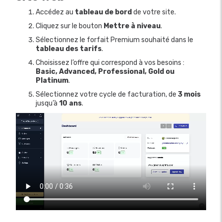
Accédez au
tableau de bord
de votre site.
Cliquez sur le bouton
Mettre à niveau
.
Sélectionnez le forfait Premium souhaité dans le
tableau des tarifs
.
Choisissez l’offre qui correspond à vos besoins :
Basic, Advanced, Professional, Gold ou
Platinum
.
Sélectionnez votre cycle de facturation, de
3 mois
jusqu’à
10 ans
.