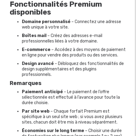
Fonctionnalités Premium
disponibles
Domaine personnalisé
– Connectez une adresse
web unique à votre site.
Boîtes mail
– Créez des adresses e-mail
professionnelles liées à votre domaine.
E-commerce
– Accédez à des moyens de paiement
en ligne pour vendre des produits ou des services.
Design avancé
– Débloquez des fonctionnalités de
design supplémentaires et des plugins
professionnels.
Remarques
Paiement anticipé
– Le paiement de l’offre
sélectionnée est effectué à l’avance pour toute la
durée choisie.
Par site web
– Chaque forfait Premium est
spécifique à un seul site web ; si vous avez plusieurs
sites, chacun doit être mis à niveau séparément.
Économies sur le long terme
– Choisir une durée