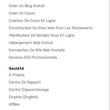
Créer Un Blog Gratuit
Créer Un Forum
Créateur De Cours En Ligne
Constructeur De Sites Web Pour Les Restaurants
Planificateur De Rendez-Vous En Ligne
Hébergement Web Gratuit
Conception De Site Web Gratuite
Services SEO Professionnels
Société
À Propos
Centre De Support
Centre D’apprentissage
Emplois
(English)
Affiliés