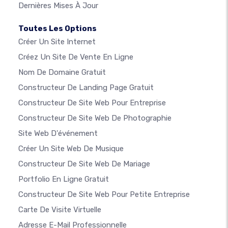
Dernières Mises À Jour
Toutes Les Options
Créer Un Site Internet
Créez Un Site De Vente En Ligne
Nom De Domaine Gratuit
Constructeur De Landing Page Gratuit
Constructeur De Site Web Pour Entreprise
Constructeur De Site Web De Photographie
Site Web D'événement
Créer Un Site Web De Musique
Constructeur De Site Web De Mariage
Portfolio En Ligne Gratuit
Constructeur De Site Web Pour Petite Entreprise
Carte De Visite Virtuelle
Adresse E-Mail Professionnelle