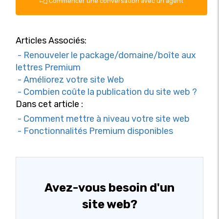
Commencer une conversation avec un agent
Articles Associés:
- Renouveler le package/domaine/boîte aux
lettres Premium
- Améliorez votre site Web
- Combien coûte la publication du site web ?
Dans cet article :
- Comment mettre à niveau votre site web
- Fonctionnalités Premium disponibles
Avez-vous besoin d'un
site web?