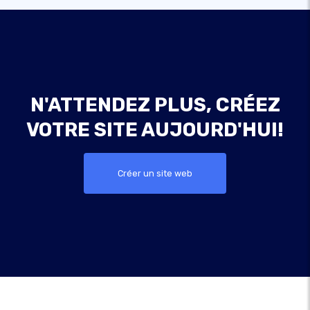
N'ATTENDEZ PLUS, CRÉEZ
VOTRE SITE AUJOURD'HUI!
Créer un site web