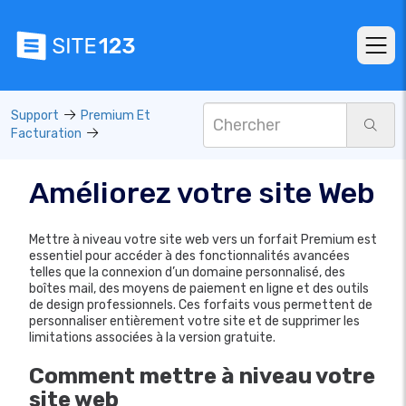
Support
Premium Et
Facturation
Améliorez votre site Web
Mettre à niveau votre site web vers un forfait Premium est
essentiel pour accéder à des fonctionnalités avancées
telles que la connexion d’un domaine personnalisé, des
boîtes mail, des moyens de paiement en ligne et des outils
de design professionnels. Ces forfaits vous permettent de
personnaliser entièrement votre site et de supprimer les
limitations associées à la version gratuite.
Comment mettre à niveau votre
site web