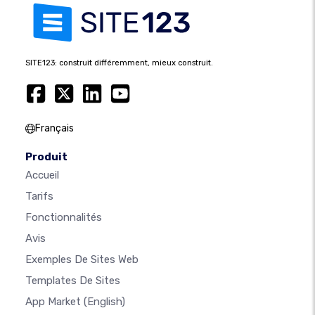
SITE123: construit différemment, mieux construit.
Français
Produit
Accueil
Tarifs
Fonctionnalités
Avis
Exemples De Sites Web
Templates De Sites
App Market
(English)