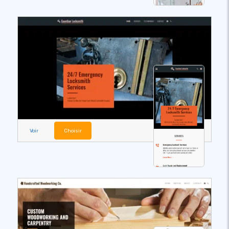
Voir
Choisir