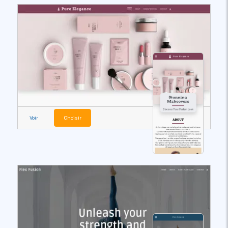
Voir
Choisir