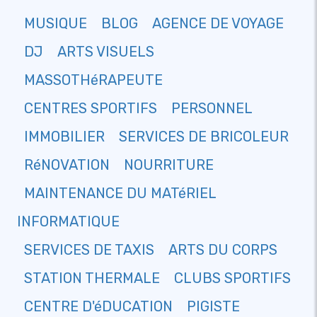
MUSIQUE
BLOG
AGENCE DE VOYAGE
DJ
ARTS VISUELS
MASSOTHéRAPEUTE
CENTRES SPORTIFS
PERSONNEL
IMMOBILIER
SERVICES DE BRICOLEUR
RéNOVATION
NOURRITURE
MAINTENANCE DU MATéRIEL
INFORMATIQUE
SERVICES DE TAXIS
ARTS DU CORPS
STATION THERMALE
CLUBS SPORTIFS
CENTRE D'éDUCATION
PIGISTE