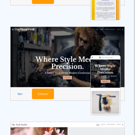
Voir
Choisir