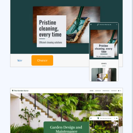
Voir
Choisir