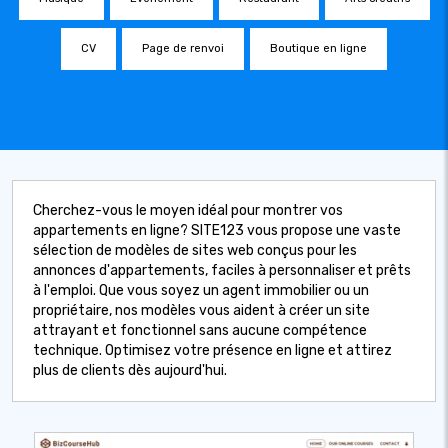
CV
Page de renvoi
Boutique en ligne
Cherchez-vous le moyen idéal pour montrer vos
appartements en ligne? SITE123 vous propose une vaste
sélection de modèles de sites web conçus pour les
annonces d'appartements, faciles à personnaliser et prêts
à l'emploi. Que vous soyez un agent immobilier ou un
propriétaire, nos modèles vous aident à créer un site
attrayant et fonctionnel sans aucune compétence
technique. Optimisez votre présence en ligne et attirez
plus de clients dès aujourd'hui.