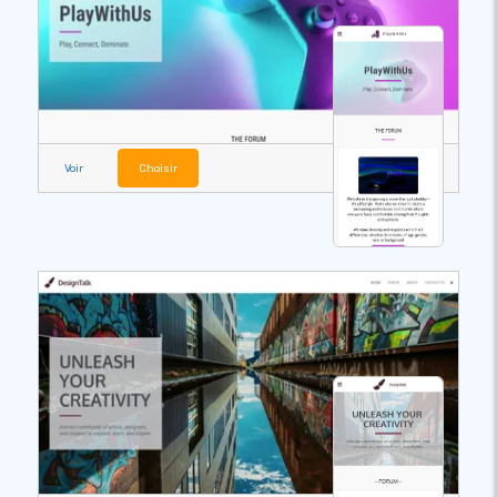
Voir
Choisir