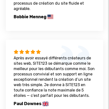
processus de création du site fluide et
agréable.
Bobbie Menneg
Après avoir essayé différents créateurs de
sites web, SITE123 se démarque comme le
meilleur pour les débutants comme moi. Son
processus convivial et son support en ligne
exceptionnel rendent la création d’un site
web très simple. Je donne à SITE123 en
toute confiance la note maximale de 5
étoiles — c’est parfait pour les débutants.
Paul Downes