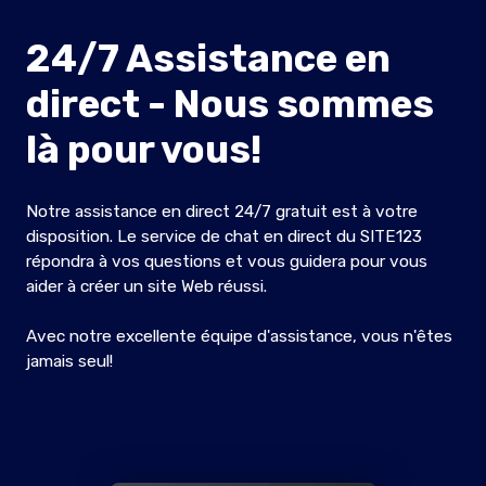
24/7 Assistance en
direct - Nous sommes
là pour vous!
Notre assistance en direct 24/7 gratuit est à votre
disposition. Le service de chat en direct du SITE123
répondra à vos questions et vous guidera pour vous
aider à créer un site Web réussi.
Avec notre excellente équipe d'assistance, vous n'êtes
jamais seul!