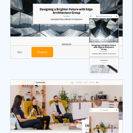
Voir
Choisir