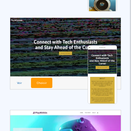
Voir
Choisir