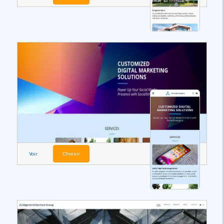
Voir
Choisir