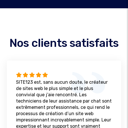
Nos clients satisfaits
SITE123 est, sans aucun doute, le créateur
de sites web le plus simple et le plus
convivial que j’aie rencontré. Les
techniciens de leur assistance par chat sont
extrêmement professionnels, ce qui rend le
processus de création d’un site web
impressionnant incroyablement simple. Leur
expertise et leur support sont vraiment