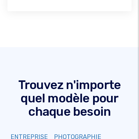
Trouvez n'importe
quel modèle pour
chaque besoin
ENTREPRISE
PHOTOGRAPHIE