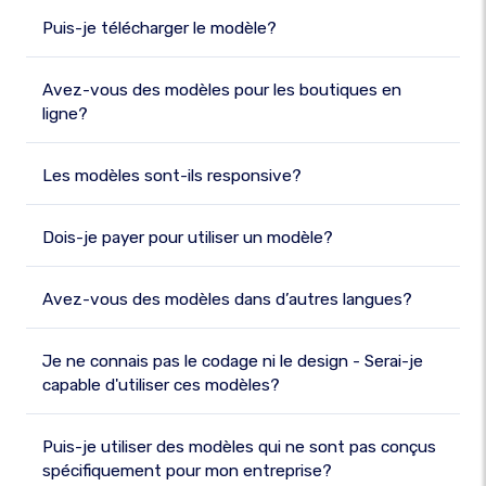
Puis-je télécharger le modèle?
Avez-vous des modèles pour les boutiques en
ligne?
Les modèles sont-ils responsive?
Dois-je payer pour utiliser un modèle?
Avez-vous des modèles dans d’autres langues?
Je ne connais pas le codage ni le design - Serai-je
capable d'utiliser ces modèles?
Puis-je utiliser des modèles qui ne sont pas conçus
spécifiquement pour mon entreprise?