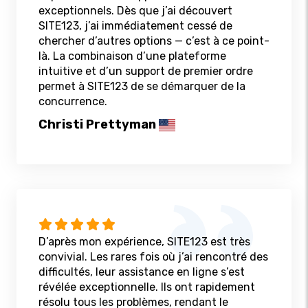
exceptionnels. Dès que j’ai découvert
SITE123, j’ai immédiatement cessé de
chercher d’autres options — c’est à ce point-
là. La combinaison d’une plateforme
intuitive et d’un support de premier ordre
permet à SITE123 de se démarquer de la
concurrence.
Christi Prettyman
D’après mon expérience, SITE123 est très
convivial. Les rares fois où j’ai rencontré des
difficultés, leur assistance en ligne s’est
révélée exceptionnelle. Ils ont rapidement
résolu tous les problèmes, rendant le