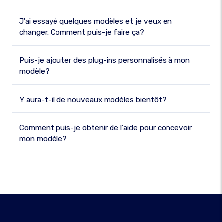
J'ai essayé quelques modèles et je veux en
changer. Comment puis-je faire ça?
Puis-je ajouter des plug-ins personnalisés à mon
modèle?
Y aura-t-il de nouveaux modèles bientôt?
Comment puis-je obtenir de l’aide pour concevoir
mon modèle?