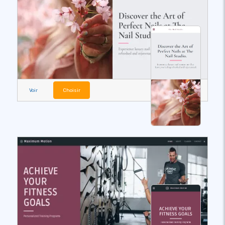
Voir
Choisir