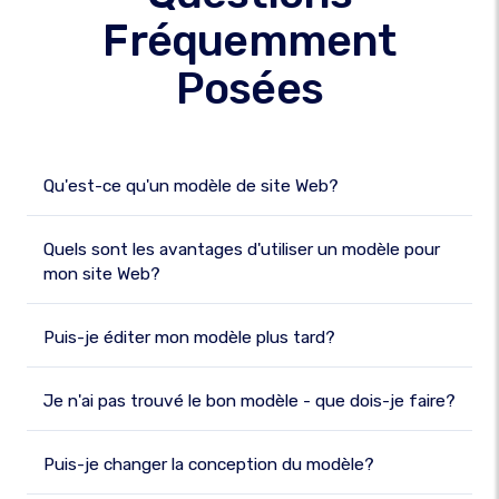
Fréquemment
Posées
Qu'est-ce qu'un modèle de site Web?
Quels sont les avantages d'utiliser un modèle pour
mon site Web?
Puis-je éditer mon modèle plus tard?
Je n'ai pas trouvé le bon modèle - que dois-je faire?
Puis-je changer la conception du modèle?