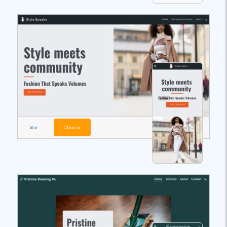
Voir
Choisir