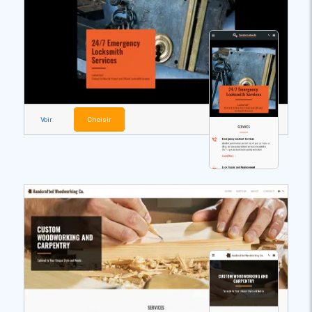
Voir
Choisir