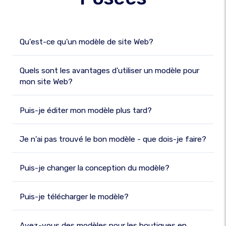
Qu'est-ce qu'un modèle de site Web?
Quels sont les avantages d'utiliser un modèle pour
mon site Web?
Puis-je éditer mon modèle plus tard?
Je n'ai pas trouvé le bon modèle - que dois-je faire?
Puis-je changer la conception du modèle?
Puis-je télécharger le modèle?
Avez-vous des modèles pour les boutiques en