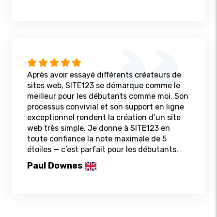
Après avoir essayé différents créateurs de
sites web, SITE123 se démarque comme le
meilleur pour les débutants comme moi. Son
processus convivial et son support en ligne
exceptionnel rendent la création d’un site
web très simple. Je donne à SITE123 en
toute confiance la note maximale de 5
étoiles — c’est parfait pour les débutants.
Paul Downes