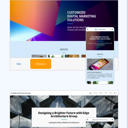
Voir
Choisir