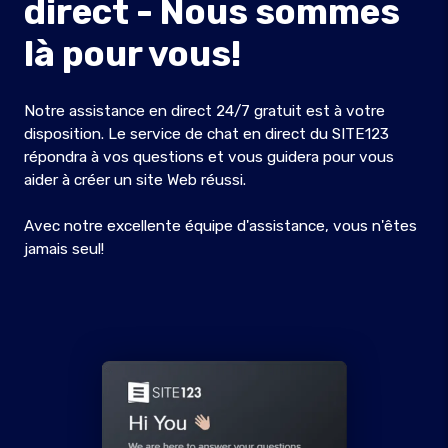
direct - Nous sommes
là pour vous!
Notre assistance en direct 24/7 gratuit est à votre
disposition. Le service de chat en direct du SITE123
répondra à vos questions et vous guidera pour vous
aider à créer un site Web réussi.
Avec notre excellente équipe d'assistance, vous n'êtes
jamais seul!