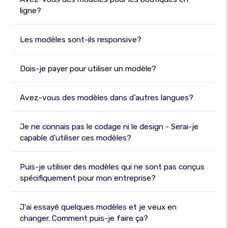
ligne?
Les modèles sont-ils responsive?
Dois-je payer pour utiliser un modèle?
Avez-vous des modèles dans d’autres langues?
Je ne connais pas le codage ni le design - Serai-je
capable d'utiliser ces modèles?
Puis-je utiliser des modèles qui ne sont pas conçus
spécifiquement pour mon entreprise?
J'ai essayé quelques modèles et je veux en
changer. Comment puis-je faire ça?