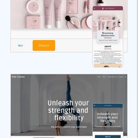
Voir
Choisir