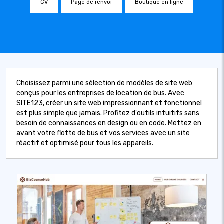
CV
Page de renvoi
Boutique en ligne
Choisissez parmi une sélection de modèles de site web
conçus pour les entreprises de location de bus. Avec
SITE123, créer un site web impressionnant et fonctionnel
est plus simple que jamais. Profitez d'outils intuitifs sans
besoin de connaissances en design ou en code. Mettez en
avant votre flotte de bus et vos services avec un site
réactif et optimisé pour tous les appareils.