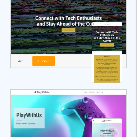
Voir
Choisir