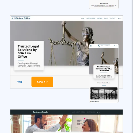
Voir
Choisir