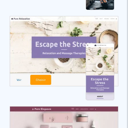
Voir
Choisir