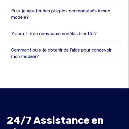
Puis-je ajouter des plug-ins personnalisés à mon
modèle?
Y aura-t-il de nouveaux modèles bientôt?
Comment puis-je obtenir de l’aide pour concevoir
mon modèle?
24/7 Assistance en