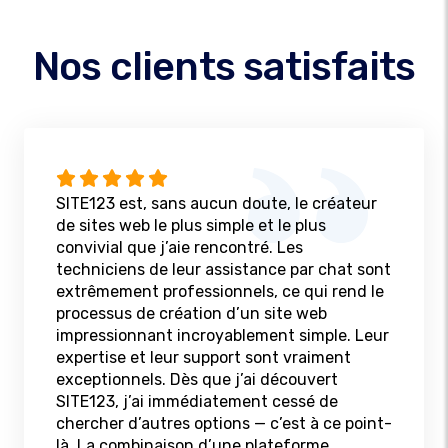
Nos clients satisfaits
SITE123 est, sans aucun doute, le créateur
de sites web le plus simple et le plus
convivial que j’aie rencontré. Les
techniciens de leur assistance par chat sont
extrêmement professionnels, ce qui rend le
processus de création d’un site web
impressionnant incroyablement simple. Leur
expertise et leur support sont vraiment
exceptionnels. Dès que j’ai découvert
SITE123, j’ai immédiatement cessé de
chercher d’autres options — c’est à ce point-
là. La combinaison d’une plateforme