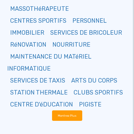
MASSOTHéRAPEUTE
CENTRES SPORTIFS
PERSONNEL
IMMOBILIER
SERVICES DE BRICOLEUR
RéNOVATION
NOURRITURE
MAINTENANCE DU MATéRIEL
INFORMATIQUE
SERVICES DE TAXIS
ARTS DU CORPS
STATION THERMALE
CLUBS SPORTIFS
CENTRE D'éDUCATION
PIGISTE
Montrez Plus