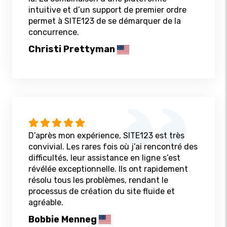
intuitive et d’un support de premier ordre
permet à SITE123 de se démarquer de la
concurrence.
Christi Prettyman
D’après mon expérience, SITE123 est très
convivial. Les rares fois où j’ai rencontré des
difficultés, leur assistance en ligne s’est
révélée exceptionnelle. Ils ont rapidement
résolu tous les problèmes, rendant le
processus de création du site fluide et
agréable.
Bobbie Menneg