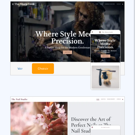
Voir
Choisir