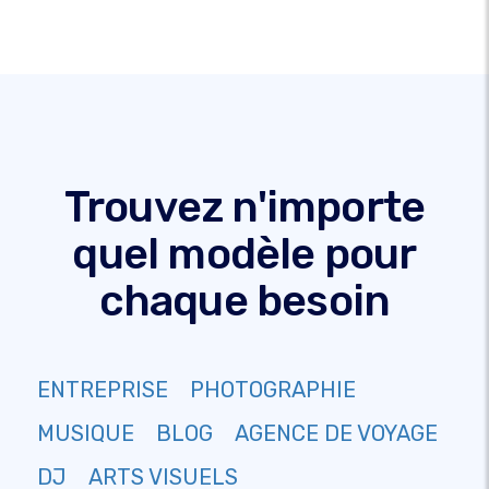
Trouvez n'importe
quel modèle pour
chaque besoin
ENTREPRISE
PHOTOGRAPHIE
MUSIQUE
BLOG
AGENCE DE VOYAGE
DJ
ARTS VISUELS