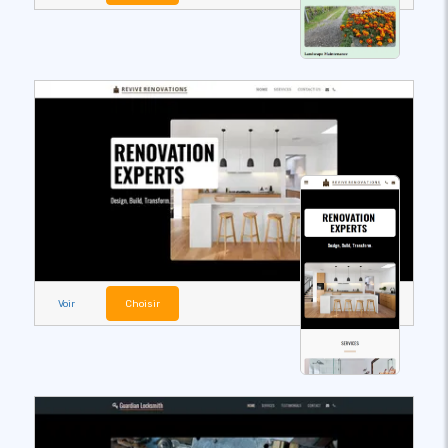
Voir
Choisir