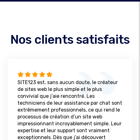
Nos clients satisfaits
SITE123 est, sans aucun doute, le créateur
de sites web le plus simple et le plus
convivial que j’aie rencontré. Les
techniciens de leur assistance par chat sont
extrêmement professionnels, ce qui rend le
processus de création d’un site web
impressionnant incroyablement simple. Leur
expertise et leur support sont vraiment
exceptionnels. Dès que j’ai découvert