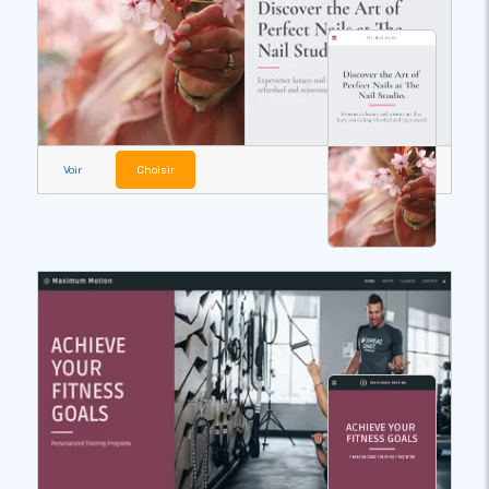
Voir
Choisir