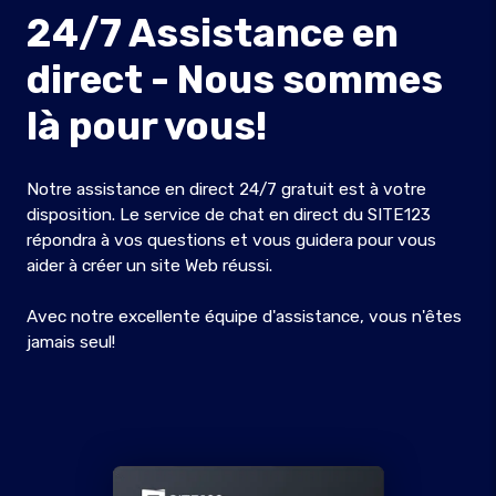
24/7 Assistance en
direct - Nous sommes
là pour vous!
Notre assistance en direct 24/7 gratuit est à votre
disposition. Le service de chat en direct du SITE123
répondra à vos questions et vous guidera pour vous
aider à créer un site Web réussi.
Avec notre excellente équipe d'assistance, vous n'êtes
jamais seul!