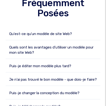
Fréquemment
Posées
Qu'est-ce qu'un modèle de site Web?
Quels sont les avantages d'utiliser un modèle pour
mon site Web?
Puis-je éditer mon modèle plus tard?
Je n'ai pas trouvé le bon modèle - que dois-je faire?
Puis-je changer la conception du modèle?