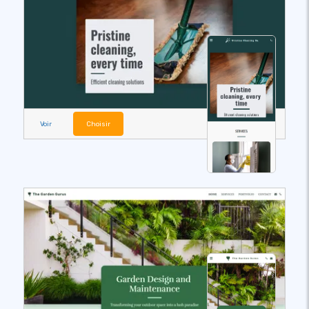
Voir
Choisir