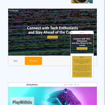
Voir
Choisir