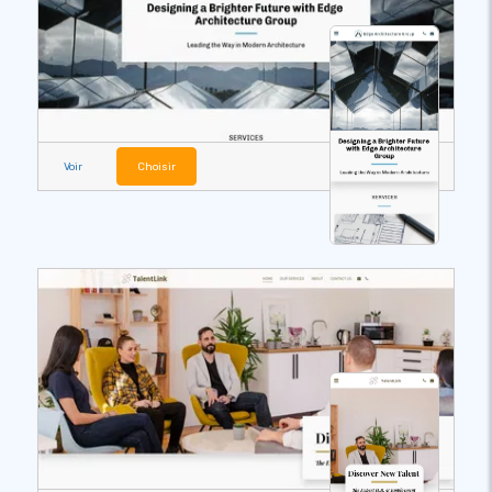
Voir
Choisir