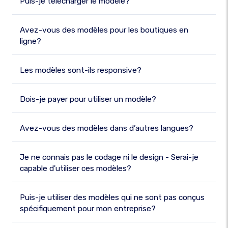
Puis-je télécharger le modèle?
Avez-vous des modèles pour les boutiques en
ligne?
Les modèles sont-ils responsive?
Dois-je payer pour utiliser un modèle?
Avez-vous des modèles dans d’autres langues?
Je ne connais pas le codage ni le design - Serai-je
capable d'utiliser ces modèles?
Puis-je utiliser des modèles qui ne sont pas conçus
spécifiquement pour mon entreprise?