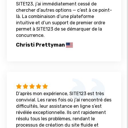
SITE123, j’ai immédiatement cessé de
chercher d’autres options — c’est à ce point-
là. La combinaison d’une plateforme
intuitive et d’un support de premier ordre
permet à SITE123 de se démarquer de la
concurrence.
Christi Prettyman
D’après mon expérience, SITE123 est très
convivial. Les rares fois où j’ai rencontré des
difficultés, leur assistance en ligne s’est
révélée exceptionnelle. Ils ont rapidement
résolu tous les problèmes, rendant le
processus de création du site fluide et