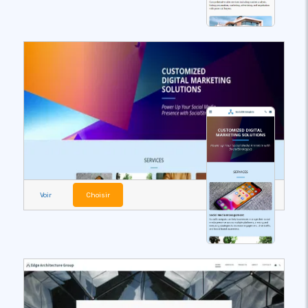
Voir
Choisir