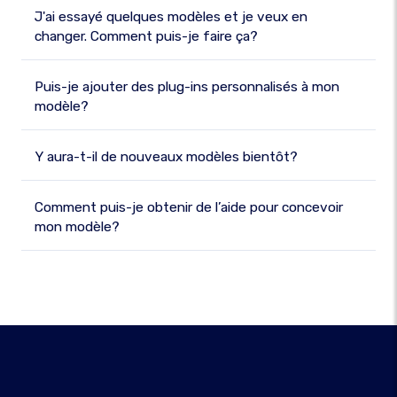
J'ai essayé quelques modèles et je veux en
changer. Comment puis-je faire ça?
Puis-je ajouter des plug-ins personnalisés à mon
modèle?
Y aura-t-il de nouveaux modèles bientôt?
Comment puis-je obtenir de l’aide pour concevoir
mon modèle?