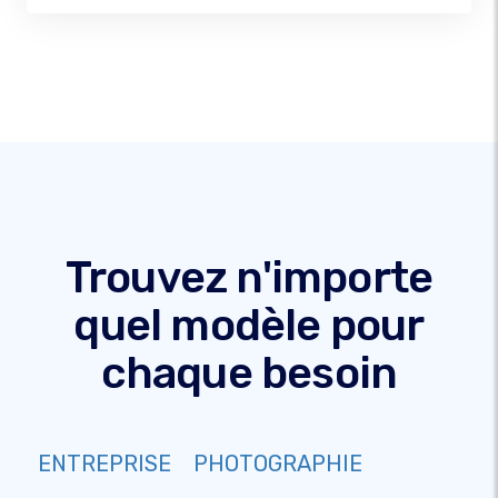
Trouvez n'importe
quel modèle pour
chaque besoin
ENTREPRISE
PHOTOGRAPHIE