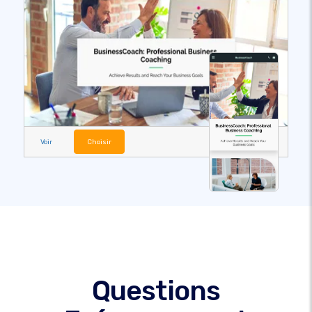
Voir
Choisir
Questions