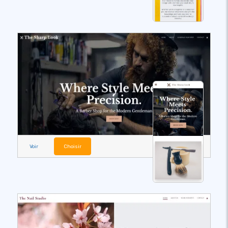
Voir
Choisir