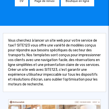
CV
Page de renvoi
Boutique en ligne
Vous cherchez à lancer un site web pour votre service de
taxi? SITE123 vous offre une variété de modèles conçus
pour répondre aux besoins spécifiques du secteur des
transports. Nos templates sont conçus pour impressionner
vos clients avec une navigation facile, des réservations en
ligne simplifiées et une présentation claire de vos services.
Créer un site web avec SITE123, c'est garantir une
expérience utilisateur impeccable sur tous les dispositifs
et résolutions d'écran, sans oublier l'optimisation pour les
moteurs de recherche.