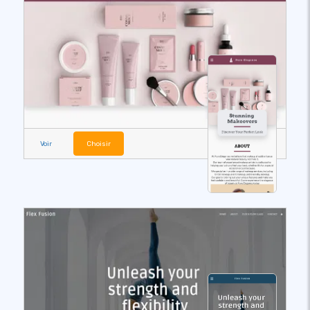
Voir
Choisir