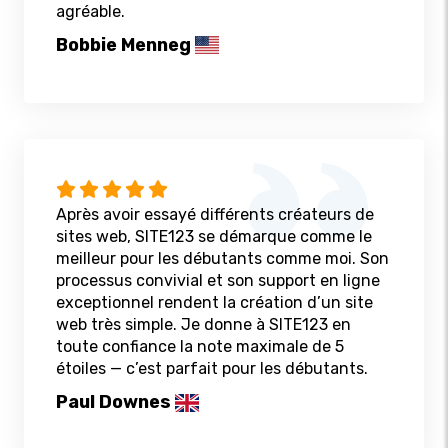
agréable.
Bobbie Menneg
Après avoir essayé différents créateurs de
sites web, SITE123 se démarque comme le
meilleur pour les débutants comme moi. Son
processus convivial et son support en ligne
exceptionnel rendent la création d’un site
web très simple. Je donne à SITE123 en
toute confiance la note maximale de 5
étoiles — c’est parfait pour les débutants.
Paul Downes