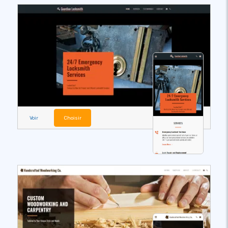
Voir
Choisir