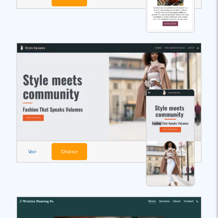
Voir
Choisir