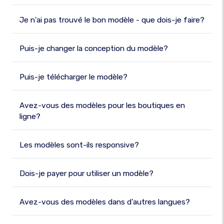
Je n'ai pas trouvé le bon modèle - que dois-je faire?
Puis-je changer la conception du modèle?
Puis-je télécharger le modèle?
Avez-vous des modèles pour les boutiques en
ligne?
Les modèles sont-ils responsive?
Dois-je payer pour utiliser un modèle?
Avez-vous des modèles dans d’autres langues?