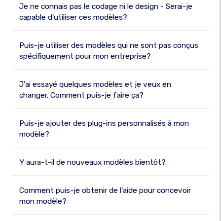
Je ne connais pas le codage ni le design - Serai-je
capable d'utiliser ces modèles?
Puis-je utiliser des modèles qui ne sont pas conçus
spécifiquement pour mon entreprise?
J'ai essayé quelques modèles et je veux en
changer. Comment puis-je faire ça?
Puis-je ajouter des plug-ins personnalisés à mon
modèle?
Y aura-t-il de nouveaux modèles bientôt?
Comment puis-je obtenir de l’aide pour concevoir
mon modèle?