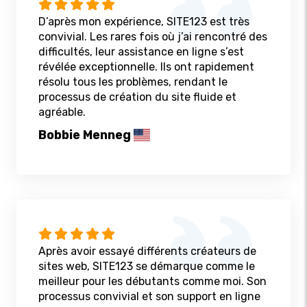
D’après mon expérience, SITE123 est très
convivial. Les rares fois où j’ai rencontré des
difficultés, leur assistance en ligne s’est
révélée exceptionnelle. Ils ont rapidement
résolu tous les problèmes, rendant le
processus de création du site fluide et
agréable.
Bobbie Menneg
Après avoir essayé différents créateurs de
sites web, SITE123 se démarque comme le
meilleur pour les débutants comme moi. Son
processus convivial et son support en ligne