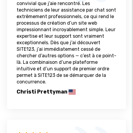
convivial que j’aie rencontré. Les
techniciens de leur assistance par chat sont
extrêmement professionnels, ce qui rend le
processus de création d’un site web
impressionnant incroyablement simple. Leur
expertise et leur support sont vraiment
exceptionnels. Dès que j’ai découvert
SITE123, j’ai immédiatement cessé de
chercher d’autres options — c’est à ce point-
là. La combinaison d’une plateforme
intuitive et d’un support de premier ordre
permet à SITE123 de se démarquer de la
concurrence.
Christi Prettyman