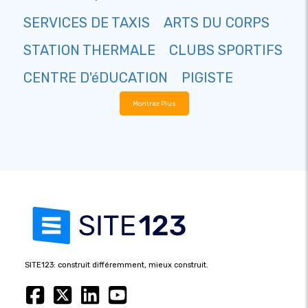
SERVICES DE TAXIS
ARTS DU CORPS
STATION THERMALE
CLUBS SPORTIFS
CENTRE D'éDUCATION
PIGISTE
Montrez Plus
SITE123: construit différemment, mieux construit.