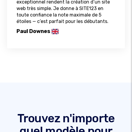
exceptionnel rendent la création d’un site
web très simple. Je donne à SITE123 en
toute confiance la note maximale de 5
étoiles — c’est parfait pour les débutants.
Paul Downes
Trouvez n'importe
quel modèle pour