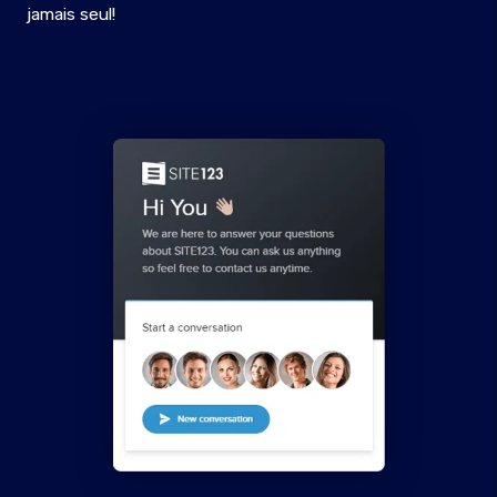
jamais seul!