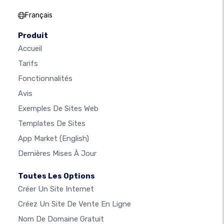
Français
Produit
Accueil
Tarifs
Fonctionnalités
Avis
Exemples De Sites Web
Templates De Sites
App Market
(English)
Dernières Mises À Jour
Toutes Les Options
Créer Un Site Internet
Créez Un Site De Vente En Ligne
Nom De Domaine Gratuit