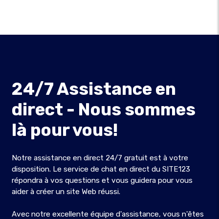
24/7 Assistance en
direct - Nous sommes
là pour vous!
Notre assistance en direct 24/7 gratuit est à votre
disposition. Le service de chat en direct du SITE123
répondra à vos questions et vous guidera pour vous
aider à créer un site Web réussi.
Avec notre excellente équipe d'assistance, vous n'êtes