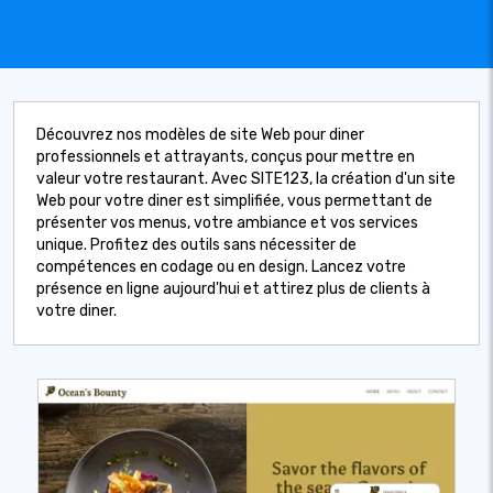
Découvrez nos modèles de site Web pour diner
professionnels et attrayants, conçus pour mettre en
valeur votre restaurant. Avec SITE123, la création d'un site
Web pour votre diner est simplifiée, vous permettant de
présenter vos menus, votre ambiance et vos services
unique. Profitez des outils sans nécessiter de
compétences en codage ou en design. Lancez votre
présence en ligne aujourd'hui et attirez plus de clients à
votre diner.