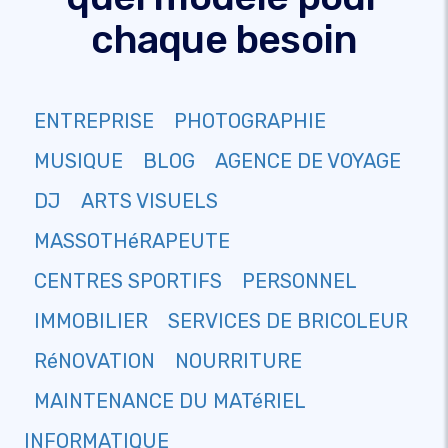
chaque besoin
ENTREPRISE
PHOTOGRAPHIE
MUSIQUE
BLOG
AGENCE DE VOYAGE
DJ
ARTS VISUELS
MASSOTHéRAPEUTE
CENTRES SPORTIFS
PERSONNEL
IMMOBILIER
SERVICES DE BRICOLEUR
RéNOVATION
NOURRITURE
MAINTENANCE DU MATéRIEL
INFORMATIQUE