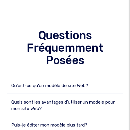
Questions
Fréquemment
Posées
Qu'est-ce qu'un modèle de site Web?
Quels sont les avantages d'utiliser un modèle pour
mon site Web?
Puis-je éditer mon modèle plus tard?