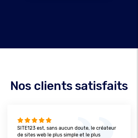
Nos clients satisfaits
SITE123 est, sans aucun doute, le créateur
de sites web le plus simple et le plus