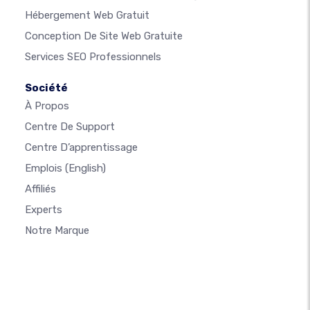
Hébergement Web Gratuit
Conception De Site Web Gratuite
Services SEO Professionnels
Société
À Propos
Centre De Support
Centre D’apprentissage
Emplois
(English)
Affiliés
Experts
Notre Marque