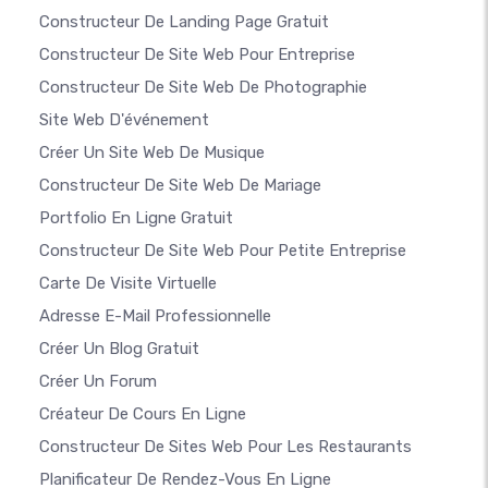
Constructeur De Landing Page Gratuit
Constructeur De Site Web Pour Entreprise
Constructeur De Site Web De Photographie
Site Web D'événement
Créer Un Site Web De Musique
Constructeur De Site Web De Mariage
Portfolio En Ligne Gratuit
Constructeur De Site Web Pour Petite Entreprise
Carte De Visite Virtuelle
Adresse E-Mail Professionnelle
Créer Un Blog Gratuit
Créer Un Forum
Créateur De Cours En Ligne
Constructeur De Sites Web Pour Les Restaurants
Planificateur De Rendez-Vous En Ligne