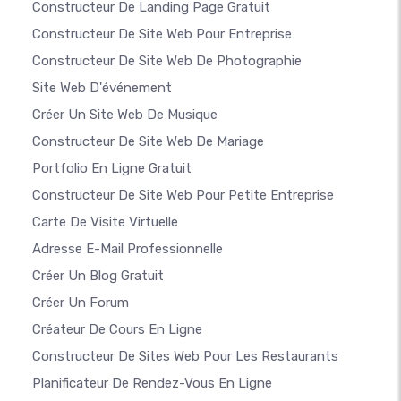
Constructeur De Landing Page Gratuit
Constructeur De Site Web Pour Entreprise
Constructeur De Site Web De Photographie
Site Web D'événement
Créer Un Site Web De Musique
Constructeur De Site Web De Mariage
Portfolio En Ligne Gratuit
Constructeur De Site Web Pour Petite Entreprise
Carte De Visite Virtuelle
Adresse E-Mail Professionnelle
Créer Un Blog Gratuit
Créer Un Forum
Créateur De Cours En Ligne
Constructeur De Sites Web Pour Les Restaurants
Planificateur De Rendez-Vous En Ligne