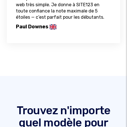
web très simple. Je donne à SITE123 en
toute confiance la note maximale de 5
étoiles — c’est parfait pour les débutants.
Paul Downes
Trouvez n'importe
quel modèle pour