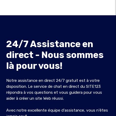
24/7 Assistance en
direct - Nous sommes
là pour vous!
Notre assistance en direct 24/7 gratuit est à votre
disposition. Le service de chat en direct du SITE123
répondra à vos questions et vous guidera pour vous
aider à créer un site Web réussi.
Avec notre excellente équipe d'assistance, vous n'êtes