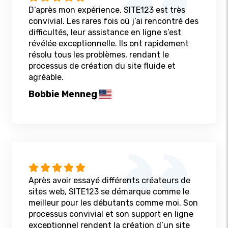
D’après mon expérience, SITE123 est très
convivial. Les rares fois où j’ai rencontré des
difficultés, leur assistance en ligne s’est
révélée exceptionnelle. Ils ont rapidement
résolu tous les problèmes, rendant le
processus de création du site fluide et
agréable.
Bobbie Menneg
Après avoir essayé différents créateurs de
sites web, SITE123 se démarque comme le
meilleur pour les débutants comme moi. Son
processus convivial et son support en ligne
exceptionnel rendent la création d’un site