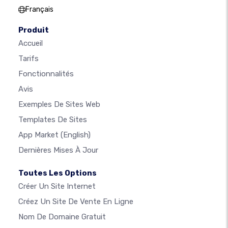
Français
Produit
Accueil
Tarifs
Fonctionnalités
Avis
Exemples De Sites Web
Templates De Sites
App Market
(English)
Dernières Mises À Jour
Toutes Les Options
Créer Un Site Internet
Créez Un Site De Vente En Ligne
Nom De Domaine Gratuit