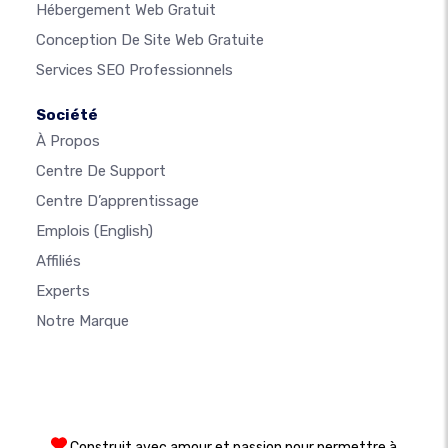
Hébergement Web Gratuit
Conception De Site Web Gratuite
Services SEO Professionnels
Société
À Propos
Centre De Support
Centre D’apprentissage
Emplois
(English)
Affiliés
Experts
Notre Marque
Construit avec amour et passion pour permettre à