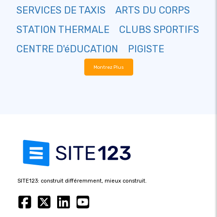
SERVICES DE TAXIS
ARTS DU CORPS
STATION THERMALE
CLUBS SPORTIFS
CENTRE D'éDUCATION
PIGISTE
Montrez Plus
SITE123: construit différemment, mieux construit.