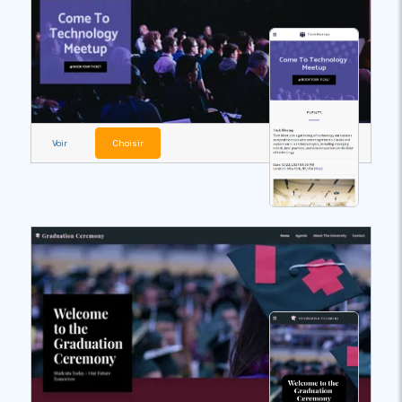
Voir
Choisir