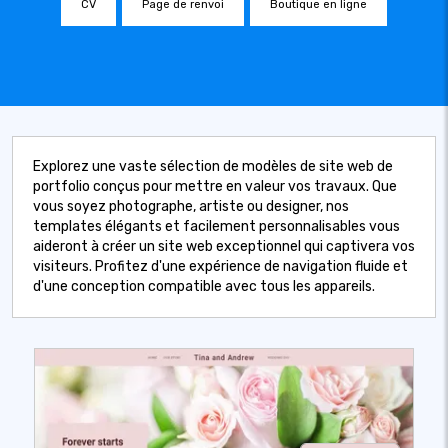
CV
Page de renvoi
Boutique en ligne
Explorez une vaste sélection de modèles de site web de
portfolio conçus pour mettre en valeur vos travaux. Que
vous soyez photographe, artiste ou designer, nos
templates élégants et facilement personnalisables vous
aideront à créer un site web exceptionnel qui captivera vos
visiteurs. Profitez d'une expérience de navigation fluide et
d'une conception compatible avec tous les appareils.