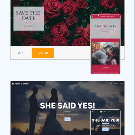
Voir
Choisir