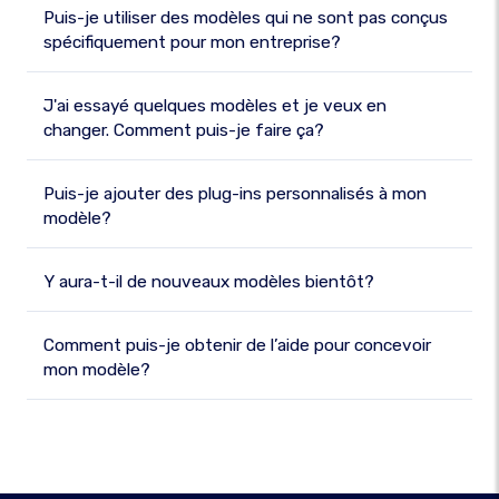
Puis-je utiliser des modèles qui ne sont pas conçus
spécifiquement pour mon entreprise?
J'ai essayé quelques modèles et je veux en
changer. Comment puis-je faire ça?
Puis-je ajouter des plug-ins personnalisés à mon
modèle?
Y aura-t-il de nouveaux modèles bientôt?
Comment puis-je obtenir de l’aide pour concevoir
mon modèle?