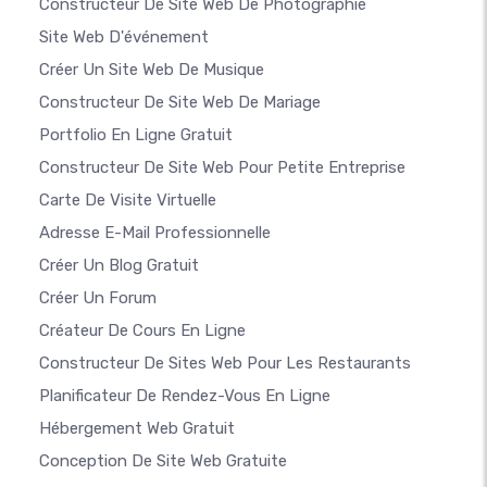
Constructeur De Site Web De Photographie
Site Web D'événement
Créer Un Site Web De Musique
Constructeur De Site Web De Mariage
Portfolio En Ligne Gratuit
Constructeur De Site Web Pour Petite Entreprise
Carte De Visite Virtuelle
Adresse E-Mail Professionnelle
Créer Un Blog Gratuit
Créer Un Forum
Créateur De Cours En Ligne
Constructeur De Sites Web Pour Les Restaurants
Planificateur De Rendez-Vous En Ligne
Hébergement Web Gratuit
Conception De Site Web Gratuite