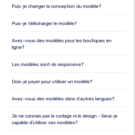
Puis-je changer la conception du modèle?
Puis-je télécharger le modèle?
Avez-vous des modèles pour les boutiques en
ligne?
Les modèles sont-ils responsive?
Dois-je payer pour utiliser un modèle?
Avez-vous des modèles dans d’autres langues?
Je ne connais pas le codage ni le design - Serai-je
capable d'utiliser ces modèles?