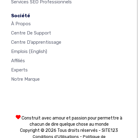
Services SEO Professionnels
Société
À Propos
Centre De Support
Centre D’apprentissage
Emplois
(English)
Affiliés
Experts
Notre Marque
Construit avec amour et passion pour permettre à
chacun de dire quelque chose au monde
Copyright © 2026 Tous droits réservés - SITE123
-
Conditions d'Utilisations
Politique de