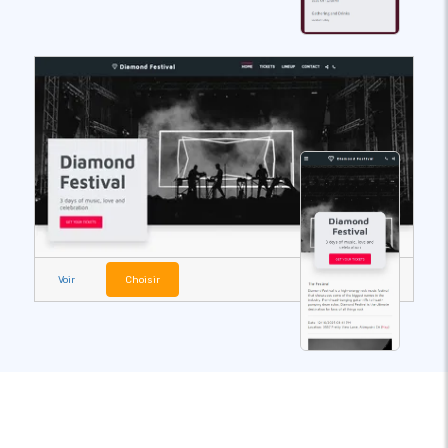
Voir
Choisir