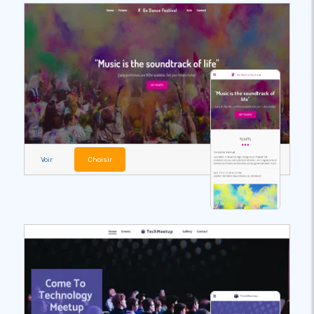
Voir
Choisir