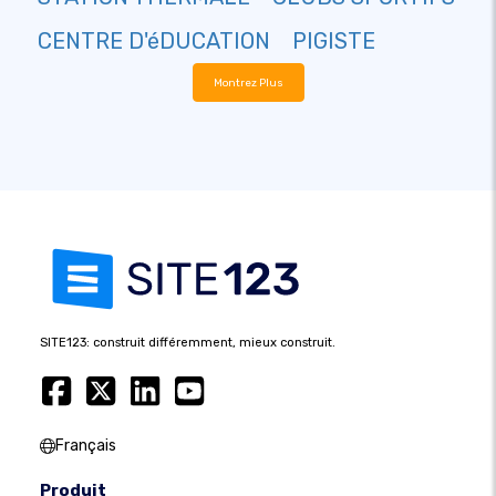
CENTRE D'éDUCATION
PIGISTE
Montrez Plus
SITE123: construit différemment, mieux construit.
Français
Produit