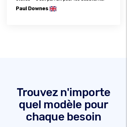
Paul Downes
Trouvez n'importe
quel modèle pour
chaque besoin