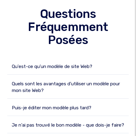
Questions
Fréquemment
Posées
Qu'est-ce qu'un modèle de site Web?
Quels sont les avantages d'utiliser un modèle pour
mon site Web?
Puis-je éditer mon modèle plus tard?
Je n'ai pas trouvé le bon modèle - que dois-je faire?