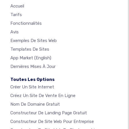
Accueil
Tarifs
Fonctionnalités
Avis
Exemples De Sites Web
Templates De Sites
App Market
(English)
Dernières Mises À Jour
Toutes Les Options
Créer Un Site Internet
Créez Un Site De Vente En Ligne
Nom De Domaine Gratuit
Constructeur De Landing Page Gratuit
Constructeur De Site Web Pour Entreprise