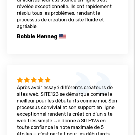
révélée exceptionnelle. Ils ont rapidement
résolu tous les problèmes, rendant le
processus de création du site fluide et
agréable.
Bobbie Menneg
Après avoir essayé différents créateurs de
sites web, SITE123 se démarque comme le
meilleur pour les débutants comme moi. Son
processus convivial et son support en ligne
exceptionnel rendent la création d’un site
web très simple. Je donne à SITE123 en
toute confiance la note maximale de 5
étoiles — c’est parfait pour les débutants.