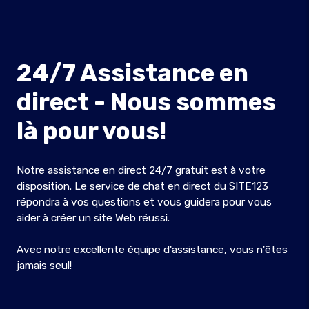
24/7 Assistance en
direct - Nous sommes
là pour vous!
Notre assistance en direct 24/7 gratuit est à votre
disposition. Le service de chat en direct du SITE123
répondra à vos questions et vous guidera pour vous
aider à créer un site Web réussi.
Avec notre excellente équipe d'assistance, vous n'êtes
jamais seul!