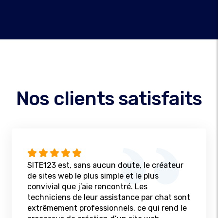
Nos clients satisfaits
SITE123 est, sans aucun doute, le créateur
de sites web le plus simple et le plus
convivial que j’aie rencontré. Les
techniciens de leur assistance par chat sont
extrêmement professionnels, ce qui rend le