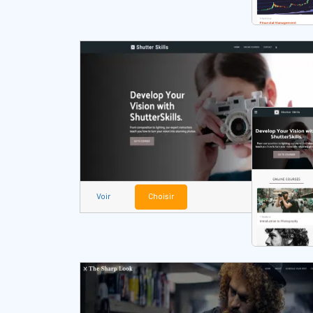
Voir
Choisir