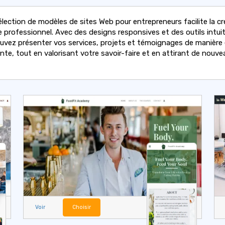
élection de modèles de sites Web pour entrepreneurs facilite la cr
e professionnel. Avec des designs responsives et des outils intuit
uvez présenter vos services, projets et témoignages de manière 
nte, tout en valorisant votre savoir-faire et en attirant de nouve
Voir
Choisir