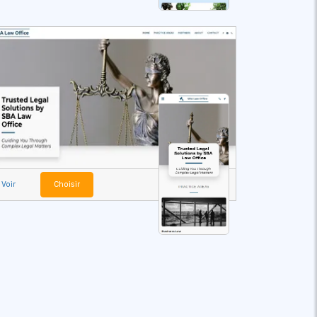
Voir
Choisir