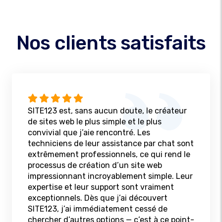
Nos clients satisfaits
SITE123 est, sans aucun doute, le créateur
de sites web le plus simple et le plus
convivial que j’aie rencontré. Les
techniciens de leur assistance par chat sont
extrêmement professionnels, ce qui rend le
processus de création d’un site web
impressionnant incroyablement simple. Leur
expertise et leur support sont vraiment
exceptionnels. Dès que j’ai découvert
SITE123, j’ai immédiatement cessé de
chercher d’autres options — c’est à ce point-