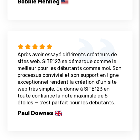
Bobbie Menneg
Après avoir essayé différents créateurs de
sites web, SITE123 se démarque comme le
meilleur pour les débutants comme moi. Son
processus convivial et son support en ligne
exceptionnel rendent la création d’un site
web très simple. Je donne à SITE123 en
toute confiance la note maximale de 5
étoiles — c’est parfait pour les débutants.
Paul Downes