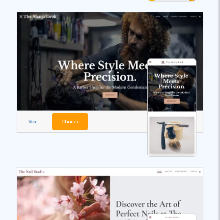
Voir
Choisir