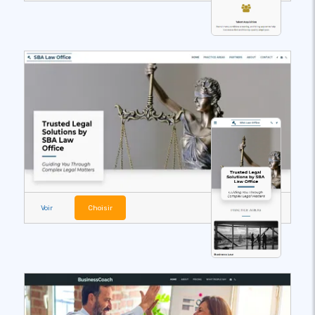
Voir
Choisir