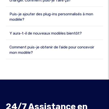
changer. Comment puis-je faire ça?
Puis-je ajouter des plug-ins personnalisés à mon
modèle?
Y aura-t-il de nouveaux modèles bientôt?
Comment puis-je obtenir de l’aide pour concevoir
mon modèle?
24/7 Assistance en