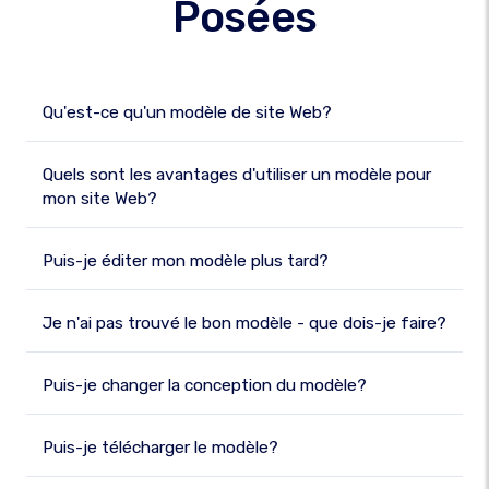
Posées
Qu'est-ce qu'un modèle de site Web?
Quels sont les avantages d'utiliser un modèle pour
mon site Web?
Puis-je éditer mon modèle plus tard?
Je n'ai pas trouvé le bon modèle - que dois-je faire?
Puis-je changer la conception du modèle?
Puis-je télécharger le modèle?