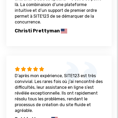
là. La combinaison d’une plateforme
intuitive et d’un support de premier ordre
permet à SITE123 de se démarquer de la
concurrence.
Christi Prettyman
D’après mon expérience, SITE123 est très
convivial. Les rares fois où j’ai rencontré des
difficultés, leur assistance en ligne s’est
révélée exceptionnelle. Ils ont rapidement
résolu tous les problèmes, rendant le
processus de création du site fluide et
agréable.