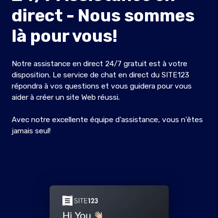
direct - Nous sommes
là pour vous!
Notre assistance en direct 24/7 gratuit est à votre
disposition. Le service de chat en direct du SITE123
répondra à vos questions et vous guidera pour vous
aider à créer un site Web réussi.
Avec notre excellente équipe d'assistance, vous n'êtes
jamais seul!