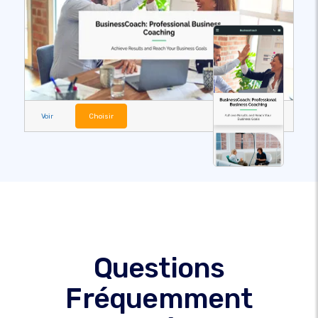
Voir
Choisir
Questions
Fréquemment