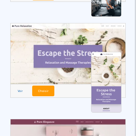
Voir
Choisir