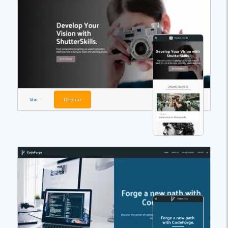
Voir
Choisir