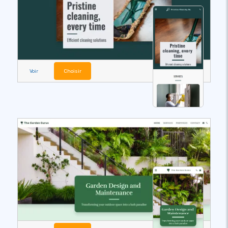
Voir
Choisir