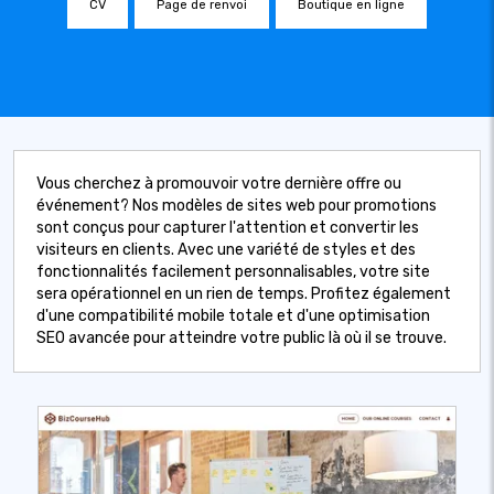
CV
Page de renvoi
Boutique en ligne
Vous cherchez à promouvoir votre dernière offre ou
événement? Nos modèles de sites web pour promotions
sont conçus pour capturer l'attention et convertir les
visiteurs en clients. Avec une variété de styles et des
fonctionnalités facilement personnalisables, votre site
sera opérationnel en un rien de temps. Profitez également
d'une compatibilité mobile totale et d'une optimisation
SEO avancée pour atteindre votre public là où il se trouve.