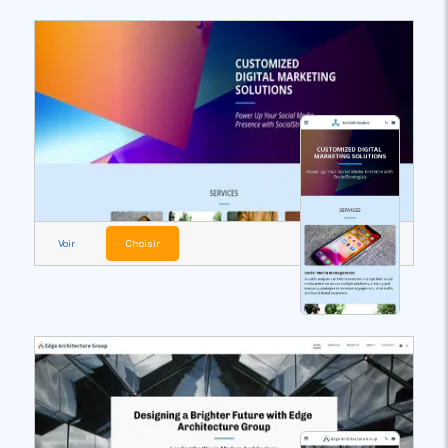
Voir
Choisir