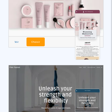
Voir
Choisir