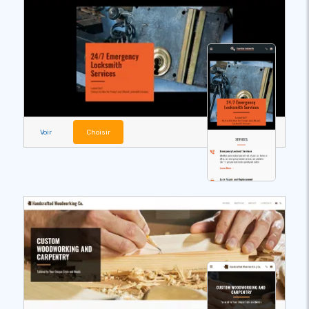
Voir
Choisir