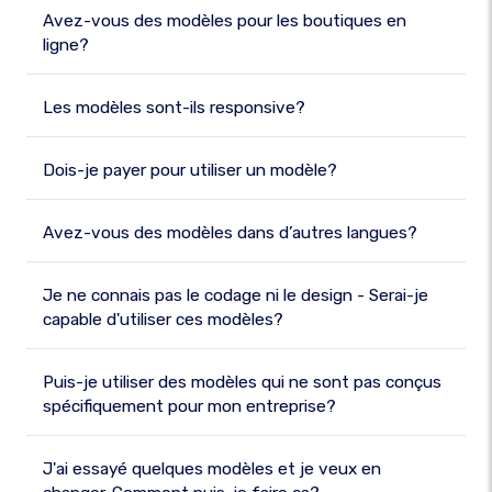
Avez-vous des modèles pour les boutiques en
ligne?
Les modèles sont-ils responsive?
Dois-je payer pour utiliser un modèle?
Avez-vous des modèles dans d’autres langues?
Je ne connais pas le codage ni le design - Serai-je
capable d'utiliser ces modèles?
Puis-je utiliser des modèles qui ne sont pas conçus
spécifiquement pour mon entreprise?
J'ai essayé quelques modèles et je veux en