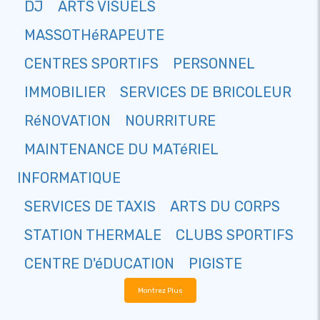
DJ
ARTS VISUELS
MASSOTHéRAPEUTE
CENTRES SPORTIFS
PERSONNEL
IMMOBILIER
SERVICES DE BRICOLEUR
RéNOVATION
NOURRITURE
MAINTENANCE DU MATéRIEL
INFORMATIQUE
SERVICES DE TAXIS
ARTS DU CORPS
STATION THERMALE
CLUBS SPORTIFS
CENTRE D'éDUCATION
PIGISTE
Montrez Plus