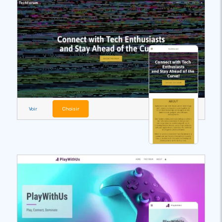
Voir
Choisir