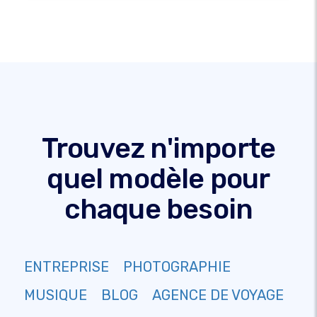
Trouvez n'importe
quel modèle pour
chaque besoin
ENTREPRISE
PHOTOGRAPHIE
MUSIQUE
BLOG
AGENCE DE VOYAGE