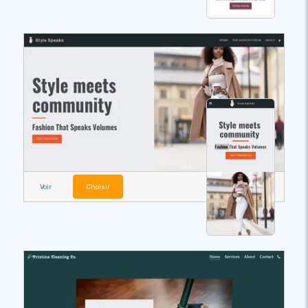
Voir
Choisir