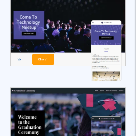
Voir
Choisir