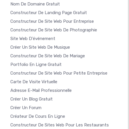
Nom De Domaine Gratuit
Constructeur De Landing Page Gratuit
Constructeur De Site Web Pour Entreprise
Constructeur De Site Web De Photographie
Site Web D'événement
Créer Un Site Web De Musique
Constructeur De Site Web De Mariage
Portfolio En Ligne Gratuit
Constructeur De Site Web Pour Petite Entreprise
Carte De Visite Virtuelle
Adresse E-Mail Professionnelle
Créer Un Blog Gratuit
Créer Un Forum
Créateur De Cours En Ligne
Constructeur De Sites Web Pour Les Restaurants