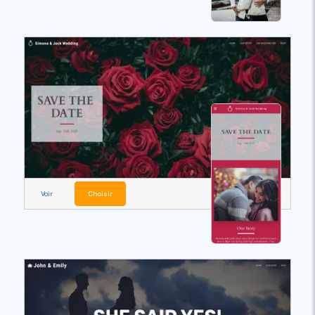
Voir
Choisir