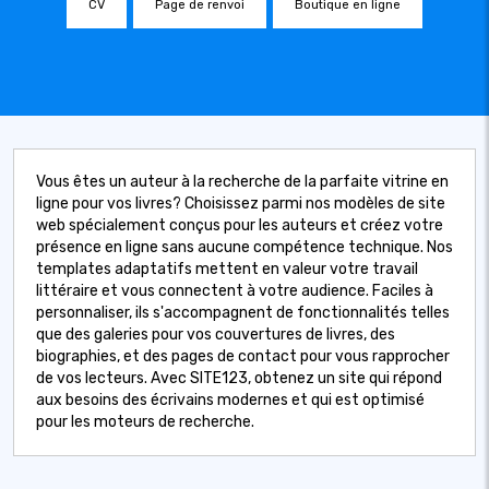
CV
Page de renvoi
Boutique en ligne
Vous êtes un auteur à la recherche de la parfaite vitrine en
ligne pour vos livres? Choisissez parmi nos modèles de site
web spécialement conçus pour les auteurs et créez votre
présence en ligne sans aucune compétence technique. Nos
templates adaptatifs mettent en valeur votre travail
littéraire et vous connectent à votre audience. Faciles à
personnaliser, ils s'accompagnent de fonctionnalités telles
que des galeries pour vos couvertures de livres, des
biographies, et des pages de contact pour vous rapprocher
de vos lecteurs. Avec SITE123, obtenez un site qui répond
aux besoins des écrivains modernes et qui est optimisé
pour les moteurs de recherche.