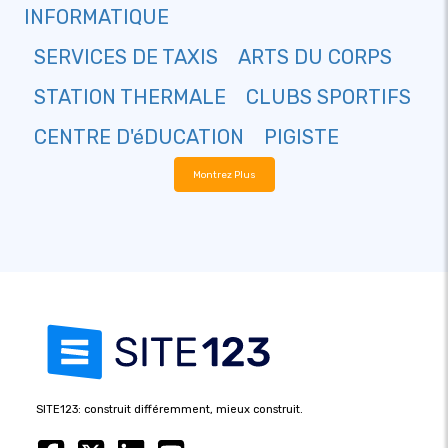
INFORMATIQUE
SERVICES DE TAXIS
ARTS DU CORPS
STATION THERMALE
CLUBS SPORTIFS
CENTRE D'éDUCATION
PIGISTE
Montrez Plus
SITE123: construit différemment, mieux construit.