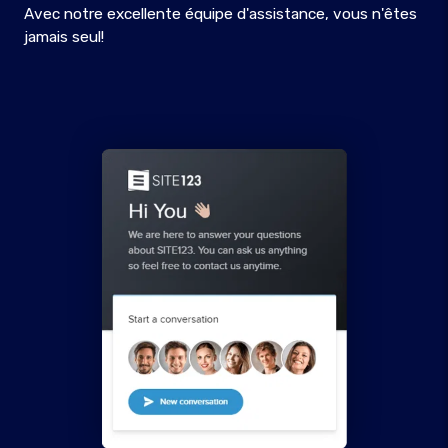
Avec notre excellente équipe d'assistance, vous n'êtes
jamais seul!