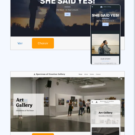
Voir
Choisir