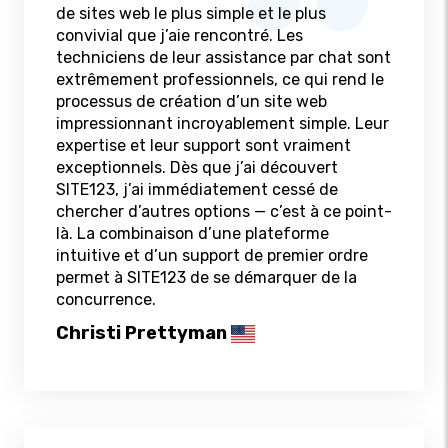
de sites web le plus simple et le plus
convivial que j’aie rencontré. Les
techniciens de leur assistance par chat sont
extrêmement professionnels, ce qui rend le
processus de création d’un site web
impressionnant incroyablement simple. Leur
expertise et leur support sont vraiment
exceptionnels. Dès que j’ai découvert
SITE123, j’ai immédiatement cessé de
chercher d’autres options — c’est à ce point-
là. La combinaison d’une plateforme
intuitive et d’un support de premier ordre
permet à SITE123 de se démarquer de la
concurrence.
Christi Prettyman