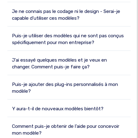
Je ne connais pas le codage ni le design - Serai-je
capable d'utiliser ces modèles?
Puis-je utiliser des modèles qui ne sont pas conçus
spécifiquement pour mon entreprise?
J'ai essayé quelques modèles et je veux en
changer. Comment puis-je faire ça?
Puis-je ajouter des plug-ins personnalisés à mon
modèle?
Y aura-t-il de nouveaux modèles bientôt?
Comment puis-je obtenir de l’aide pour concevoir
mon modèle?