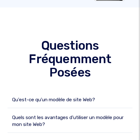
Questions
Fréquemment
Posées
Qu'est-ce qu'un modèle de site Web?
Quels sont les avantages d'utiliser un modèle pour
mon site Web?