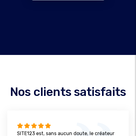
Nos clients satisfaits
SITE123 est, sans aucun doute, le créateur