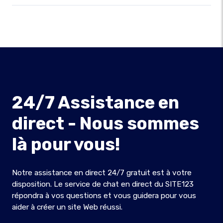
24/7 Assistance en
direct - Nous sommes
là pour vous!
Notre assistance en direct 24/7 gratuit est à votre
disposition. Le service de chat en direct du SITE123
répondra à vos questions et vous guidera pour vous
aider à créer un site Web réussi.