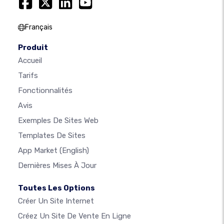
Français
Produit
Accueil
Tarifs
Fonctionnalités
Avis
Exemples De Sites Web
Templates De Sites
App Market
(English)
Dernières Mises À Jour
Toutes Les Options
Créer Un Site Internet
Créez Un Site De Vente En Ligne