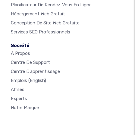
Planificateur De Rendez-Vous En Ligne
Hébergement Web Gratuit
Conception De Site Web Gratuite
Services SEO Professionnels
Société
À Propos
Centre De Support
Centre D’apprentissage
Emplois
(English)
Affiliés
Experts
Notre Marque