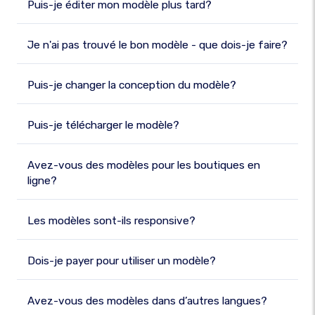
Puis-je éditer mon modèle plus tard?
Je n'ai pas trouvé le bon modèle - que dois-je faire?
Puis-je changer la conception du modèle?
Puis-je télécharger le modèle?
Avez-vous des modèles pour les boutiques en
ligne?
Les modèles sont-ils responsive?
Dois-je payer pour utiliser un modèle?
Avez-vous des modèles dans d’autres langues?