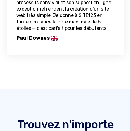
processus convivial et son support en ligne
exceptionnel rendent la création d’un site
web très simple. Je donne à SITE123 en
toute confiance la note maximale de 5
étoiles — c’est parfait pour les débutants.
Paul Downes
Trouvez n'importe