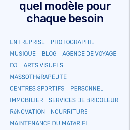
quel modèle pour
chaque besoin
ENTREPRISE
PHOTOGRAPHIE
MUSIQUE
BLOG
AGENCE DE VOYAGE
DJ
ARTS VISUELS
MASSOTHéRAPEUTE
CENTRES SPORTIFS
PERSONNEL
IMMOBILIER
SERVICES DE BRICOLEUR
RéNOVATION
NOURRITURE
MAINTENANCE DU MATéRIEL