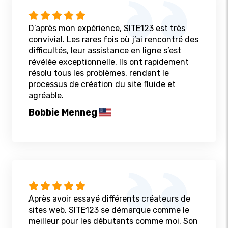
D’après mon expérience, SITE123 est très
convivial. Les rares fois où j’ai rencontré des
difficultés, leur assistance en ligne s’est
révélée exceptionnelle. Ils ont rapidement
résolu tous les problèmes, rendant le
processus de création du site fluide et
agréable.
Bobbie Menneg
Après avoir essayé différents créateurs de
sites web, SITE123 se démarque comme le
meilleur pour les débutants comme moi. Son