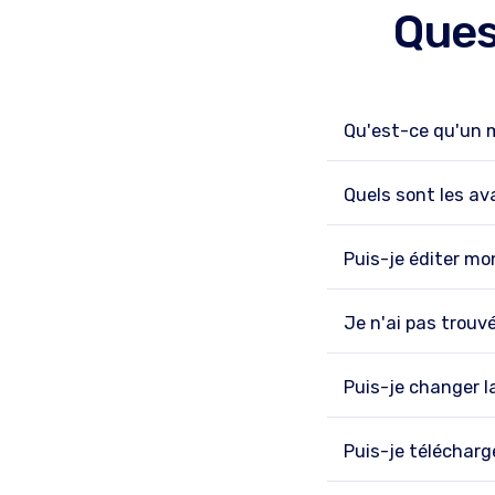
Ques
Qu'est-ce qu'un 
Quels sont les av
Puis-je éditer mo
Je n'ai pas trouvé
Puis-je changer 
Puis-je télécharg