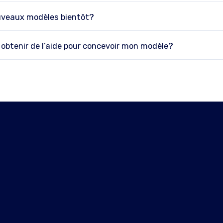
ouveaux modèles bientôt?
obtenir de l’aide pour concevoir mon modèle?