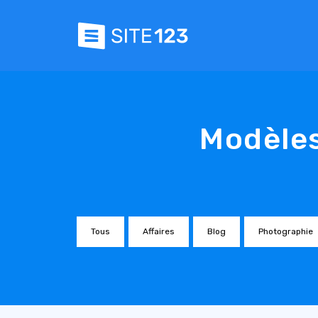
Modèles
Tous
Affaires
Blog
Photographie