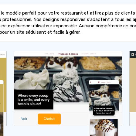
le modèle parfait pour votre restaurant et attirez plus de clients
b professionnel. Nos designs responsives s'adaptent à tous les ap
 une expérience utilisateur impeccable. Aucune compétence en c
pour un site séduisant et facile à gérer.
Voir
Choisir