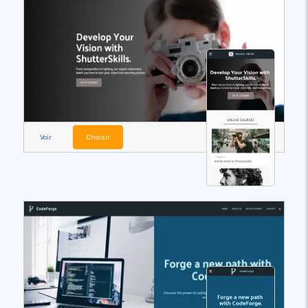
Voir
Choisir