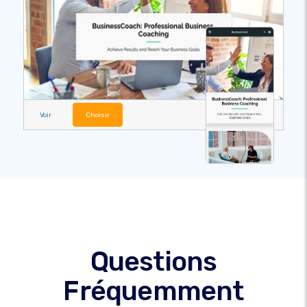
Voir
Choisir
Questions
Fréquemment