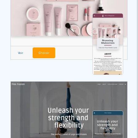
Voir
Choisir