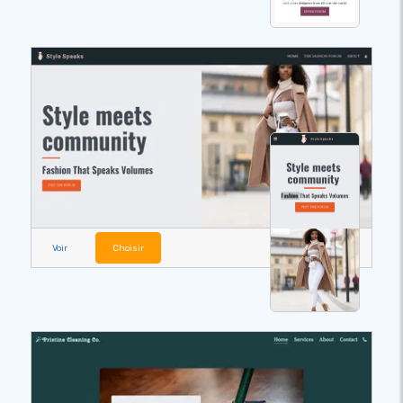
Voir
Choisir