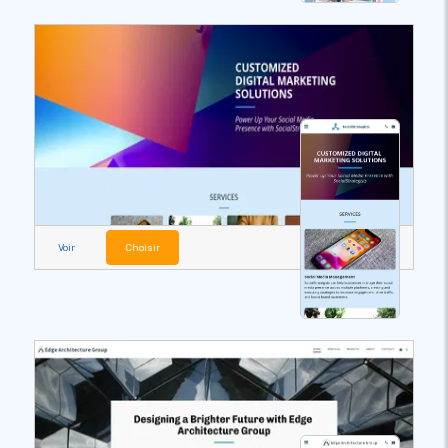
Voir
Choisir