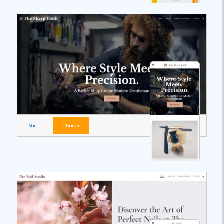
Voir
Choisir