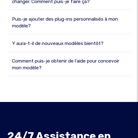
changer. Comment puis-je faire ça?
Puis-je ajouter des plug-ins personnalisés à mon
modèle?
Y aura-t-il de nouveaux modèles bientôt?
Comment puis-je obtenir de l’aide pour concevoir
mon modèle?
24/7 Assistance en