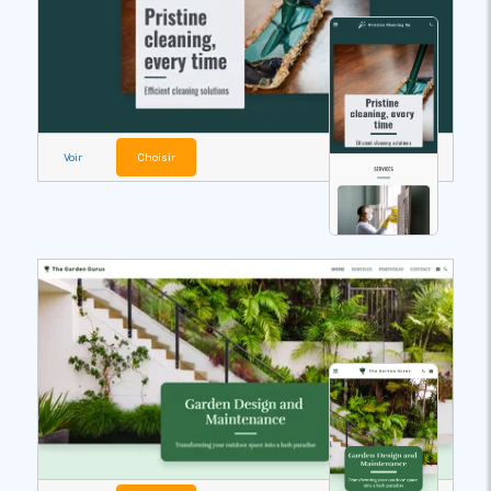
Voir
Choisir