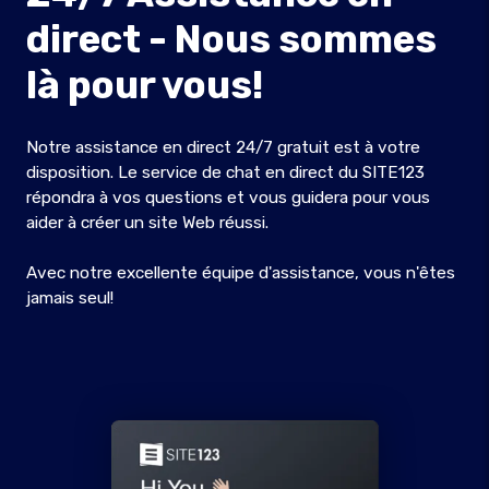
direct - Nous sommes
là pour vous!
Notre assistance en direct 24/7 gratuit est à votre
disposition. Le service de chat en direct du SITE123
répondra à vos questions et vous guidera pour vous
aider à créer un site Web réussi.
Avec notre excellente équipe d'assistance, vous n'êtes
jamais seul!