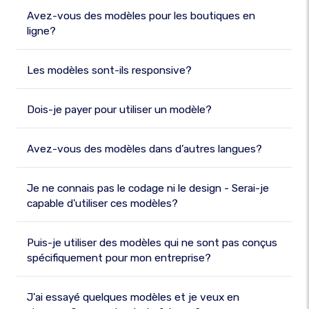
Avez-vous des modèles pour les boutiques en
ligne?
Les modèles sont-ils responsive?
Dois-je payer pour utiliser un modèle?
Avez-vous des modèles dans d’autres langues?
Je ne connais pas le codage ni le design - Serai-je
capable d'utiliser ces modèles?
Puis-je utiliser des modèles qui ne sont pas conçus
spécifiquement pour mon entreprise?
J'ai essayé quelques modèles et je veux en