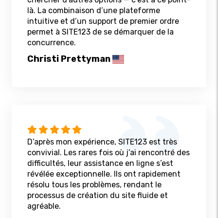
là. La combinaison d’une plateforme
intuitive et d’un support de premier ordre
permet à SITE123 de se démarquer de la
concurrence.
Christi Prettyman
D’après mon expérience, SITE123 est très
convivial. Les rares fois où j’ai rencontré des
difficultés, leur assistance en ligne s’est
révélée exceptionnelle. Ils ont rapidement
résolu tous les problèmes, rendant le
processus de création du site fluide et
agréable.