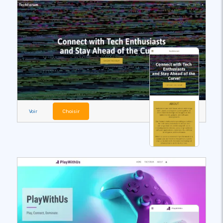
Voir
Choisir