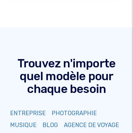
Trouvez n'importe
quel modèle pour
chaque besoin
ENTREPRISE
PHOTOGRAPHIE
MUSIQUE
BLOG
AGENCE DE VOYAGE