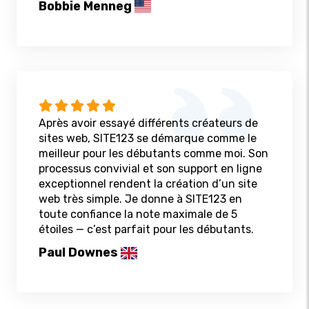
Bobbie Menneg
Après avoir essayé différents créateurs de
sites web, SITE123 se démarque comme le
meilleur pour les débutants comme moi. Son
processus convivial et son support en ligne
exceptionnel rendent la création d’un site
web très simple. Je donne à SITE123 en
toute confiance la note maximale de 5
étoiles — c’est parfait pour les débutants.
Paul Downes