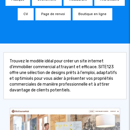
CV
Page de renvoi
Boutique en ligne
Trouvez le modèle idéal pour créer un site internet
d'immobilier commercial attrayant et efficace. SITE123
offre une sélection de designs prêts à l'emploi, adaptatifs
et optimisés pour vous aider à présenter vos propriétés
commerciales de manière professionnelle et à attirer
davantage de clients potentiels.