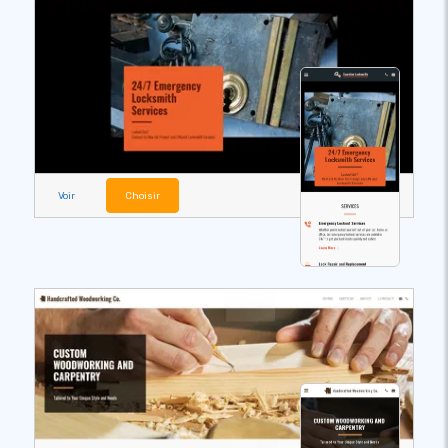
Voir
Choisir