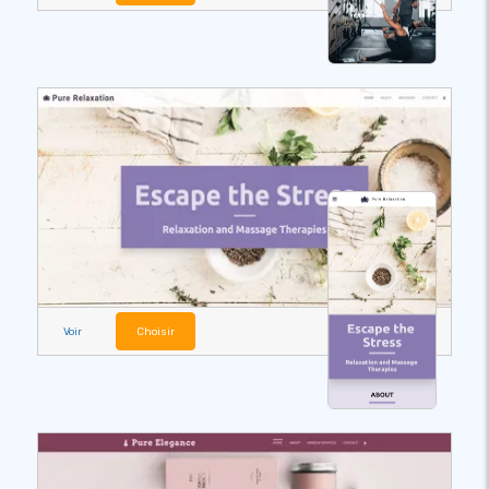
Voir
Choisir