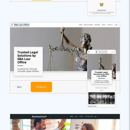
Voir
Choisir