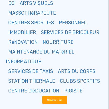
DJ
ARTS VISUELS
MASSOTHéRAPEUTE
CENTRES SPORTIFS
PERSONNEL
IMMOBILIER
SERVICES DE BRICOLEUR
RéNOVATION
NOURRITURE
MAINTENANCE DU MATéRIEL
INFORMATIQUE
SERVICES DE TAXIS
ARTS DU CORPS
STATION THERMALE
CLUBS SPORTIFS
CENTRE D'éDUCATION
PIGISTE
Montrez Plus