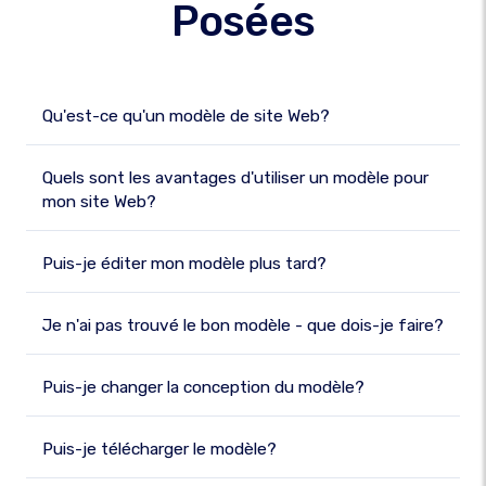
Posées
Qu'est-ce qu'un modèle de site Web?
Quels sont les avantages d'utiliser un modèle pour
mon site Web?
Puis-je éditer mon modèle plus tard?
Je n'ai pas trouvé le bon modèle - que dois-je faire?
Puis-je changer la conception du modèle?
Puis-je télécharger le modèle?