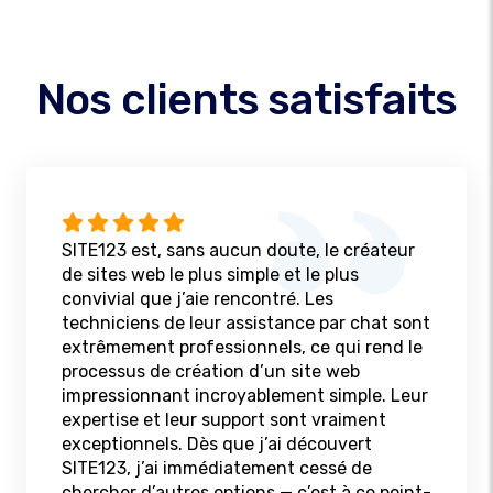
Nos clients satisfaits
SITE123 est, sans aucun doute, le créateur
de sites web le plus simple et le plus
convivial que j’aie rencontré. Les
techniciens de leur assistance par chat sont
extrêmement professionnels, ce qui rend le
processus de création d’un site web
impressionnant incroyablement simple. Leur
expertise et leur support sont vraiment
exceptionnels. Dès que j’ai découvert
SITE123, j’ai immédiatement cessé de
chercher d’autres options — c’est à ce point-