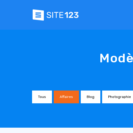
Modèl
Tous
Affaires
Blog
Photographie