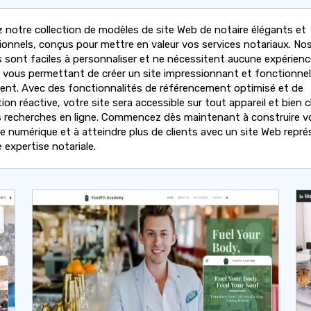
z notre collection de modèles de site Web de notaire élégants et
ionnels, conçus pour mettre en valeur vos services notariaux. No
 sont faciles à personnaliser et ne nécessitent aucune expérienc
 vous permettant de créer un site impressionnant et fonctionnel
ent. Avec des fonctionnalités de référencement optimisé et de
on réactive, votre site sera accessible sur tout appareil et bien 
s recherches en ligne. Commencez dès maintenant à construire v
e numérique et à atteindre plus de clients avec un site Web repré
 expertise notariale.