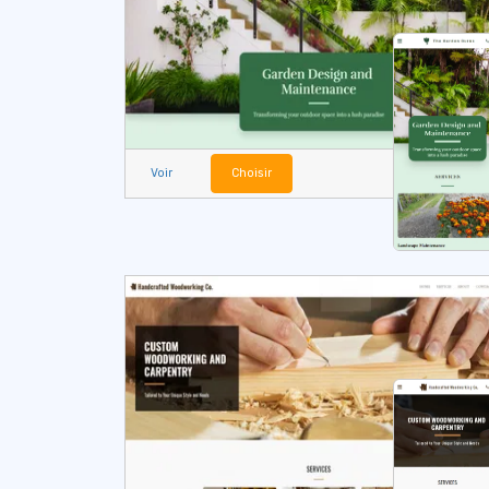
Voir
Choisir