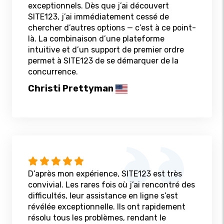
exceptionnels. Dès que j’ai découvert
SITE123, j’ai immédiatement cessé de
chercher d’autres options — c’est à ce point-
là. La combinaison d’une plateforme
intuitive et d’un support de premier ordre
permet à SITE123 de se démarquer de la
concurrence.
Christi Prettyman
D’après mon expérience, SITE123 est très
convivial. Les rares fois où j’ai rencontré des
difficultés, leur assistance en ligne s’est
révélée exceptionnelle. Ils ont rapidement
résolu tous les problèmes, rendant le