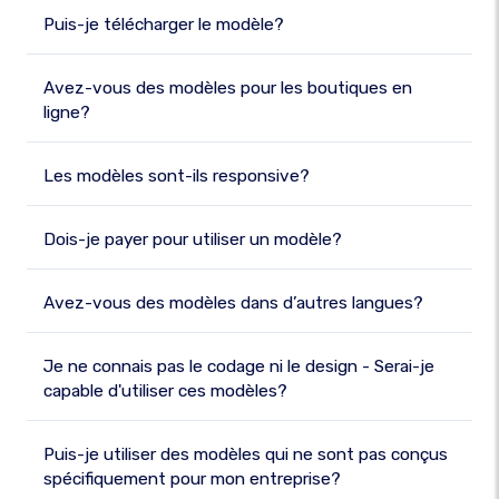
Puis-je télécharger le modèle?
Avez-vous des modèles pour les boutiques en
ligne?
Les modèles sont-ils responsive?
Dois-je payer pour utiliser un modèle?
Avez-vous des modèles dans d’autres langues?
Je ne connais pas le codage ni le design - Serai-je
capable d'utiliser ces modèles?
Puis-je utiliser des modèles qui ne sont pas conçus
spécifiquement pour mon entreprise?