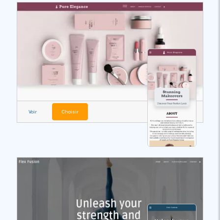
Voir
Choisir