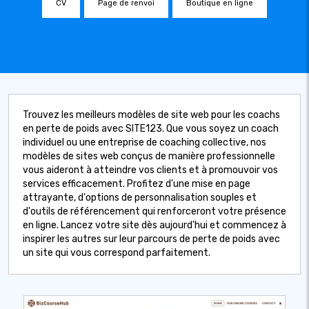
CV
Page de renvoi
Boutique en ligne
Trouvez les meilleurs modèles de site web pour les coachs
en perte de poids avec SITE123. Que vous soyez un coach
individuel ou une entreprise de coaching collective, nos
modèles de sites web conçus de manière professionnelle
vous aideront à atteindre vos clients et à promouvoir vos
services efficacement. Profitez d'une mise en page
attrayante, d'options de personnalisation souples et
d'outils de référencement qui renforceront votre présence
en ligne. Lancez votre site dès aujourd'hui et commencez à
inspirer les autres sur leur parcours de perte de poids avec
un site qui vous correspond parfaitement.