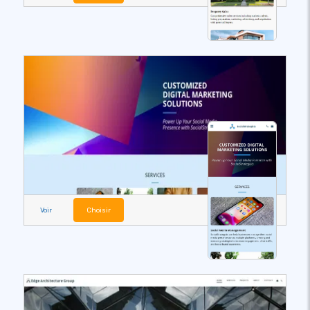
Voir
Choisir