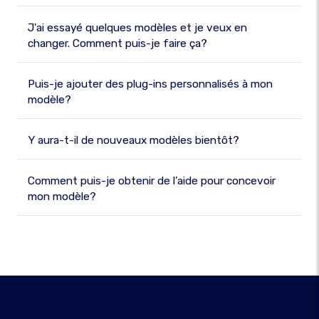
J'ai essayé quelques modèles et je veux en
changer. Comment puis-je faire ça?
Puis-je ajouter des plug-ins personnalisés à mon
modèle?
Y aura-t-il de nouveaux modèles bientôt?
Comment puis-je obtenir de l’aide pour concevoir
mon modèle?