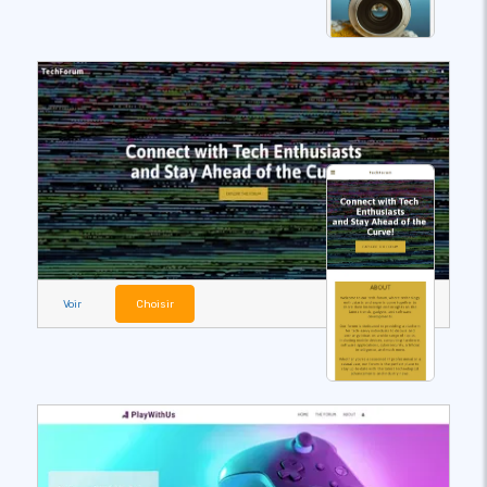
Voir
Choisir