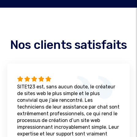
Nos clients satisfaits
SITE123 est, sans aucun doute, le créateur
de sites web le plus simple et le plus
convivial que j’aie rencontré. Les
techniciens de leur assistance par chat sont
extrêmement professionnels, ce qui rend le
processus de création d’un site web
impressionnant incroyablement simple. Leur
expertise et leur support sont vraiment