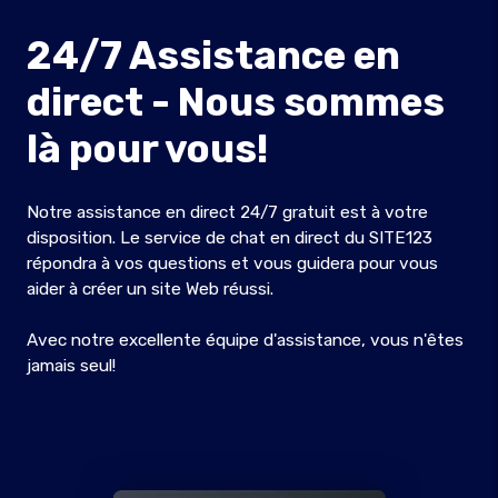
24/7 Assistance en
direct - Nous sommes
là pour vous!
Notre assistance en direct 24/7 gratuit est à votre
disposition. Le service de chat en direct du SITE123
répondra à vos questions et vous guidera pour vous
aider à créer un site Web réussi.
Avec notre excellente équipe d'assistance, vous n'êtes
jamais seul!