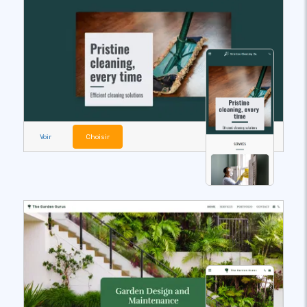
Voir
Choisir