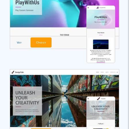
Voir
Choisir