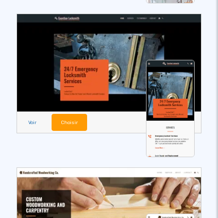
Voir
Choisir