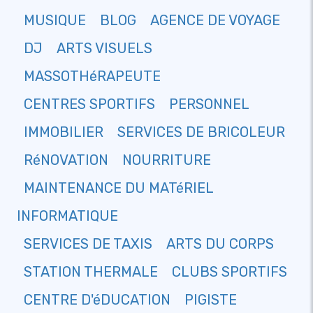
MUSIQUE
BLOG
AGENCE DE VOYAGE
DJ
ARTS VISUELS
MASSOTHéRAPEUTE
CENTRES SPORTIFS
PERSONNEL
IMMOBILIER
SERVICES DE BRICOLEUR
RéNOVATION
NOURRITURE
MAINTENANCE DU MATéRIEL
INFORMATIQUE
SERVICES DE TAXIS
ARTS DU CORPS
STATION THERMALE
CLUBS SPORTIFS
CENTRE D'éDUCATION
PIGISTE