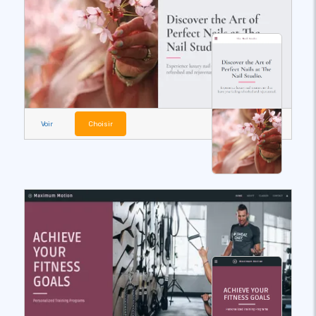
Voir
Choisir