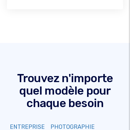
Trouvez n'importe
quel modèle pour
chaque besoin
ENTREPRISE
PHOTOGRAPHIE