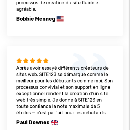
processus de création du site fluide et
agréable.
Bobbie Menneg
Après avoir essayé différents créateurs de
sites web, SITE123 se démarque comme le
meilleur pour les débutants comme moi. Son
processus convivial et son support en ligne
exceptionnel rendent la création d’un site
web très simple. Je donne à SITE123 en
toute confiance la note maximale de 5
étoiles — c’est parfait pour les débutants.
Paul Downes