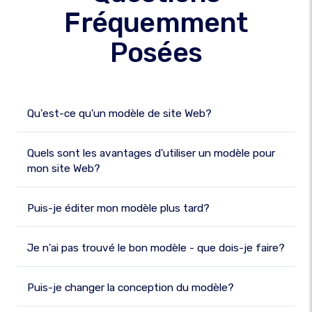
Fréquemment
Posées
Qu'est-ce qu'un modèle de site Web?
Quels sont les avantages d'utiliser un modèle pour
mon site Web?
Puis-je éditer mon modèle plus tard?
Je n'ai pas trouvé le bon modèle - que dois-je faire?
Puis-je changer la conception du modèle?