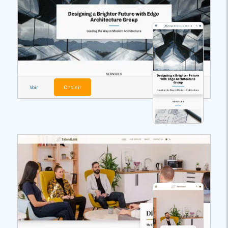
Voir
Choisir