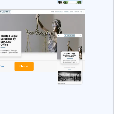
Voir
Choisir