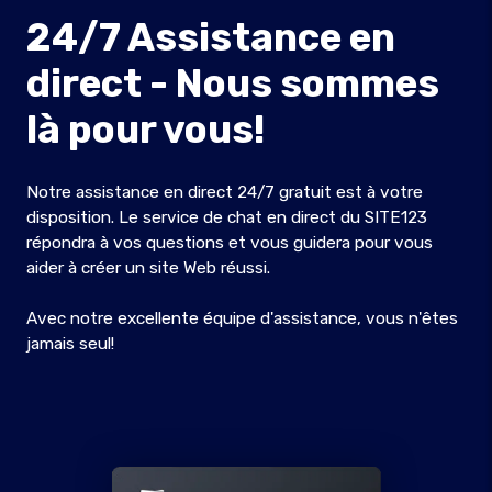
24/7 Assistance en
direct - Nous sommes
là pour vous!
Notre assistance en direct 24/7 gratuit est à votre
disposition. Le service de chat en direct du SITE123
répondra à vos questions et vous guidera pour vous
aider à créer un site Web réussi.
Avec notre excellente équipe d'assistance, vous n'êtes
jamais seul!