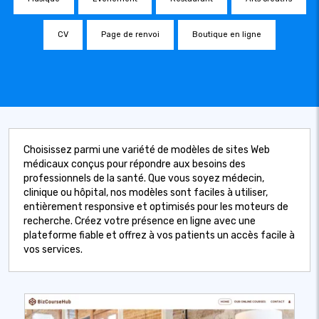
CV
Page de renvoi
Boutique en ligne
Choisissez parmi une variété de modèles de sites Web
médicaux conçus pour répondre aux besoins des
professionnels de la santé. Que vous soyez médecin,
clinique ou hôpital, nos modèles sont faciles à utiliser,
entièrement responsive et optimisés pour les moteurs de
recherche. Créez votre présence en ligne avec une
plateforme fiable et offrez à vos patients un accès facile à
vos services.