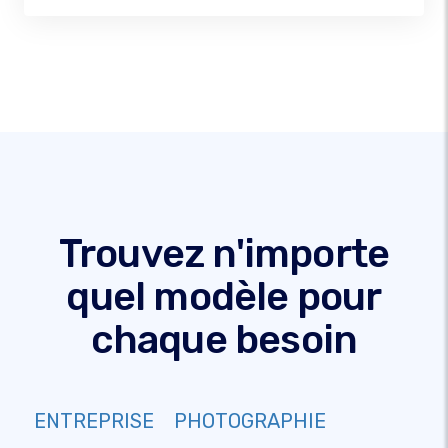
Trouvez n'importe
quel modèle pour
chaque besoin
ENTREPRISE
PHOTOGRAPHIE