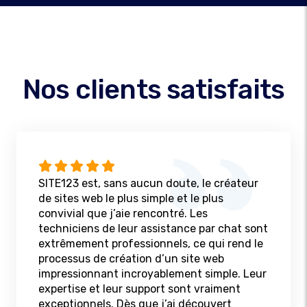
Nos clients satisfaits
SITE123 est, sans aucun doute, le créateur
de sites web le plus simple et le plus
convivial que j’aie rencontré. Les
techniciens de leur assistance par chat sont
extrêmement professionnels, ce qui rend le
processus de création d’un site web
impressionnant incroyablement simple. Leur
expertise et leur support sont vraiment
exceptionnels. Dès que j’ai découvert