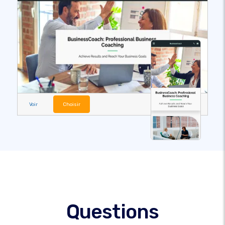
Voir
Choisir
Questions