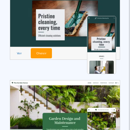
Voir
Choisir