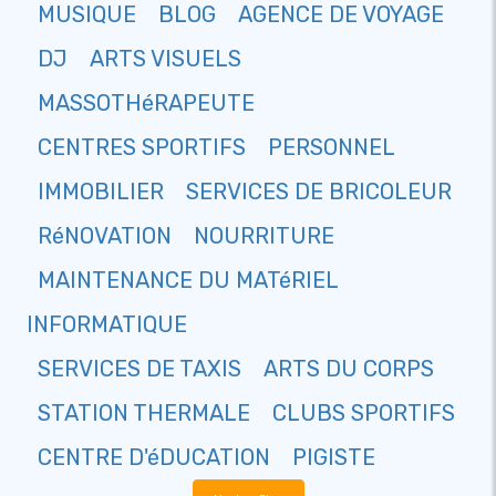
MUSIQUE
BLOG
AGENCE DE VOYAGE
DJ
ARTS VISUELS
MASSOTHéRAPEUTE
CENTRES SPORTIFS
PERSONNEL
IMMOBILIER
SERVICES DE BRICOLEUR
RéNOVATION
NOURRITURE
MAINTENANCE DU MATéRIEL
INFORMATIQUE
SERVICES DE TAXIS
ARTS DU CORPS
STATION THERMALE
CLUBS SPORTIFS
CENTRE D'éDUCATION
PIGISTE