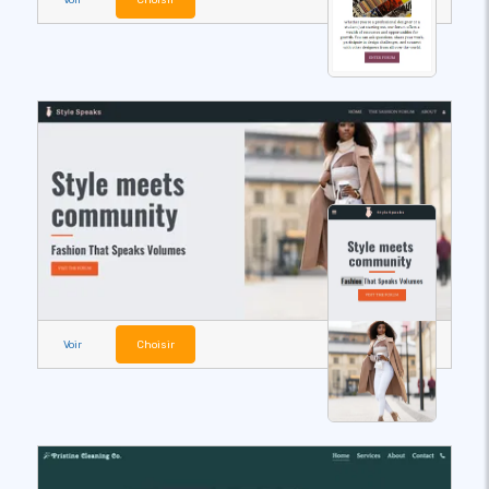
Voir
Choisir