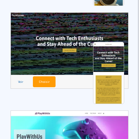
Voir
Choisir