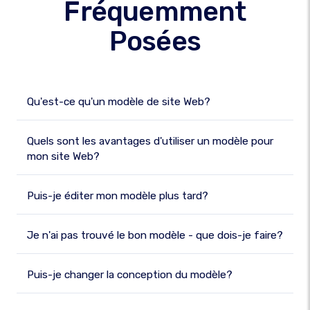
Fréquemment
Posées
Qu'est-ce qu'un modèle de site Web?
Quels sont les avantages d'utiliser un modèle pour
mon site Web?
Puis-je éditer mon modèle plus tard?
Je n'ai pas trouvé le bon modèle - que dois-je faire?
Puis-je changer la conception du modèle?