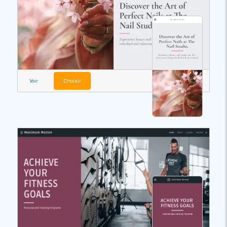
Voir
Choisir