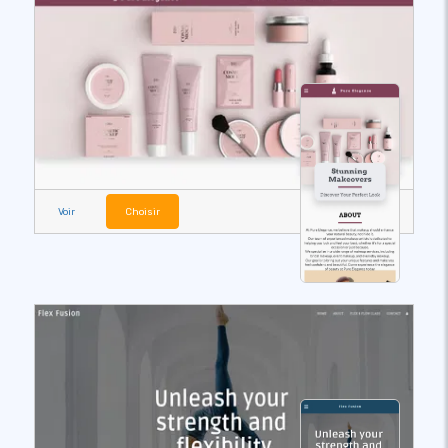
Voir
Choisir