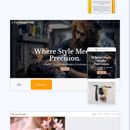
Voir
Choisir