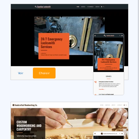
Voir
Choisir