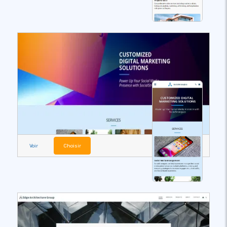
Voir
Choisir