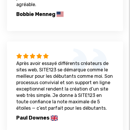
agréable.
Bobbie Menneg
Après avoir essayé différents créateurs de
sites web, SITE123 se démarque comme le
meilleur pour les débutants comme moi. Son
processus convivial et son support en ligne
exceptionnel rendent la création d’un site
web très simple. Je donne à SITE123 en
toute confiance la note maximale de 5
étoiles — c’est parfait pour les débutants.
Paul Downes