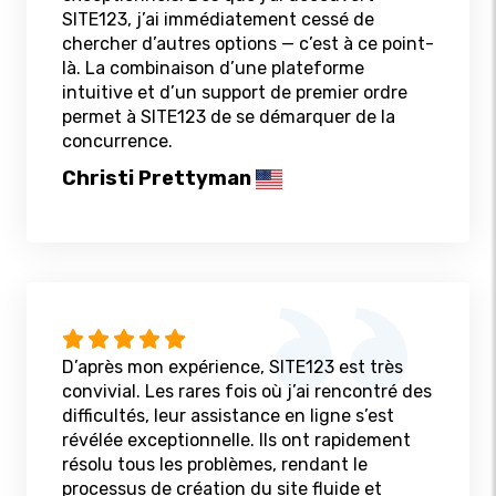
SITE123, j’ai immédiatement cessé de
chercher d’autres options — c’est à ce point-
là. La combinaison d’une plateforme
intuitive et d’un support de premier ordre
permet à SITE123 de se démarquer de la
concurrence.
Christi Prettyman
D’après mon expérience, SITE123 est très
convivial. Les rares fois où j’ai rencontré des
difficultés, leur assistance en ligne s’est
révélée exceptionnelle. Ils ont rapidement
résolu tous les problèmes, rendant le
processus de création du site fluide et