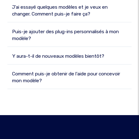
J'ai essayé quelques modèles et je veux en
changer. Comment puis-je faire ça?
Puis-je ajouter des plug-ins personnalisés à mon
modèle?
Y aura-t-il de nouveaux modèles bientôt?
Comment puis-je obtenir de l’aide pour concevoir
mon modèle?