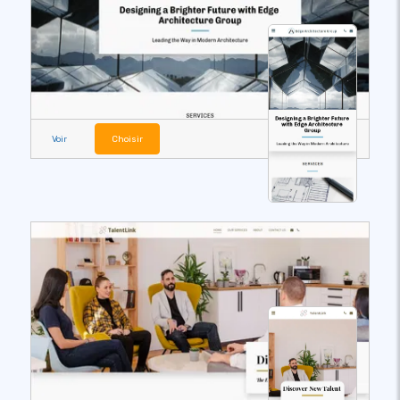
Voir
Choisir