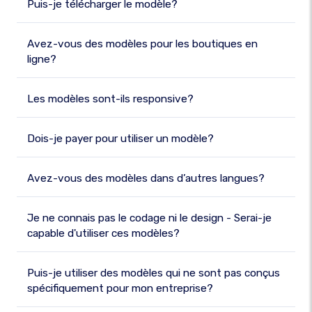
Puis-je télécharger le modèle?
Avez-vous des modèles pour les boutiques en
ligne?
Les modèles sont-ils responsive?
Dois-je payer pour utiliser un modèle?
Avez-vous des modèles dans d’autres langues?
Je ne connais pas le codage ni le design - Serai-je
capable d'utiliser ces modèles?
Puis-je utiliser des modèles qui ne sont pas conçus
spécifiquement pour mon entreprise?