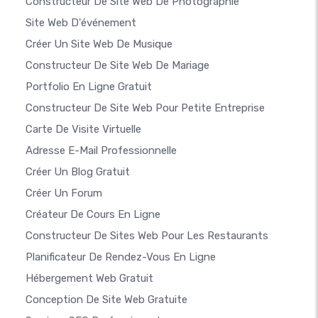
Constructeur De Site Web De Photographie
Site Web D'événement
Créer Un Site Web De Musique
Constructeur De Site Web De Mariage
Portfolio En Ligne Gratuit
Constructeur De Site Web Pour Petite Entreprise
Carte De Visite Virtuelle
Adresse E-Mail Professionnelle
Créer Un Blog Gratuit
Créer Un Forum
Créateur De Cours En Ligne
Constructeur De Sites Web Pour Les Restaurants
Planificateur De Rendez-Vous En Ligne
Hébergement Web Gratuit
Conception De Site Web Gratuite