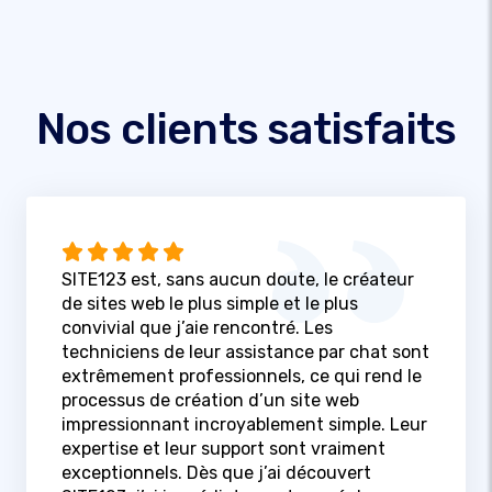
Nos clients satisfaits
SITE123 est, sans aucun doute, le créateur
de sites web le plus simple et le plus
convivial que j’aie rencontré. Les
techniciens de leur assistance par chat sont
extrêmement professionnels, ce qui rend le
processus de création d’un site web
impressionnant incroyablement simple. Leur
expertise et leur support sont vraiment
exceptionnels. Dès que j’ai découvert