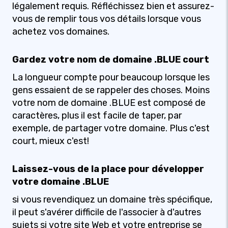
légalement requis. Réfléchissez bien et assurez-
vous de remplir tous vos détails lorsque vous
achetez vos domaines.
Gardez votre nom de domaine .BLUE court
La longueur compte pour beaucoup lorsque les
gens essaient de se rappeler des choses. Moins
votre nom de domaine .BLUE est composé de
caractères, plus il est facile de taper, par
exemple, de partager votre domaine. Plus c'est
court, mieux c'est!
Laissez-vous de la place pour développer
votre domaine .BLUE
si vous revendiquez un domaine très spécifique,
il peut s'avérer difficile de l'associer à d'autres
sujets si votre site Web et votre entreprise se