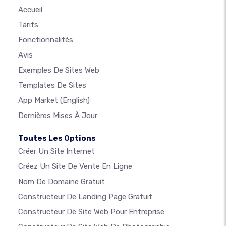
Accueil
Tarifs
Fonctionnalités
Avis
Exemples De Sites Web
Templates De Sites
App Market
(English)
Dernières Mises À Jour
Toutes Les Options
Créer Un Site Internet
Créez Un Site De Vente En Ligne
Nom De Domaine Gratuit
Constructeur De Landing Page Gratuit
Constructeur De Site Web Pour Entreprise