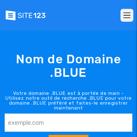
Nom de Domaine
.BLUE
Votre domaine .BLUE est à portée de main -
Utilisez notre outil de recherche .BLUE pour votre
domaine .BLUE préféré et faites-le enregistrer
maintenant