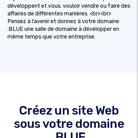
développent et vous. vouloir vendre ou faire des
affaires de différentes manières. <br><br>
Pensez à l’avenir et donnez à votre domaine
.BLUE une salle de domaine à développer en
même temps que votre entreprise.
Créez un site Web
sous votre domaine
.BLUE