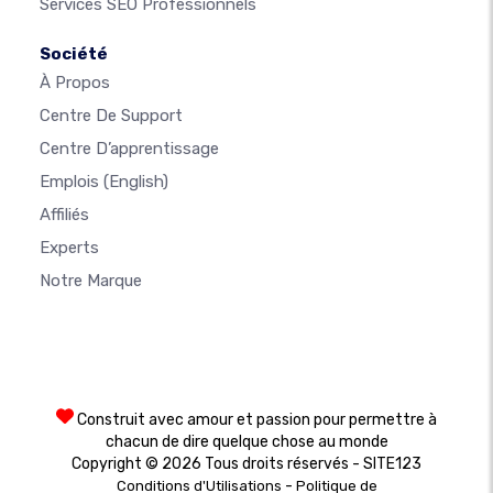
Services SEO Professionnels
Société
À Propos
Centre De Support
Centre D’apprentissage
Emplois
(English)
Affiliés
Experts
Notre Marque
Construit avec amour et passion pour permettre à
chacun de dire quelque chose au monde
Copyright © 2026 Tous droits réservés - SITE123
-
Conditions d'Utilisations
Politique de