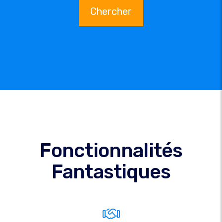
Chercher
Fonctionnalités
Fantastiques