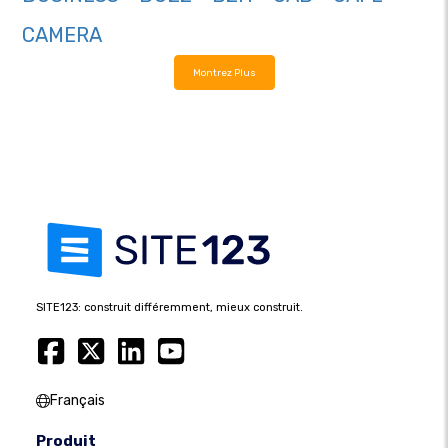
CAMERA
Montrez Plus
SITE123: construit différemment, mieux construit.
Français
Produit