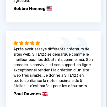
agréable.
Bobbie Menneg
Après avoir essayé différents créateurs de
sites web, SITE123 se démarque comme le
meilleur pour les débutants comme moi. Son
processus convivial et son support en ligne
exceptionnel rendent la création d’un site
web très simple. Je donne à SITE123 en
toute confiance la note maximale de 5
étoiles — c’est parfait pour les débutants.
Paul Downes