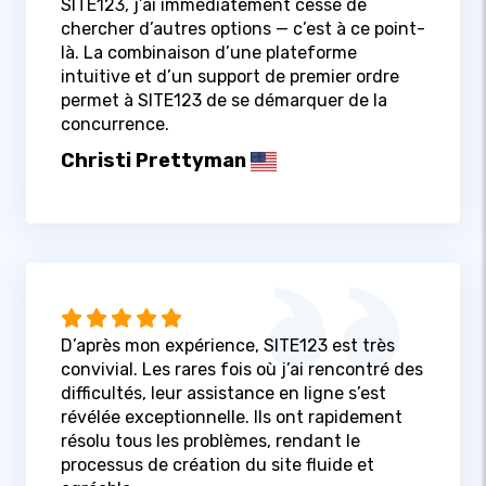
SITE123, j’ai immédiatement cessé de
chercher d’autres options — c’est à ce point-
là. La combinaison d’une plateforme
intuitive et d’un support de premier ordre
permet à SITE123 de se démarquer de la
concurrence.
Christi Prettyman
D’après mon expérience, SITE123 est très
convivial. Les rares fois où j’ai rencontré des
difficultés, leur assistance en ligne s’est
révélée exceptionnelle. Ils ont rapidement
résolu tous les problèmes, rendant le
processus de création du site fluide et