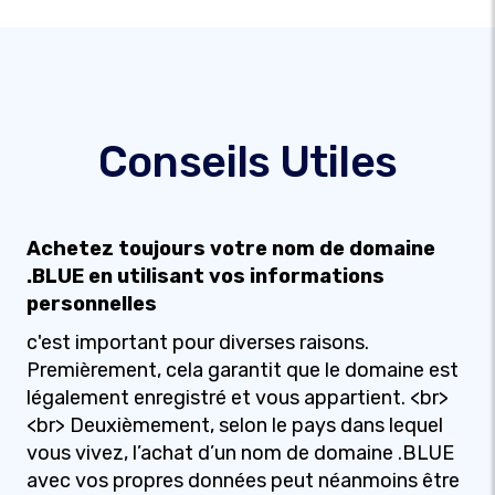
Conseils Utiles
Achetez toujours votre nom de domaine
.BLUE en utilisant vos informations
personnelles
c'est important pour diverses raisons.
Premièrement, cela garantit que le domaine est
légalement enregistré et vous appartient. <br>
<br> Deuxièmement, selon le pays dans lequel
vous vivez, l’achat d’un nom de domaine .BLUE
avec vos propres données peut néanmoins être