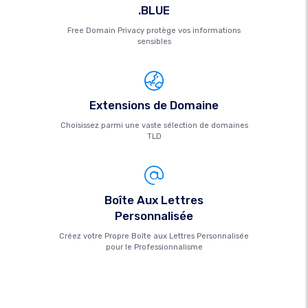
.BLUE
Free Domain Privacy protège vos informations
sensibles
Extensions de Domaine
Choisissez parmi une vaste sélection de domaines
TLD
Boîte Aux Lettres
Personnalisée
Créez votre Propre Boîte aux Lettres Personnalisée
pour le Professionnalisme