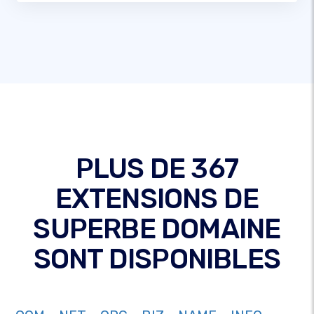
PLUS DE 367
EXTENSIONS DE
SUPERBE DOMAINE
SONT DISPONIBLES