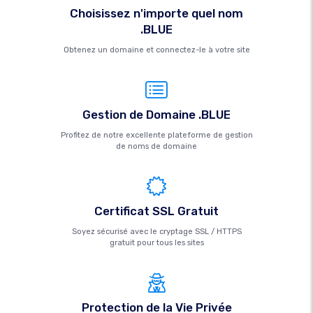
Choisissez n'importe quel nom
.BLUE
Obtenez un domaine et connectez-le à votre site
Gestion de Domaine .BLUE
Profitez de notre excellente plateforme de gestion
de noms de domaine
Certificat SSL Gratuit
Soyez sécurisé avec le cryptage SSL / HTTPS
gratuit pour tous les sites
Protection de la Vie Privée