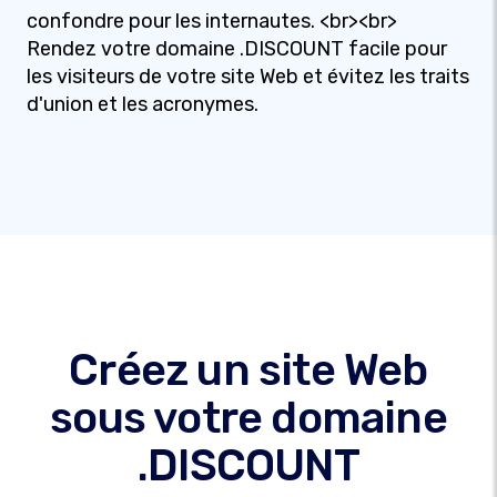
confondre pour les internautes. <br><br>
Rendez votre domaine .DISCOUNT facile pour
les visiteurs de votre site Web et évitez les traits
d'union et les acronymes.
Créez un site Web
sous votre domaine
.DISCOUNT