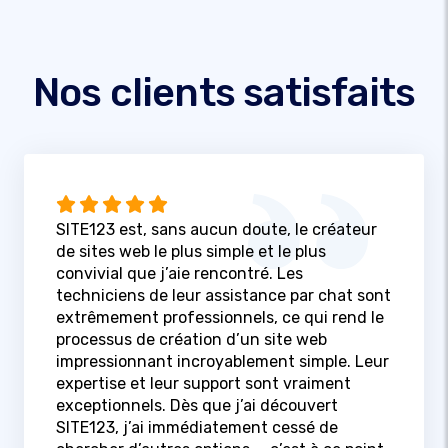
Nos clients satisfaits
SITE123 est, sans aucun doute, le créateur
de sites web le plus simple et le plus
convivial que j’aie rencontré. Les
techniciens de leur assistance par chat sont
extrêmement professionnels, ce qui rend le
processus de création d’un site web
impressionnant incroyablement simple. Leur
expertise et leur support sont vraiment
exceptionnels. Dès que j’ai découvert
SITE123, j’ai immédiatement cessé de