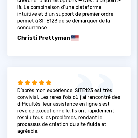
chercher d’autres options — c’est à ce point-
là. La combinaison d’une plateforme
intuitive et d’un support de premier ordre
permet à SITE123 de se démarquer de la
concurrence.
Christi Prettyman
D’après mon expérience, SITE123 est très
convivial. Les rares fois où j’ai rencontré des
difficultés, leur assistance en ligne s’est
révélée exceptionnelle. Ils ont rapidement
résolu tous les problèmes, rendant le
processus de création du site fluide et
agréable.