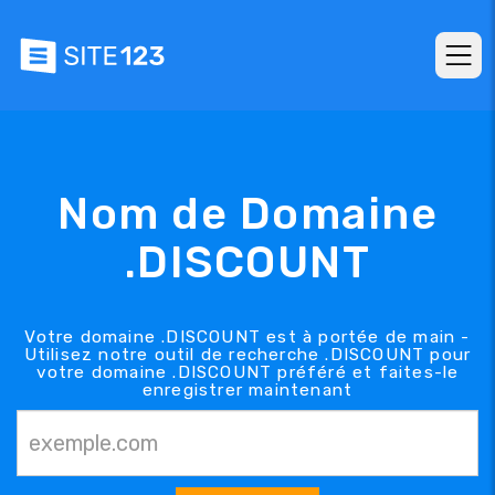
Nom de Domaine
.DISCOUNT
Votre domaine .DISCOUNT est à portée de main -
Utilisez notre outil de recherche .DISCOUNT pour
votre domaine .DISCOUNT préféré et faites-le
enregistrer maintenant