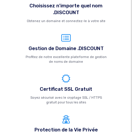
Choisissez n'importe quel nom
.DISCOUNT
Obtenez un domaine et connectez-le à votre site
Gestion de Domaine .DISCOUNT
Profitez de notre excellente plateforme de gestion
de noms de domaine
Certificat SSL Gratuit
Soyez sécurisé avec le cryptage SSL / HTTPS
gratuit pour tous les sites
Protection de la Vie Privée