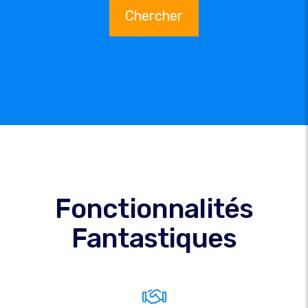
Chercher
Fonctionnalités
Fantastiques