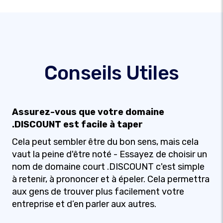
Conseils Utiles
Assurez-vous que votre domaine
.DISCOUNT est facile à taper
Cela peut sembler être du bon sens, mais cela
vaut la peine d'être noté - Essayez de choisir un
nom de domaine court .DISCOUNT c'est simple
à retenir, à prononcer et à épeler. Cela permettra
aux gens de trouver plus facilement votre
entreprise et d’en parler aux autres.