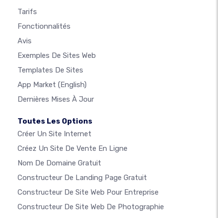
Tarifs
Fonctionnalités
Avis
Exemples De Sites Web
Templates De Sites
App Market
(English)
Dernières Mises À Jour
Toutes Les Options
Créer Un Site Internet
Créez Un Site De Vente En Ligne
Nom De Domaine Gratuit
Constructeur De Landing Page Gratuit
Constructeur De Site Web Pour Entreprise
Constructeur De Site Web De Photographie