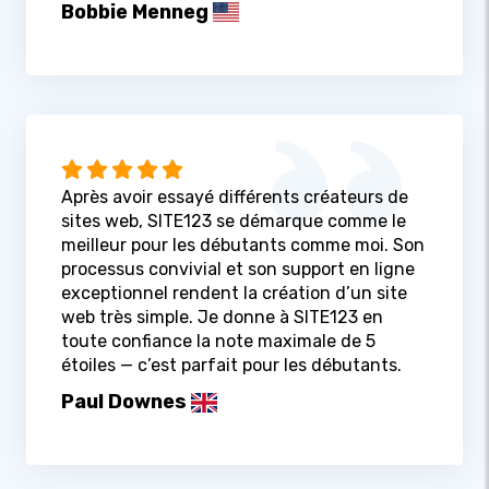
Bobbie Menneg
Après avoir essayé différents créateurs de
sites web, SITE123 se démarque comme le
meilleur pour les débutants comme moi. Son
processus convivial et son support en ligne
exceptionnel rendent la création d’un site
web très simple. Je donne à SITE123 en
toute confiance la note maximale de 5
étoiles — c’est parfait pour les débutants.
Paul Downes