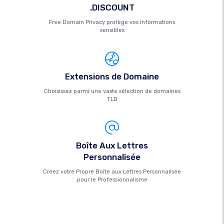
.DISCOUNT
Free Domain Privacy protège vos informations
sensibles
Extensions de Domaine
Choisissez parmi une vaste sélection de domaines
TLD
Boîte Aux Lettres
Personnalisée
Créez votre Propre Boîte aux Lettres Personnalisée
pour le Professionnalisme