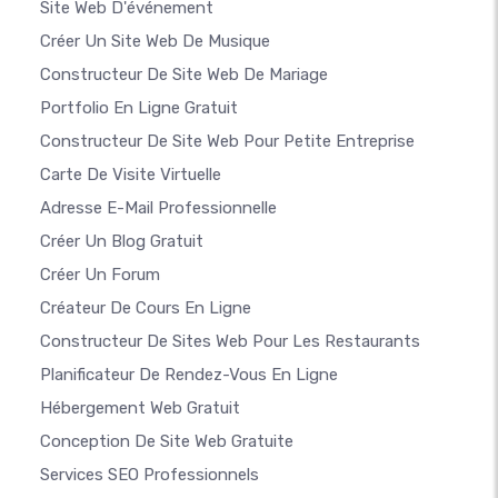
Site Web D'événement
Créer Un Site Web De Musique
Constructeur De Site Web De Mariage
Portfolio En Ligne Gratuit
Constructeur De Site Web Pour Petite Entreprise
Carte De Visite Virtuelle
Adresse E-Mail Professionnelle
Créer Un Blog Gratuit
Créer Un Forum
Créateur De Cours En Ligne
Constructeur De Sites Web Pour Les Restaurants
Planificateur De Rendez-Vous En Ligne
Hébergement Web Gratuit
Conception De Site Web Gratuite
Services SEO Professionnels