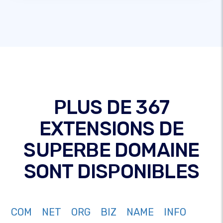
PLUS DE 367
EXTENSIONS DE
SUPERBE DOMAINE
SONT DISPONIBLES
COM
NET
ORG
BIZ
NAME
INFO