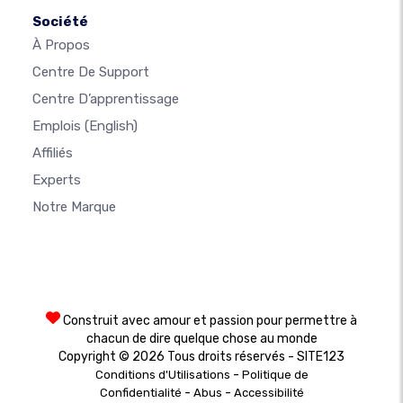
Société
À Propos
Centre De Support
Centre D’apprentissage
Emplois
(English)
Affiliés
Experts
Notre Marque
Construit avec amour et passion pour permettre à
chacun de dire quelque chose au monde
Copyright © 2026 Tous droits réservés - SITE123
-
Conditions d'Utilisations
Politique de
-
-
Confidentialité
Abus
Accessibilité