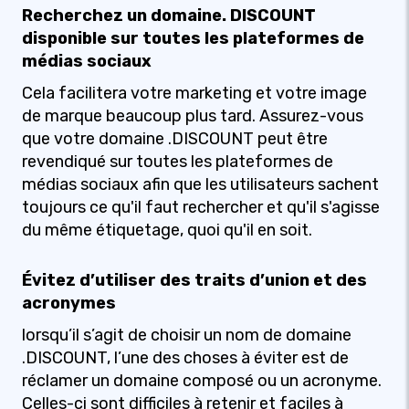
Recherchez un domaine. DISCOUNT
disponible sur toutes les plateformes de
médias sociaux
Cela facilitera votre marketing et votre image
de marque beaucoup plus tard. Assurez-vous
que votre domaine .DISCOUNT peut être
revendiqué sur toutes les plateformes de
médias sociaux afin que les utilisateurs sachent
toujours ce qu'il faut rechercher et qu'il s'agisse
du même étiquetage, quoi qu'il en soit.
Évitez d’utiliser des traits d’union et des
acronymes
lorsqu’il s’agit de choisir un nom de domaine
.DISCOUNT, l’une des choses à éviter est de
réclamer un domaine composé ou un acronyme.
Celles-ci sont difficiles à retenir et faciles à