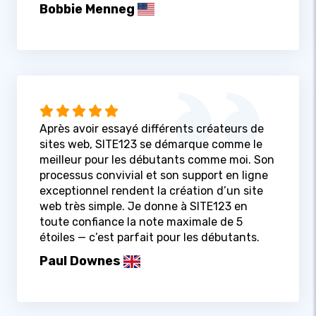
Bobbie Menneg
Après avoir essayé différents créateurs de
sites web, SITE123 se démarque comme le
meilleur pour les débutants comme moi. Son
processus convivial et son support en ligne
exceptionnel rendent la création d’un site
web très simple. Je donne à SITE123 en
toute confiance la note maximale de 5
étoiles — c’est parfait pour les débutants.
Paul Downes