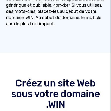
générique et oubliable. <br><br> Si vous utilisez
des mots-clés, placez-les au début de votre
domaine .WIN. Au début du domaine, le mot clé
aura le plus fort impact.
Créez un site Web
sous votre domaine
.WIN