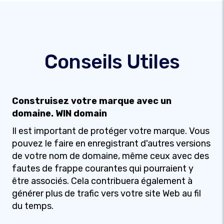
Conseils Utiles
Construisez votre marque avec un
domaine. WIN domain
Il est important de protéger votre marque. Vous
pouvez le faire en enregistrant d'autres versions
de votre nom de domaine, même ceux avec des
fautes de frappe courantes qui pourraient y
être associés. Cela contribuera également à
générer plus de trafic vers votre site Web au fil
du temps.