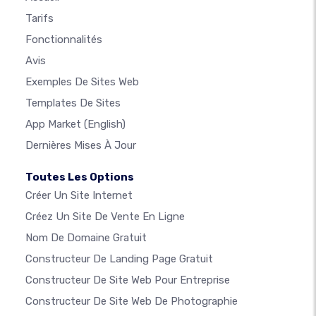
Tarifs
Fonctionnalités
Avis
Exemples De Sites Web
Templates De Sites
App Market
(English)
Dernières Mises À Jour
Toutes Les Options
Créer Un Site Internet
Créez Un Site De Vente En Ligne
Nom De Domaine Gratuit
Constructeur De Landing Page Gratuit
Constructeur De Site Web Pour Entreprise
Constructeur De Site Web De Photographie