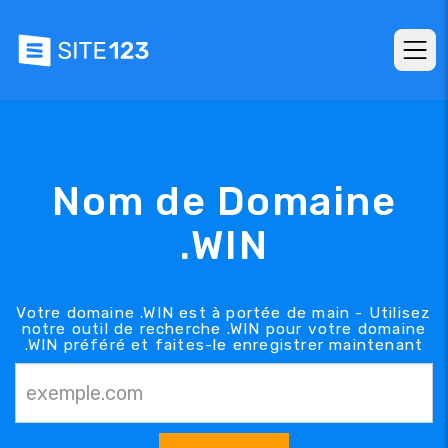
Nom de Domaine
.WIN
Votre domaine .WIN est à portée de main - Utilisez
notre outil de recherche .WIN pour votre domaine
.WIN préféré et faites-le enregistrer maintenant