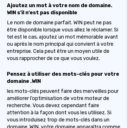
Ajoutez un mot à votre nom de domaine.
WIN s'il n'est pas disponible
Le nom de domaine parfait. WIN peut ne pas
être disponible lorsque vous allez le réclamer. Si
tel est le cas, ajoutez un mot mémorable avant
ou après le nom principal qui convient à votre
entreprise. Cela peut être un moyen utile de
vous rapprocher de ce que vous voulez.
Pensez à utiliser des mots-clés pour votre
domaine .WIN
les mots-clés peuvent faire des merveilles pour
améliorer l'optimisation de votre moteur de
recherche. Vous devez cependant faire
attention à la façon dont vous les utilisez. Si
vous introduisez trop de mots-clés dans un
domaine .WIN, votre domaine apparaîtra comme