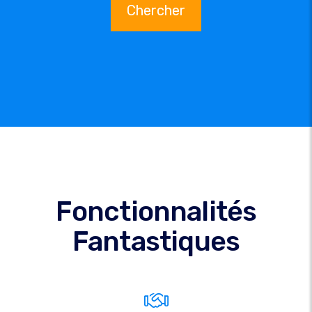
Chercher
Fonctionnalités
Fantastiques