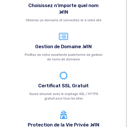
Choisissez n'importe quel nom
.WIN
Obtenez un domaine et connectez-le à votre site
Gestion de Domaine .WIN
Profitez de notre excellente plateforme de gestion
de noms de domaine
Certificat SSL Gratuit
Soyez sécurisé avec le cryptage SSL / HTTPS
gratuit pour tous les sites
Protection de la Vie Privée .WIN