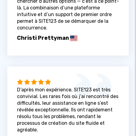
chercher d’autres options — c’est à ce point-
là. La combinaison d’une plateforme
intuitive et d’un support de premier ordre
permet à SITE123 de se démarquer de la
concurrence.
Christi Prettyman
D’après mon expérience, SITE123 est très
convivial. Les rares fois où j’ai rencontré des
difficultés, leur assistance en ligne s’est
révélée exceptionnelle. Ils ont rapidement
résolu tous les problèmes, rendant le
processus de création du site fluide et
agréable.