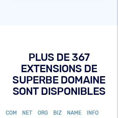
PLUS DE 367
EXTENSIONS DE
SUPERBE DOMAINE
SONT DISPONIBLES
COM
NET
ORG
BIZ
NAME
INFO