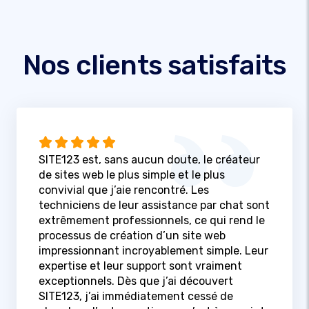
Nos clients satisfaits
SITE123 est, sans aucun doute, le créateur
de sites web le plus simple et le plus
convivial que j’aie rencontré. Les
techniciens de leur assistance par chat sont
extrêmement professionnels, ce qui rend le
processus de création d’un site web
impressionnant incroyablement simple. Leur
expertise et leur support sont vraiment
exceptionnels. Dès que j’ai découvert
SITE123, j’ai immédiatement cessé de