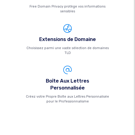
Free Domain Privacy protège vos informations
sensibles
Extensions de Domaine
Choisissez parmi une vaste sélection de domaines
TLD
Boîte Aux Lettres
Personnalisée
Créez votre Propre Boîte aux Lettres Personnalisée
pour le Professionnalisme