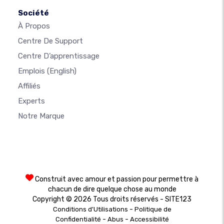
Société
À Propos
Centre De Support
Centre D’apprentissage
Emplois
(English)
Affiliés
Experts
Notre Marque
Construit avec amour et passion pour permettre à
chacun de dire quelque chose au monde
Copyright © 2026 Tous droits réservés - SITE123
-
Conditions d'Utilisations
Politique de
-
-
Confidentialité
Abus
Accessibilité