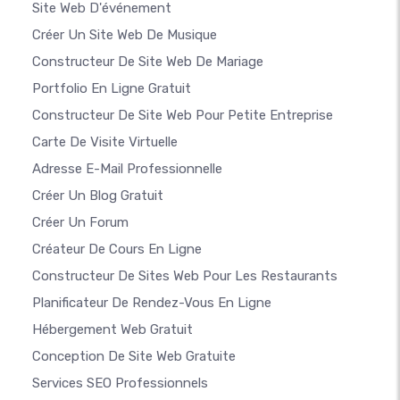
Site Web D'événement
Créer Un Site Web De Musique
Constructeur De Site Web De Mariage
Portfolio En Ligne Gratuit
Constructeur De Site Web Pour Petite Entreprise
Carte De Visite Virtuelle
Adresse E-Mail Professionnelle
Créer Un Blog Gratuit
Créer Un Forum
Créateur De Cours En Ligne
Constructeur De Sites Web Pour Les Restaurants
Planificateur De Rendez-Vous En Ligne
Hébergement Web Gratuit
Conception De Site Web Gratuite
Services SEO Professionnels