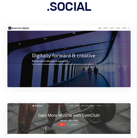
.SOCIAL