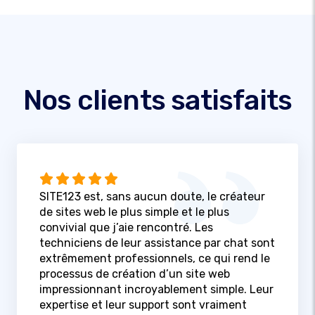
Nos clients satisfaits
SITE123 est, sans aucun doute, le créateur
de sites web le plus simple et le plus
convivial que j’aie rencontré. Les
techniciens de leur assistance par chat sont
extrêmement professionnels, ce qui rend le
processus de création d’un site web
impressionnant incroyablement simple. Leur
expertise et leur support sont vraiment