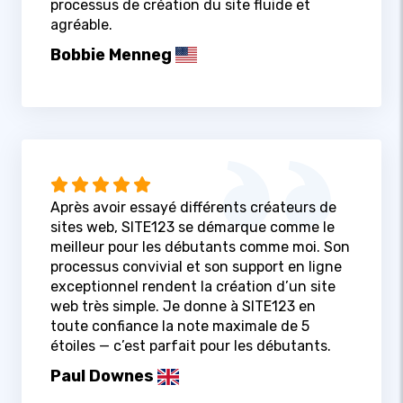
processus de création du site fluide et
agréable.
Bobbie Menneg
Après avoir essayé différents créateurs de
sites web, SITE123 se démarque comme le
meilleur pour les débutants comme moi. Son
processus convivial et son support en ligne
exceptionnel rendent la création d’un site
web très simple. Je donne à SITE123 en
toute confiance la note maximale de 5
étoiles — c’est parfait pour les débutants.
Paul Downes