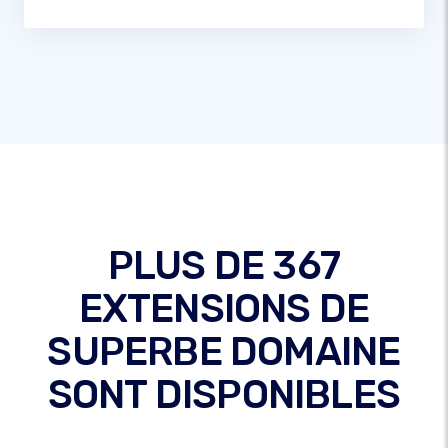
PLUS DE 367
EXTENSIONS DE
SUPERBE DOMAINE
SONT DISPONIBLES