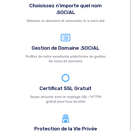
Choisissez n'importe quel nom
.SOCIAL
Obtenez un domaine et connectez-le à votre site
Gestion de Domaine .SOCIAL
Profitez de notre excellente plateforme de gestion
de noms de domaine
Certificat SSL Gratuit
Soyez sécurisé avec le cryptage SSL / HTTPS
gratuit pour tous les sites
Protection de la Vie Privée