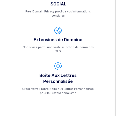
.SOCIAL
Free Domain Privacy protège vos informations
sensibles
Extensions de Domaine
Choisissez parmi une vaste sélection de domaines
TLD
Boîte Aux Lettres
Personnalisée
Créez votre Propre Boîte aux Lettres Personnalisée
pour le Professionnalisme