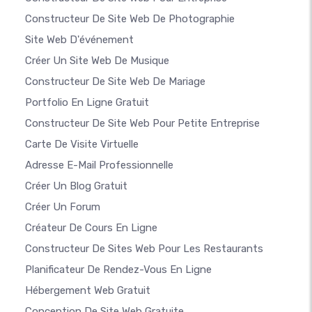
Constructeur De Site Web De Photographie
Site Web D'événement
Créer Un Site Web De Musique
Constructeur De Site Web De Mariage
Portfolio En Ligne Gratuit
Constructeur De Site Web Pour Petite Entreprise
Carte De Visite Virtuelle
Adresse E-Mail Professionnelle
Créer Un Blog Gratuit
Créer Un Forum
Créateur De Cours En Ligne
Constructeur De Sites Web Pour Les Restaurants
Planificateur De Rendez-Vous En Ligne
Hébergement Web Gratuit
Conception De Site Web Gratuite