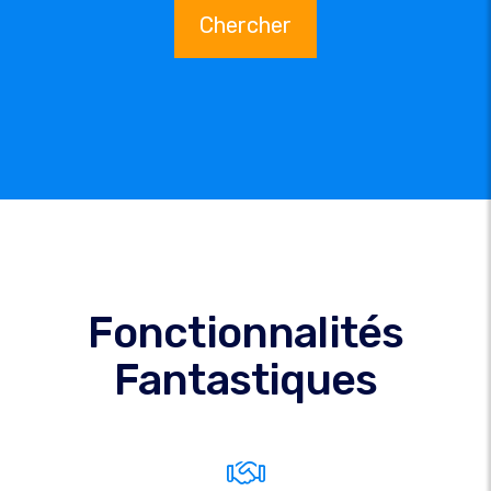
Chercher
Fonctionnalités
Fantastiques