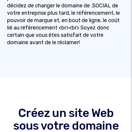
décidez de changer le domaine de .SOCIAL de
votre entreprise plus tard, le référencement, le
pouvoir de marque et, en bout de ligne, le coût
lié au référencement <br><br> Soyez donc
certain que vous êtes satisfait de votre
domaine avant de le réclamer!
Créez un site Web
sous votre domaine