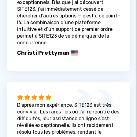
exceptionnels. Dès que j’ai découvert
SITE123, j’ai immédiatement cessé de
chercher d’autres options — c’est à ce point-
là. La combinaison d’une plateforme
intuitive et d’un support de premier ordre
permet à SITE123 de se démarquer de la
concurrence.
Christi Prettyman
D’après mon expérience, SITE123 est très
convivial. Les rares fois où j’ai rencontré des
difficultés, leur assistance en ligne s’est
révélée exceptionnelle. Ils ont rapidement
résolu tous les problèmes, rendant le