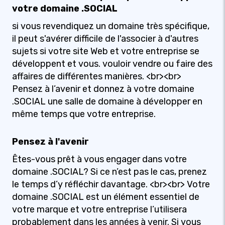
votre domaine .SOCIAL
si vous revendiquez un domaine très spécifique,
il peut s'avérer difficile de l'associer à d'autres
sujets si votre site Web et votre entreprise se
développent et vous. vouloir vendre ou faire des
affaires de différentes manières. <br><br>
Pensez à l’avenir et donnez à votre domaine
.SOCIAL une salle de domaine à développer en
même temps que votre entreprise.
Pensez à l'avenir
Êtes-vous prêt à vous engager dans votre
domaine .SOCIAL? Si ce n’est pas le cas, prenez
le temps d’y réfléchir davantage. <br><br> Votre
domaine .SOCIAL est un élément essentiel de
votre marque et votre entreprise l’utilisera
probablement dans les années à venir. Si vous