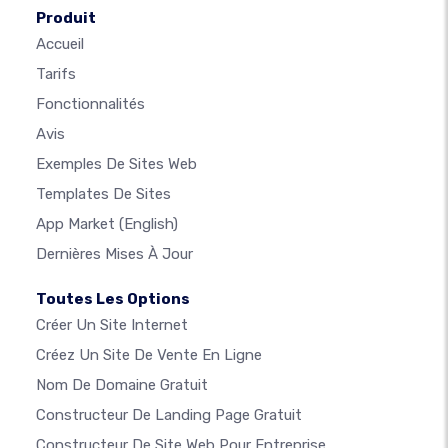
Produit
Accueil
Tarifs
Fonctionnalités
Avis
Exemples De Sites Web
Templates De Sites
App Market
(English)
Dernières Mises À Jour
Toutes Les Options
Créer Un Site Internet
Créez Un Site De Vente En Ligne
Nom De Domaine Gratuit
Constructeur De Landing Page Gratuit
Constructeur De Site Web Pour Entreprise