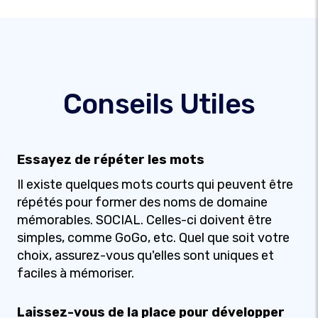
Conseils Utiles
Essayez de répéter les mots
Il existe quelques mots courts qui peuvent être
répétés pour former des noms de domaine
mémorables. SOCIAL. Celles-ci doivent être
simples, comme GoGo, etc. Quel que soit votre
choix, assurez-vous qu'elles sont uniques et
faciles à mémoriser.
Laissez-vous de la place pour développer