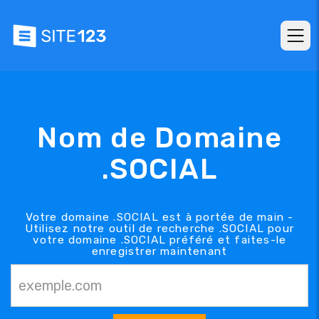
Nom de Domaine
.SOCIAL
Votre domaine .SOCIAL est à portée de main -
Utilisez notre outil de recherche .SOCIAL pour
votre domaine .SOCIAL préféré et faites-le
enregistrer maintenant