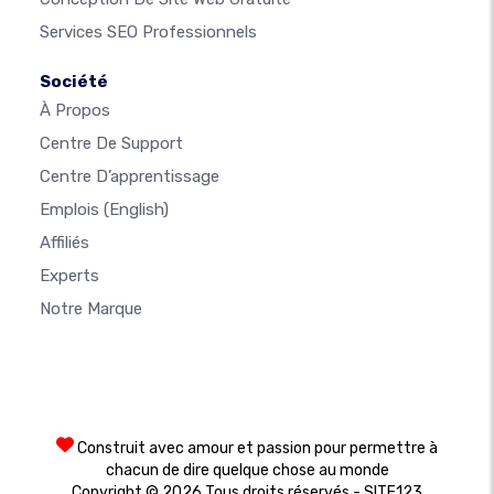
Services SEO Professionnels
Société
À Propos
Centre De Support
Centre D’apprentissage
Emplois
(English)
Affiliés
Experts
Notre Marque
Construit avec amour et passion pour permettre à
chacun de dire quelque chose au monde
Copyright © 2026 Tous droits réservés - SITE123