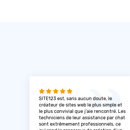
SITE123 est, sans aucun doute, le
créateur de sites web le plus simple et
le plus convivial que j’aie rencontré. Les
techniciens de leur assistance par chat
sont extrêmement professionnels, ce