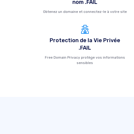
nom .FAIL
Obtenez un domaine et connectez-le à votre site
Protection de la Vie Privée
.FAIL
Free Domain Privacy protège vos informations
sensibles