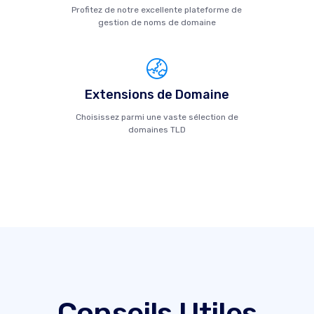
Profitez de notre excellente plateforme de
gestion de noms de domaine
Extensions de Domaine
Choisissez parmi une vaste sélection de
domaines TLD
Conseils Utiles