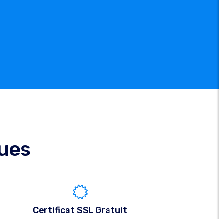
ques
Certificat SSL Gratuit