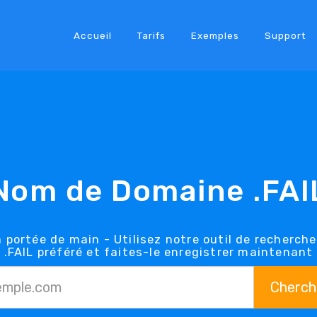
Accueil
Tarifs
Exemples
Support
Nom de Domaine .FAI
 portée de main - Utilisez notre outil de recherch
.FAIL préféré et faites-le enregistrer maintenant
Cherch