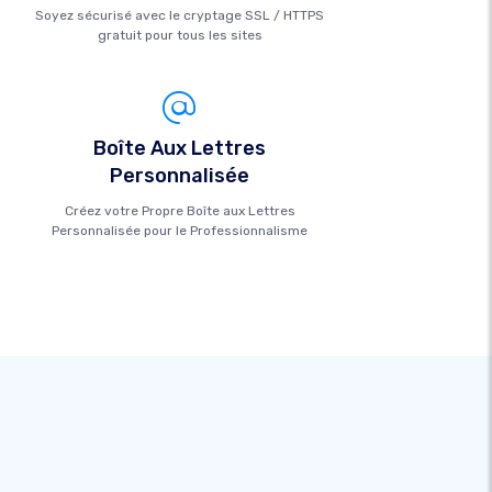
Soyez sécurisé avec le cryptage SSL / HTTPS
gratuit pour tous les sites
Boîte Aux Lettres
Personnalisée
Créez votre Propre Boîte aux Lettres
Personnalisée pour le Professionnalisme