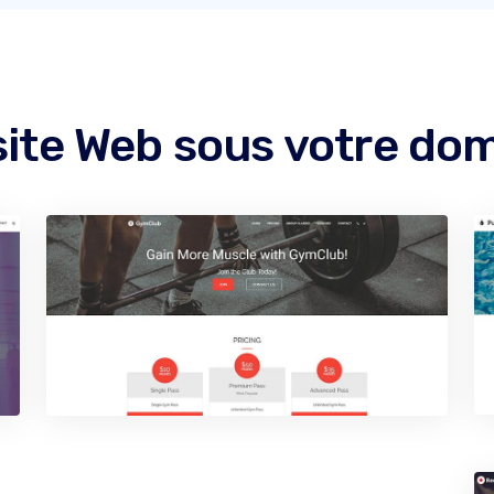
site Web sous votre dom