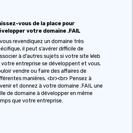
aissez-vous de la place pour
évelopper votre domaine .FAIL
 vous revendiquez un domaine très
écifique, il peut s'avérer difficile de
associer à d'autres sujets si votre site Web
 votre entreprise se développent et vous.
uloir vendre ou faire des affaires de
fférentes manières. <br><br> Pensez à
avenir et donnez à votre domaine .FAIL une
lle de domaine à développer en même
mps que votre entreprise.