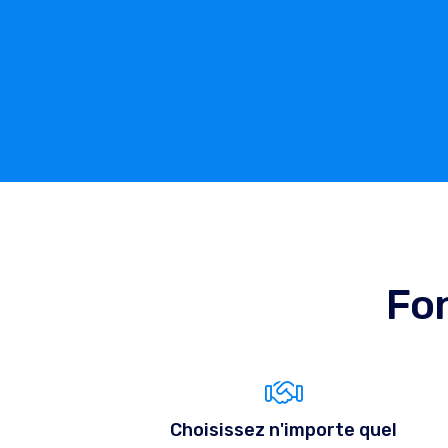
Fon
Choisissez n'importe quel