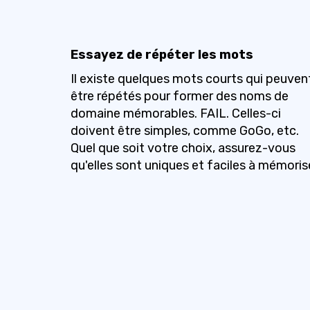
Essayez de répéter les mots
Il existe quelques mots courts qui peuven
être répétés pour former des noms de
domaine mémorables. FAIL. Celles-ci
doivent être simples, comme GoGo, etc.
Quel que soit votre choix, assurez-vous
qu'elles sont uniques et faciles à mémorise