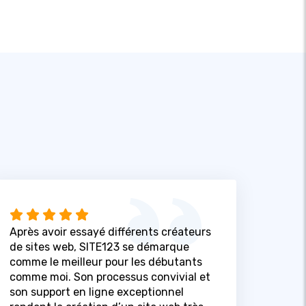
Après avoir essayé différents créateurs
de sites web, SITE123 se démarque
comme le meilleur pour les débutants
comme moi. Son processus convivial et
son support en ligne exceptionnel