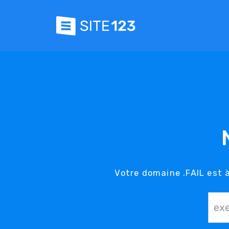
Votre domaine .FAIL est à