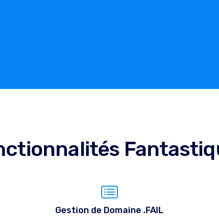
ctionnalités Fantasti
Gestion de Domaine .FAIL