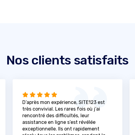
Nos clients satisfaits
D’après mon expérience, SITE123 est
très convivial. Les rares fois où j’ai
rencontré des difficultés, leur
assistance en ligne s’est révélée
exceptionnelle. Ils ont rapidement