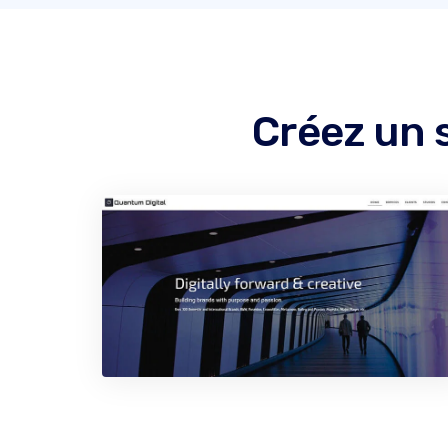
Créez un 