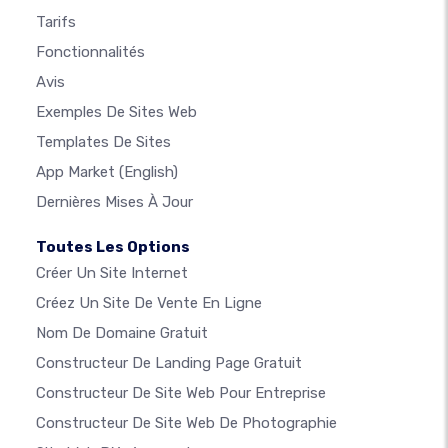
Tarifs
Fonctionnalités
Avis
Exemples De Sites Web
Templates De Sites
App Market
(English)
Dernières Mises À Jour
Toutes Les Options
Créer Un Site Internet
Créez Un Site De Vente En Ligne
Nom De Domaine Gratuit
Constructeur De Landing Page Gratuit
Constructeur De Site Web Pour Entreprise
Constructeur De Site Web De Photographie