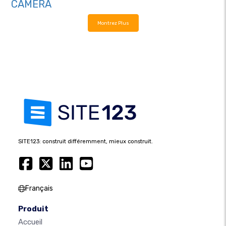
CAMERA
Montrez Plus
SITE123: construit différemment, mieux construit.
Français
Produit
Accueil