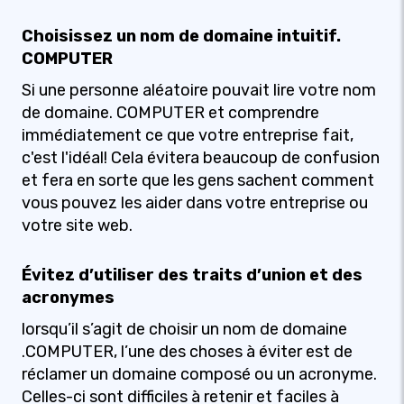
Choisissez un nom de domaine intuitif.
COMPUTER
Si une personne aléatoire pouvait lire votre nom
de domaine. COMPUTER et comprendre
immédiatement ce que votre entreprise fait,
c'est l'idéal! Cela évitera beaucoup de confusion
et fera en sorte que les gens sachent comment
vous pouvez les aider dans votre entreprise ou
votre site web.
Évitez d’utiliser des traits d’union et des
acronymes
lorsqu’il s’agit de choisir un nom de domaine
.COMPUTER, l’une des choses à éviter est de
réclamer un domaine composé ou un acronyme.
Celles-ci sont difficiles à retenir et faciles à