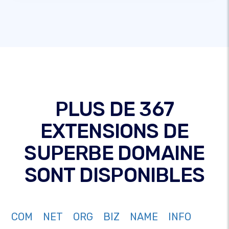
PLUS DE 367
EXTENSIONS DE
SUPERBE DOMAINE
SONT DISPONIBLES
COM
NET
ORG
BIZ
NAME
INFO