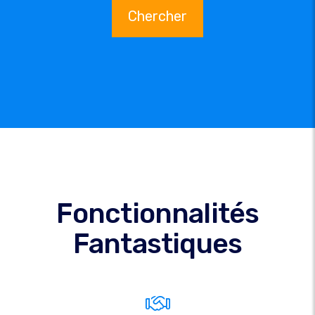
Chercher
Fonctionnalités
Fantastiques