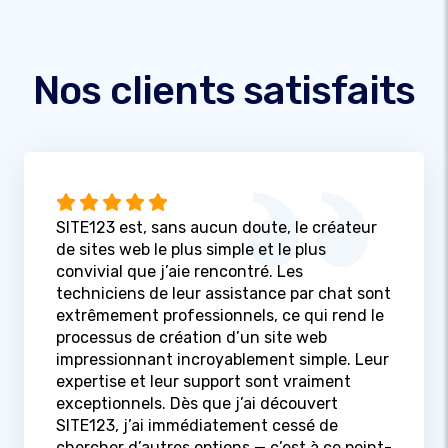
Nos clients satisfaits
SITE123 est, sans aucun doute, le créateur
de sites web le plus simple et le plus
convivial que j’aie rencontré. Les
techniciens de leur assistance par chat sont
extrêmement professionnels, ce qui rend le
processus de création d’un site web
impressionnant incroyablement simple. Leur
expertise et leur support sont vraiment
exceptionnels. Dès que j’ai découvert
SITE123, j’ai immédiatement cessé de
chercher d’autres options — c’est à ce point-