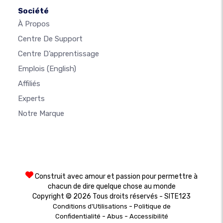
Société
À Propos
Centre De Support
Centre D’apprentissage
Emplois
(English)
Affiliés
Experts
Notre Marque
Construit avec amour et passion pour permettre à
chacun de dire quelque chose au monde
Copyright © 2026 Tous droits réservés - SITE123
-
Conditions d'Utilisations
Politique de
-
-
Confidentialité
Abus
Accessibilité