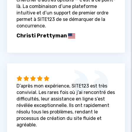
là. La combinaison d’une plateforme
intuitive et d’un support de premier ordre
permet à SITE123 de se démarquer de la
concurrence.
Christi Prettyman
D’après mon expérience, SITE123 est très
convivial. Les rares fois où j’ai rencontré des
difficultés, leur assistance en ligne s’est
révélée exceptionnelle. Ils ont rapidement
résolu tous les problèmes, rendant le
processus de création du site fluide et
agréable.