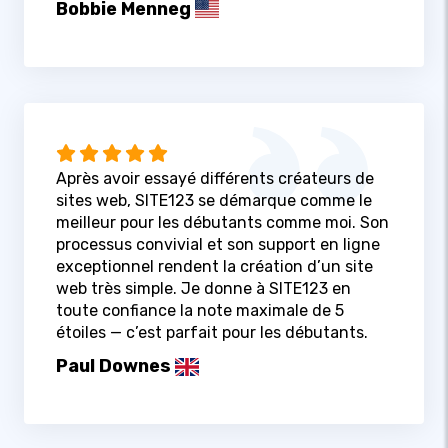
Bobbie Menneg
Après avoir essayé différents créateurs de
sites web, SITE123 se démarque comme le
meilleur pour les débutants comme moi. Son
processus convivial et son support en ligne
exceptionnel rendent la création d’un site
web très simple. Je donne à SITE123 en
toute confiance la note maximale de 5
étoiles — c’est parfait pour les débutants.
Paul Downes