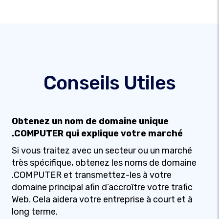
Conseils Utiles
Obtenez un nom de domaine unique
.COMPUTER qui explique votre marché
Si vous traitez avec un secteur ou un marché
très spécifique, obtenez les noms de domaine
.COMPUTER et transmettez-les à votre
domaine principal afin d’accroître votre trafic
Web. Cela aidera votre entreprise à court et à
long terme.