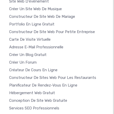
Site Web D'événement
Créer Un Site Web De Musique
Constructeur De Site Web De Mariage
Portfolio En Ligne Gratuit
Constructeur De Site Web Pour Petite Entreprise
Carte De Visite Virtuelle
Adresse E-Mail Professionnelle
Créer Un Blog Gratuit
Créer Un Forum
Créateur De Cours En Ligne
Constructeur De Sites Web Pour Les Restaurants
Planificateur De Rendez-Vous En Ligne
Hébergement Web Gratuit
Conception De Site Web Gratuite
Services SEO Professionnels