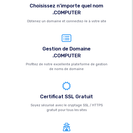
Choisissez n'importe quel nom
.COMPUTER
Obtenez un domaine et connectez-le à votre site
Gestion de Domaine
.COMPUTER
Profitez de notre excellente plateforme de gestion
de noms de domaine
Certificat SSL Gratuit
Soyez sécurisé avec le cryptage SSL / HTTPS
gratuit pour tous les sites