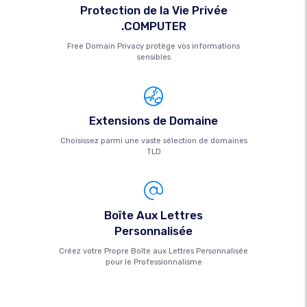
Protection de la Vie Privée
.COMPUTER
Free Domain Privacy protège vos informations
sensibles
Extensions de Domaine
Choisissez parmi une vaste sélection de domaines
TLD
Boîte Aux Lettres
Personnalisée
Créez votre Propre Boîte aux Lettres Personnalisée
pour le Professionnalisme