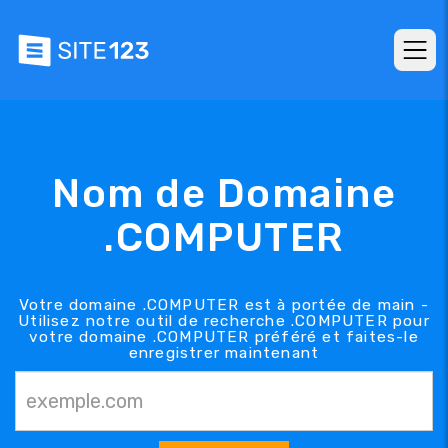
Nom de Domaine
.COMPUTER
Votre domaine .COMPUTER est à portée de main -
Utilisez notre outil de recherche .COMPUTER pour
votre domaine .COMPUTER préféré et faites-le
enregistrer maintenant