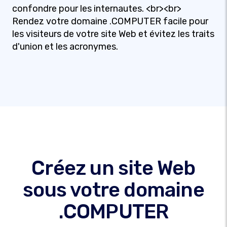
confondre pour les internautes. <br><br>
Rendez votre domaine .COMPUTER facile pour
les visiteurs de votre site Web et évitez les traits
d'union et les acronymes.
Créez un site Web
sous votre domaine
.COMPUTER