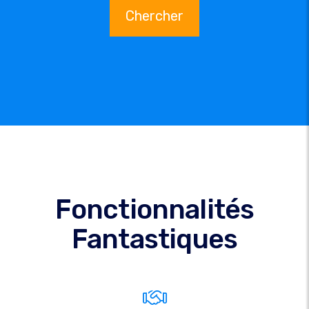
Chercher
Fonctionnalités
Fantastiques