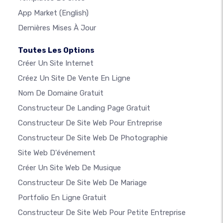
App Market
(English)
Dernières Mises À Jour
Toutes Les Options
Créer Un Site Internet
Créez Un Site De Vente En Ligne
Nom De Domaine Gratuit
Constructeur De Landing Page Gratuit
Constructeur De Site Web Pour Entreprise
Constructeur De Site Web De Photographie
Site Web D'événement
Créer Un Site Web De Musique
Constructeur De Site Web De Mariage
Portfolio En Ligne Gratuit
Constructeur De Site Web Pour Petite Entreprise