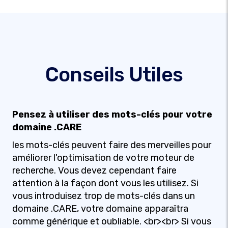
Conseils Utiles
Pensez à utiliser des mots-clés pour votre
domaine .CARE
les mots-clés peuvent faire des merveilles pour
améliorer l'optimisation de votre moteur de
recherche. Vous devez cependant faire
attention à la façon dont vous les utilisez. Si
vous introduisez trop de mots-clés dans un
domaine .CARE, votre domaine apparaîtra
comme générique et oubliable. <br><br> Si vous