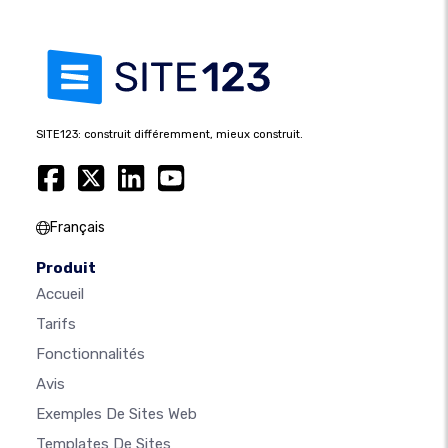
SITE123: construit différemment, mieux construit.
Français
Produit
Accueil
Tarifs
Fonctionnalités
Avis
Exemples De Sites Web
Templates De Sites