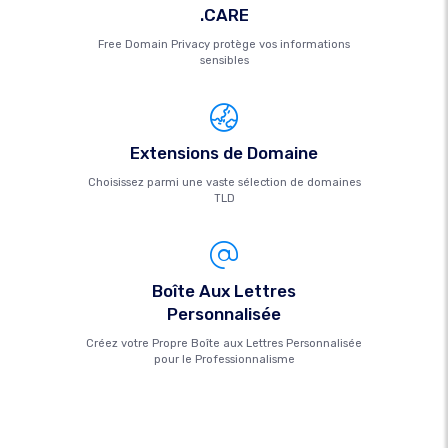
.CARE
Free Domain Privacy protège vos informations
sensibles
Extensions de Domaine
Choisissez parmi une vaste sélection de domaines
TLD
Boîte Aux Lettres
Personnalisée
Créez votre Propre Boîte aux Lettres Personnalisée
pour le Professionnalisme