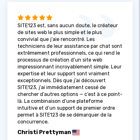
SITE123 est, sans aucun doute, le créateur
de sites web le plus simple et le plus
convivial que j’aie rencontré. Les
techniciens de leur assistance par chat sont
extrêmement professionnels, ce qui rend le
processus de création d’un site web
impressionnant incroyablement simple. Leur
expertise et leur support sont vraiment
exceptionnels. Dès que j’ai découvert
SITE123, j’ai immédiatement cessé de
chercher d’autres options — c’est à ce point-
là. La combinaison d’une plateforme
intuitive et d’un support de premier ordre
permet à SITE123 de se démarquer de la
concurrence.
Christi Prettyman