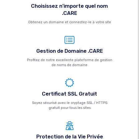
Choisissez n'importe quel nom
.CARE
Obtenez un domaine et connectez-le à votre site
Gestion de Domaine .CARE
Profitez de notre excellente plateforme de gestion
de noms de domaine
Certificat SSL Gratuit
Soyez sécurisé avec le cryptage SSL / HTTPS
gratuit pour tous les sites
Protection de la Vie Privée