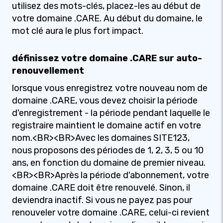
utilisez des mots-clés, placez-les au début de
votre domaine .CARE. Au début du domaine, le
mot clé aura le plus fort impact.
définissez votre domaine .CARE sur auto-
renouvellement
lorsque vous enregistrez votre nouveau nom de
domaine .CARE, vous devez choisir la période
d'enregistrement - la période pendant laquelle le
registraire maintient le domaine actif en votre
nom.<BR><BR>Avec les domaines SITE123,
nous proposons des périodes de 1, 2, 3, 5 ou 10
ans, en fonction du domaine de premier niveau.
<BR><BR>Après la période d'abonnement, votre
domaine .CARE doit être renouvelé. Sinon, il
deviendra inactif. Si vous ne payez pas pour
renouveler votre domaine .CARE, celui-ci revient