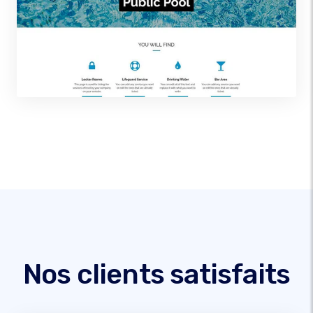
Nos clients satisfaits