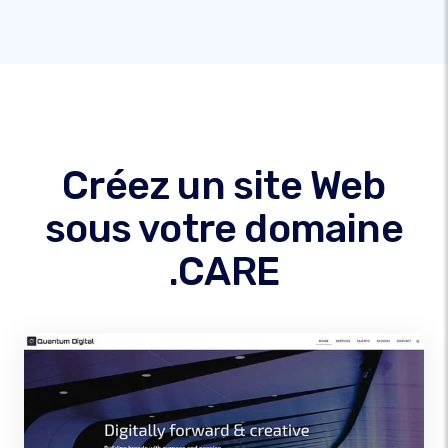
Créez un site Web
sous votre domaine
.CARE