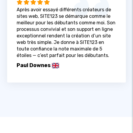
Après avoir essayé différents créateurs de
sites web, SITE123 se démarque comme le
meilleur pour les débutants comme moi. Son
processus convivial et son support en ligne
exceptionnel rendent la création d’un site
web très simple. Je donne à SITE123 en
toute confiance la note maximale de 5
étoiles — c’est parfait pour les débutants.
Paul Downes