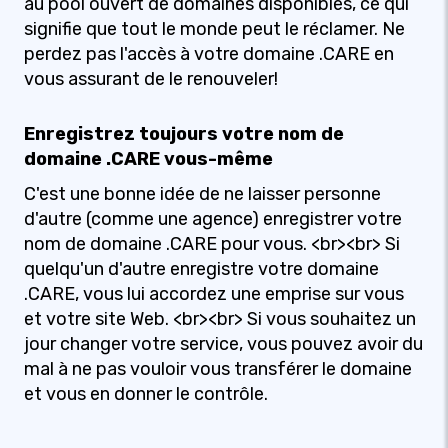
au pool ouvert de domaines disponibles, ce qui
signifie que tout le monde peut le réclamer. Ne
perdez pas l'accès à votre domaine .CARE en
vous assurant de le renouveler!
Enregistrez toujours votre nom de
domaine .CARE vous-même
C'est une bonne idée de ne laisser personne
d'autre (comme une agence) enregistrer votre
nom de domaine .CARE pour vous. <br><br> Si
quelqu'un d'autre enregistre votre domaine
.CARE, vous lui accordez une emprise sur vous
et votre site Web. <br><br> Si vous souhaitez un
jour changer votre service, vous pouvez avoir du
mal à ne pas vouloir vous transférer le domaine
et vous en donner le contrôle.