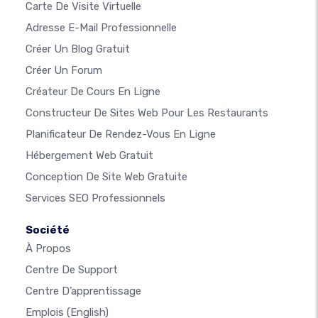
Carte De Visite Virtuelle
Adresse E-Mail Professionnelle
Créer Un Blog Gratuit
Créer Un Forum
Créateur De Cours En Ligne
Constructeur De Sites Web Pour Les Restaurants
Planificateur De Rendez-Vous En Ligne
Hébergement Web Gratuit
Conception De Site Web Gratuite
Services SEO Professionnels
Société
À Propos
Centre De Support
Centre D’apprentissage
Emplois
(English)