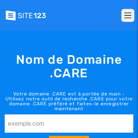
Nom de Domaine
.CARE
Votre domaine .CARE est à portée de main -
Utilisez notre outil de recherche .CARE pour votre
domaine .CARE préféré et faites-le enregistrer
maintenant