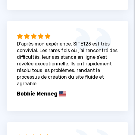
D’après mon expérience, SITE123 est très
convivial. Les rares fois où j’ai rencontré des
difficultés, leur assistance en ligne s’est
révélée exceptionnelle. Ils ont rapidement
résolu tous les problèmes, rendant le
processus de création du site fluide et
agréable.
Bobbie Menneg