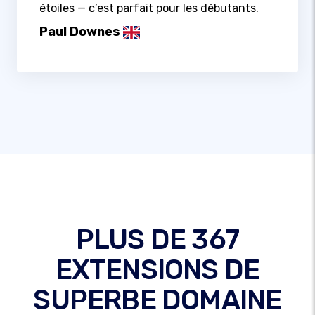
étoiles — c’est parfait pour les débutants.
Paul Downes
PLUS DE 367
EXTENSIONS DE
SUPERBE DOMAINE