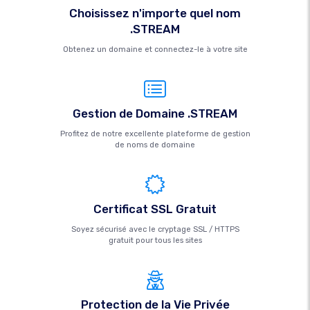
Choisissez n'importe quel nom
.STREAM
Obtenez un domaine et connectez-le à votre site
Gestion de Domaine .STREAM
Profitez de notre excellente plateforme de gestion
de noms de domaine
Certificat SSL Gratuit
Soyez sécurisé avec le cryptage SSL / HTTPS
gratuit pour tous les sites
Protection de la Vie Privée