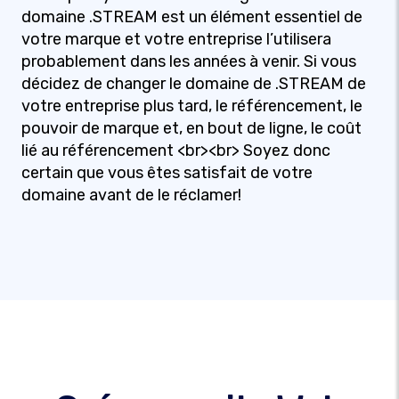
domaine .STREAM est un élément essentiel de
votre marque et votre entreprise l’utilisera
probablement dans les années à venir. Si vous
décidez de changer le domaine de .STREAM de
votre entreprise plus tard, le référencement, le
pouvoir de marque et, en bout de ligne, le coût
lié au référencement <br><br> Soyez donc
certain que vous êtes satisfait de votre
domaine avant de le réclamer!