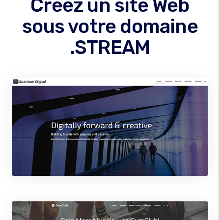
Créez un site Web
sous votre domaine
.STREAM