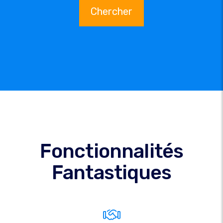
Chercher
Fonctionnalités
Fantastiques