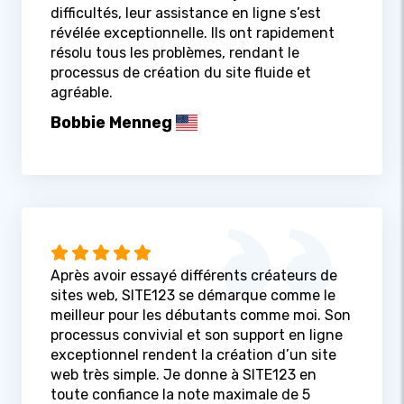
difficultés, leur assistance en ligne s’est
révélée exceptionnelle. Ils ont rapidement
résolu tous les problèmes, rendant le
processus de création du site fluide et
agréable.
Bobbie Menneg
Après avoir essayé différents créateurs de
sites web, SITE123 se démarque comme le
meilleur pour les débutants comme moi. Son
processus convivial et son support en ligne
exceptionnel rendent la création d’un site
web très simple. Je donne à SITE123 en
toute confiance la note maximale de 5