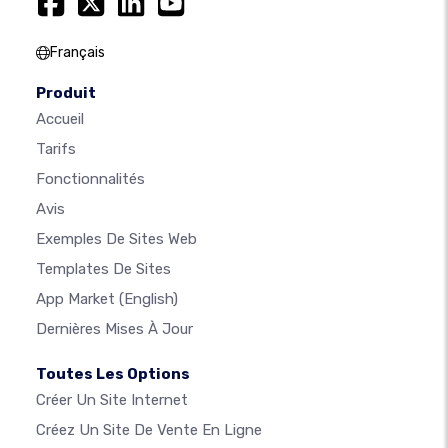
Français
Produit
Accueil
Tarifs
Fonctionnalités
Avis
Exemples De Sites Web
Templates De Sites
App Market
(English)
Dernières Mises À Jour
Toutes Les Options
Créer Un Site Internet
Créez Un Site De Vente En Ligne