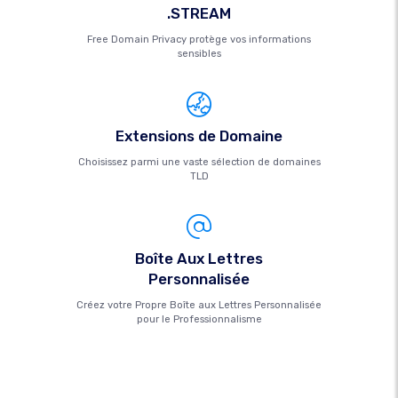
.STREAM
Free Domain Privacy protège vos informations
sensibles
Extensions de Domaine
Choisissez parmi une vaste sélection de domaines
TLD
Boîte Aux Lettres
Personnalisée
Créez votre Propre Boîte aux Lettres Personnalisée
pour le Professionnalisme