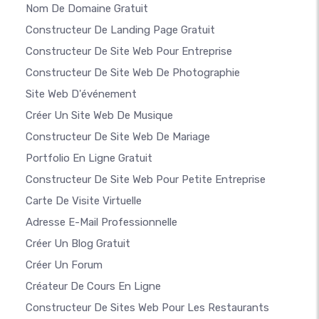
Nom De Domaine Gratuit
Constructeur De Landing Page Gratuit
Constructeur De Site Web Pour Entreprise
Constructeur De Site Web De Photographie
Site Web D'événement
Créer Un Site Web De Musique
Constructeur De Site Web De Mariage
Portfolio En Ligne Gratuit
Constructeur De Site Web Pour Petite Entreprise
Carte De Visite Virtuelle
Adresse E-Mail Professionnelle
Créer Un Blog Gratuit
Créer Un Forum
Créateur De Cours En Ligne
Constructeur De Sites Web Pour Les Restaurants