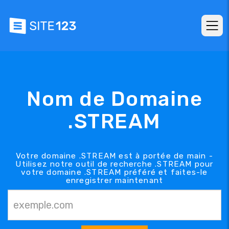
Nom de Domaine
.STREAM
Votre domaine .STREAM est à portée de main -
Utilisez notre outil de recherche .STREAM pour
votre domaine .STREAM préféré et faites-le
enregistrer maintenant