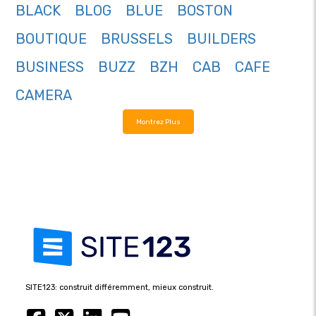
BLACK
BLOG
BLUE
BOSTON
BOUTIQUE
BRUSSELS
BUILDERS
BUSINESS
BUZZ
BZH
CAB
CAFE
CAMERA
Montrez Plus
SITE123: construit différemment, mieux construit.