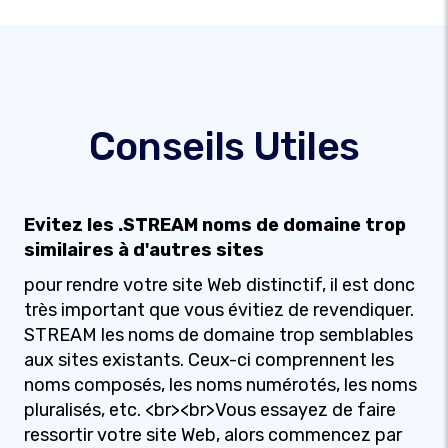
Conseils Utiles
Evitez les .STREAM noms de domaine trop
similaires à d'autres sites
pour rendre votre site Web distinctif, il est donc
très important que vous évitiez de revendiquer.
STREAM les noms de domaine trop semblables
aux sites existants. Ceux-ci comprennent les
noms composés, les noms numérotés, les noms
pluralisés, etc. <br><br>Vous essayez de faire
ressortir votre site Web, alors commencez par