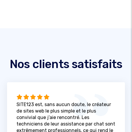
Nos clients satisfaits
SITE123 est, sans aucun doute, le créateur
de sites web le plus simple et le plus
convivial que j’aie rencontré. Les
techniciens de leur assistance par chat sont
extrêmement professionnels, ce qui rend le