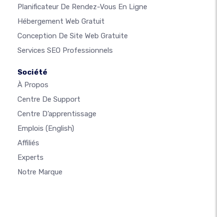
Planificateur De Rendez-Vous En Ligne
Hébergement Web Gratuit
Conception De Site Web Gratuite
Services SEO Professionnels
Société
À Propos
Centre De Support
Centre D’apprentissage
Emplois
(English)
Affiliés
Experts
Notre Marque