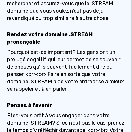
rechercher et assurez-vous que le .STREAM
domaine que vous voulez n'est pas déjà
revendiqué ou trop similaire à autre chose.
Rendez votre domaine .STREAM
prononçable
Pourquoi est-ce important? Les gens ont un
préjugé cognitif qui leur permet de se souvenir
de choses qu’ils peuvent facilement dire ou
penser. <br><br> Faire en sorte que votre
domaine .STREAM aide votre entreprise à mieux
se rappeler et à en parler.
Pensez à l'avenir
Êtes-vous prêt à vous engager dans votre
domaine .STREAM? Si ce n’est pas le cas, prenez
le temps d’y réfléchir davantage. <br><br> Votre