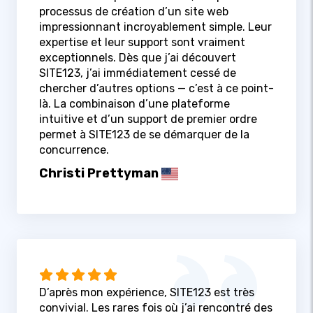
processus de création d’un site web
impressionnant incroyablement simple. Leur
expertise et leur support sont vraiment
exceptionnels. Dès que j’ai découvert
SITE123, j’ai immédiatement cessé de
chercher d’autres options — c’est à ce point-
là. La combinaison d’une plateforme
intuitive et d’un support de premier ordre
permet à SITE123 de se démarquer de la
concurrence.
Christi Prettyman
D’après mon expérience, SITE123 est très
convivial. Les rares fois où j’ai rencontré des