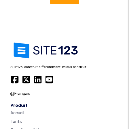
SITE123: construit différemment, mieux construit.
Français
Produit
Accueil
Tarifs