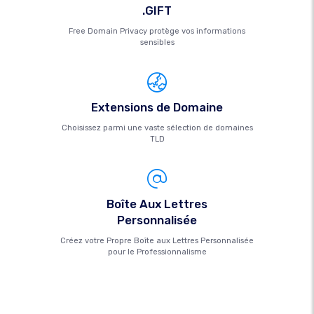
.GIFT
Free Domain Privacy protège vos informations
sensibles
Extensions de Domaine
Choisissez parmi une vaste sélection de domaines
TLD
Boîte Aux Lettres
Personnalisée
Créez votre Propre Boîte aux Lettres Personnalisée
pour le Professionnalisme