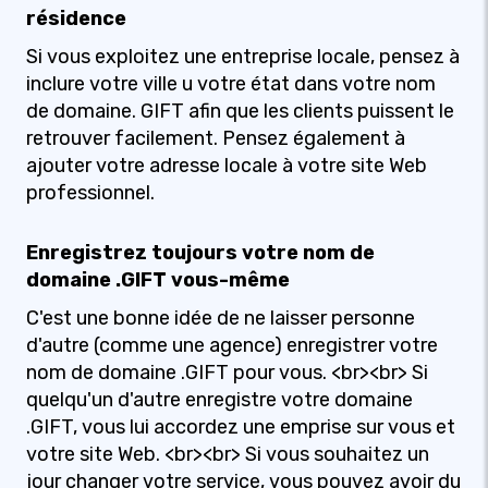
résidence
Si vous exploitez une entreprise locale, pensez à
inclure votre ville u votre état dans votre nom
de domaine. GIFT afin que les clients puissent le
retrouver facilement. Pensez également à
ajouter votre adresse locale à votre site Web
professionnel.
Enregistrez toujours votre nom de
domaine .GIFT vous-même
C'est une bonne idée de ne laisser personne
d'autre (comme une agence) enregistrer votre
nom de domaine .GIFT pour vous. <br><br> Si
quelqu'un d'autre enregistre votre domaine
.GIFT, vous lui accordez une emprise sur vous et
votre site Web. <br><br> Si vous souhaitez un
jour changer votre service, vous pouvez avoir du