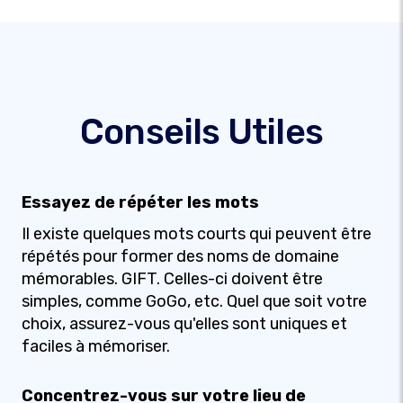
Conseils Utiles
Essayez de répéter les mots
Il existe quelques mots courts qui peuvent être
répétés pour former des noms de domaine
mémorables. GIFT. Celles-ci doivent être
simples, comme GoGo, etc. Quel que soit votre
choix, assurez-vous qu'elles sont uniques et
faciles à mémoriser.
Concentrez-vous sur votre lieu de