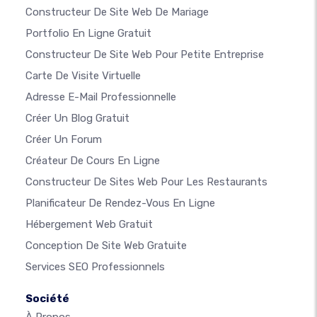
Constructeur De Site Web De Mariage
Portfolio En Ligne Gratuit
Constructeur De Site Web Pour Petite Entreprise
Carte De Visite Virtuelle
Adresse E-Mail Professionnelle
Créer Un Blog Gratuit
Créer Un Forum
Créateur De Cours En Ligne
Constructeur De Sites Web Pour Les Restaurants
Planificateur De Rendez-Vous En Ligne
Hébergement Web Gratuit
Conception De Site Web Gratuite
Services SEO Professionnels
Société