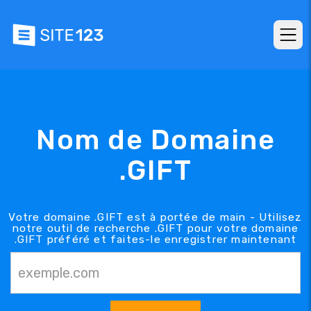
Nom de Domaine
.GIFT
Votre domaine .GIFT est à portée de main - Utilisez
notre outil de recherche .GIFT pour votre domaine
.GIFT préféré et faites-le enregistrer maintenant