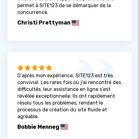
permet à SITE123 de se démarquer de la
concurrence.
Christi Prettyman
D’après mon expérience, SITE123 est très
convivial. Les rares fois où j’ai rencontré des
difficultés, leur assistance en ligne s’est
révélée exceptionnelle. Ils ont rapidement
résolu tous les problèmes, rendant le
processus de création du site fluide et
agréable.
Bobbie Menneg