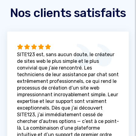
Nos clients satisfaits
SITE123 est, sans aucun doute, le créateur
de sites web le plus simple et le plus
convivial que j’aie rencontré. Les
techniciens de leur assistance par chat sont
extrêmement professionnels, ce qui rend le
processus de création d’un site web
impressionnant incroyablement simple. Leur
expertise et leur support sont vraiment
exceptionnels. Dès que j’ai découvert
SITE123, j’ai immédiatement cessé de
chercher d’autres options — c’est à ce point-
là. La combinaison d’une plateforme
intuitive et d’un support de premier ordre