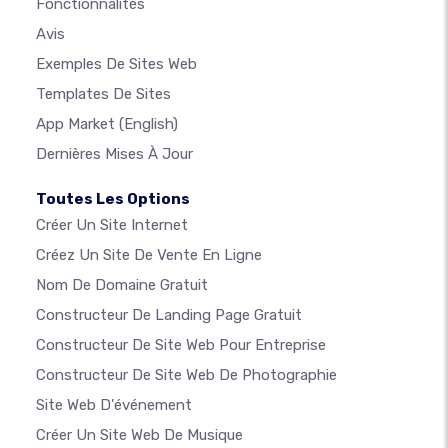
Fonctionnalités
Avis
Exemples De Sites Web
Templates De Sites
App Market
(English)
Dernières Mises À Jour
Toutes Les Options
Créer Un Site Internet
Créez Un Site De Vente En Ligne
Nom De Domaine Gratuit
Constructeur De Landing Page Gratuit
Constructeur De Site Web Pour Entreprise
Constructeur De Site Web De Photographie
Site Web D'événement
Créer Un Site Web De Musique