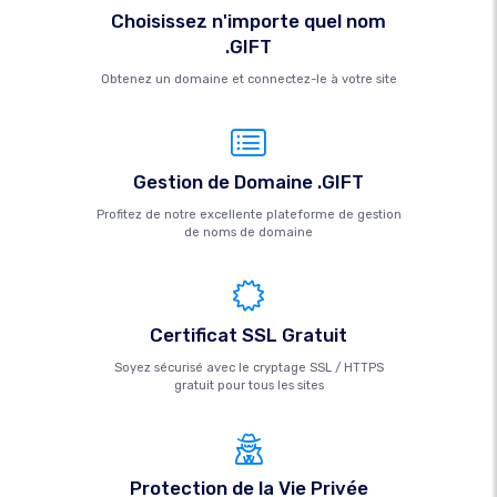
Choisissez n'importe quel nom
.GIFT
Obtenez un domaine et connectez-le à votre site
Gestion de Domaine .GIFT
Profitez de notre excellente plateforme de gestion
de noms de domaine
Certificat SSL Gratuit
Soyez sécurisé avec le cryptage SSL / HTTPS
gratuit pour tous les sites
Protection de la Vie Privée