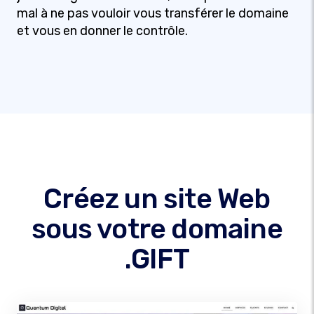
mal à ne pas vouloir vous transférer le domaine
et vous en donner le contrôle.
Créez un site Web
sous votre domaine
.GIFT