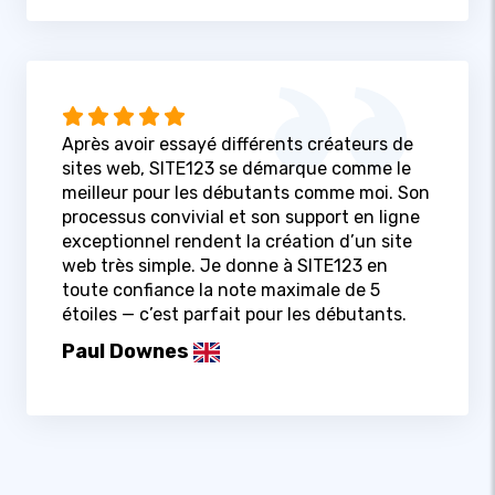
Après avoir essayé différents créateurs de
sites web, SITE123 se démarque comme le
meilleur pour les débutants comme moi. Son
processus convivial et son support en ligne
exceptionnel rendent la création d’un site
web très simple. Je donne à SITE123 en
toute confiance la note maximale de 5
étoiles — c’est parfait pour les débutants.
Paul Downes