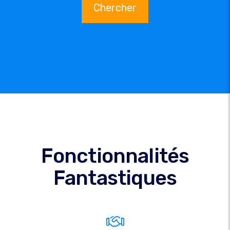
Chercher
Fonctionnalités
Fantastiques