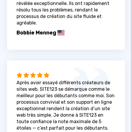
révélée exceptionnelle. Ils ont rapidement
résolu tous les problèmes, rendant le
processus de création du site fluide et
agréable.
Bobbie Menneg
Après avoir essayé différents créateurs de
sites web, SITE123 se démarque comme le
meilleur pour les débutants comme moi. Son
processus convivial et son support en ligne
exceptionnel rendent la création d’un site
web très simple. Je donne à SITE123 en
toute confiance la note maximale de 5
étoiles — c’est parfait pour les débutants.