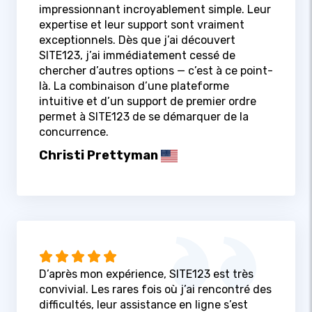
impressionnant incroyablement simple. Leur
expertise et leur support sont vraiment
exceptionnels. Dès que j’ai découvert
SITE123, j’ai immédiatement cessé de
chercher d’autres options — c’est à ce point-
là. La combinaison d’une plateforme
intuitive et d’un support de premier ordre
permet à SITE123 de se démarquer de la
concurrence.
Christi Prettyman
D’après mon expérience, SITE123 est très
convivial. Les rares fois où j’ai rencontré des
difficultés, leur assistance en ligne s’est