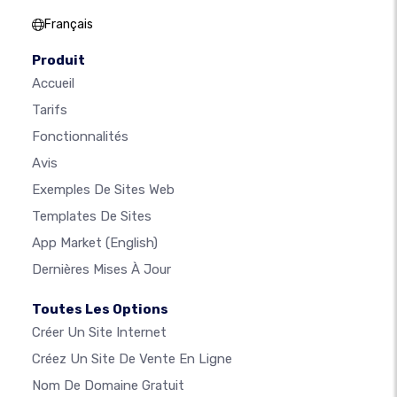
Français
Produit
Accueil
Tarifs
Fonctionnalités
Avis
Exemples De Sites Web
Templates De Sites
App Market
(English)
Dernières Mises À Jour
Toutes Les Options
Créer Un Site Internet
Créez Un Site De Vente En Ligne
Nom De Domaine Gratuit