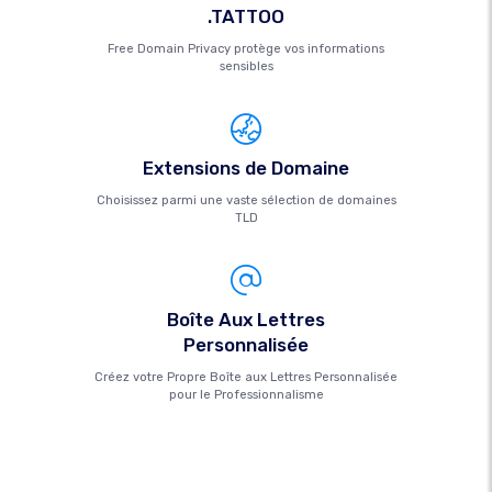
.TATTOO
Free Domain Privacy protège vos informations
sensibles
Extensions de Domaine
Choisissez parmi une vaste sélection de domaines
TLD
Boîte Aux Lettres
Personnalisée
Créez votre Propre Boîte aux Lettres Personnalisée
pour le Professionnalisme