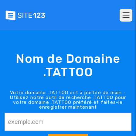
Nom de Domaine
.TATTOO
Votre domaine .TATTOO est à portée de main -
Utilisez notre outil de recherche .TATTOO pour
votre domaine .TATTOO préféré et faites-le
enregistrer maintenant