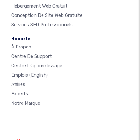
Hébergement Web Gratuit
Conception De Site Web Gratuite
Services SEO Professionnels
Société
À Propos
Centre De Support
Centre D’apprentissage
Emplois
(English)
Affiliés
Experts
Notre Marque