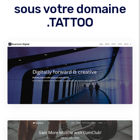
sous votre domaine
.TATTOO