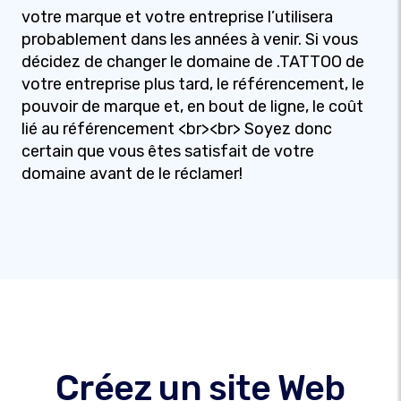
votre marque et votre entreprise l’utilisera
probablement dans les années à venir. Si vous
décidez de changer le domaine de .TATTOO de
votre entreprise plus tard, le référencement, le
pouvoir de marque et, en bout de ligne, le coût
lié au référencement <br><br> Soyez donc
certain que vous êtes satisfait de votre
domaine avant de le réclamer!
Créez un site Web