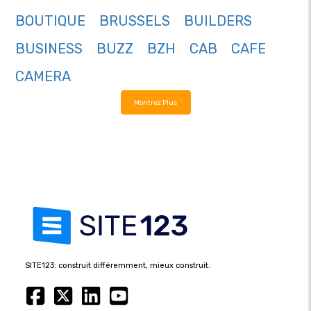
BOUTIQUE
BRUSSELS
BUILDERS
BUSINESS
BUZZ
BZH
CAB
CAFE
CAMERA
Montrez Plus
SITE123: construit différemment, mieux construit.