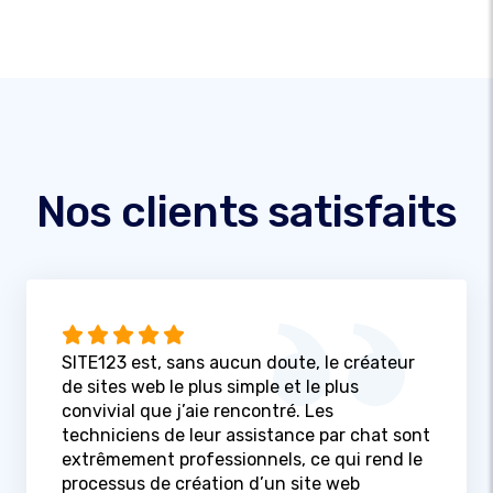
Nos clients satisfaits
SITE123 est, sans aucun doute, le créateur
de sites web le plus simple et le plus
convivial que j’aie rencontré. Les
techniciens de leur assistance par chat sont
extrêmement professionnels, ce qui rend le
processus de création d’un site web