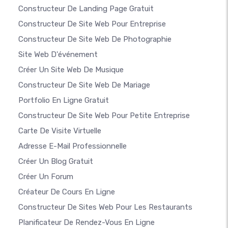
Constructeur De Landing Page Gratuit
Constructeur De Site Web Pour Entreprise
Constructeur De Site Web De Photographie
Site Web D'événement
Créer Un Site Web De Musique
Constructeur De Site Web De Mariage
Portfolio En Ligne Gratuit
Constructeur De Site Web Pour Petite Entreprise
Carte De Visite Virtuelle
Adresse E-Mail Professionnelle
Créer Un Blog Gratuit
Créer Un Forum
Créateur De Cours En Ligne
Constructeur De Sites Web Pour Les Restaurants
Planificateur De Rendez-Vous En Ligne