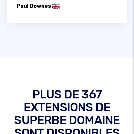
Paul Downes
PLUS DE 367
EXTENSIONS DE
SUPERBE DOMAINE
SONT DISPONIBLES