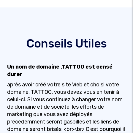
Conseils Utiles
Un nom de domaine .TATTOO est censé
durer
après avoir créé votre site Web et choisi votre
domaine. TATTOO, vous devez vous en tenir à
celui-ci. Si vous continuez à changer votre nom
de domaine et de société, les efforts de
marketing que vous avez déployés
précédemment seront gaspillés et les liens de
domaine seront brisés. <br><br> C'est pourquoi il