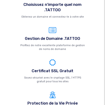
Choisissez n'importe quel nom
.TATTOO
Obtenez un domaine et connectez-le à votre site
Gestion de Domaine .TATTOO
Profitez de notre excellente plateforme de gestion
de noms de domaine
Certificat SSL Gratuit
Soyez sécurisé avec le cryptage SSL / HTTPS
gratuit pour tous les sites
Protection de la Vie Privée