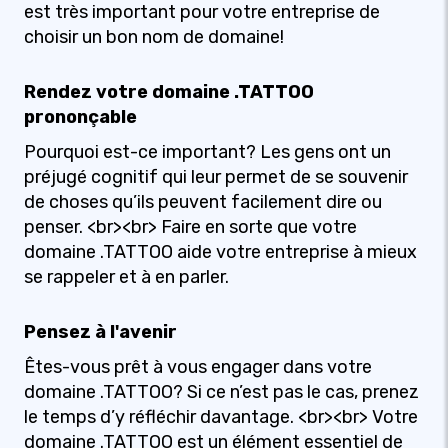
est très important pour votre entreprise de
choisir un bon nom de domaine!
Rendez votre domaine .TATTOO
prononçable
Pourquoi est-ce important? Les gens ont un
préjugé cognitif qui leur permet de se souvenir
de choses qu’ils peuvent facilement dire ou
penser. <br><br> Faire en sorte que votre
domaine .TATTOO aide votre entreprise à mieux
se rappeler et à en parler.
Pensez à l'avenir
Êtes-vous prêt à vous engager dans votre
domaine .TATTOO? Si ce n’est pas le cas, prenez
le temps d’y réfléchir davantage. <br><br> Votre
domaine .TATTOO est un élément essentiel de