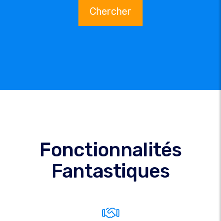
Chercher
Fonctionnalités
Fantastiques