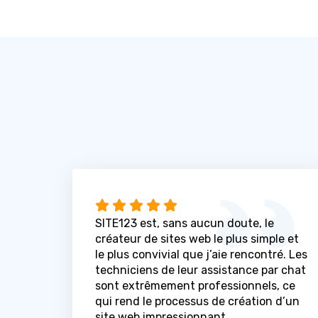
SITE123 est, sans aucun doute, le
créateur de sites web le plus simple et
le plus convivial que j’aie rencontré. Les
techniciens de leur assistance par chat
sont extrêmement professionnels, ce
qui rend le processus de création d’un
site web impressionnant