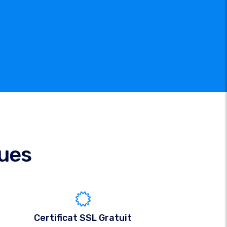
ques
Certificat SSL Gratuit