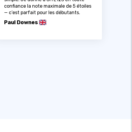
confiance la note maximale de 5 étoiles
— c’est parfait pour les débutants.
Paul Downes