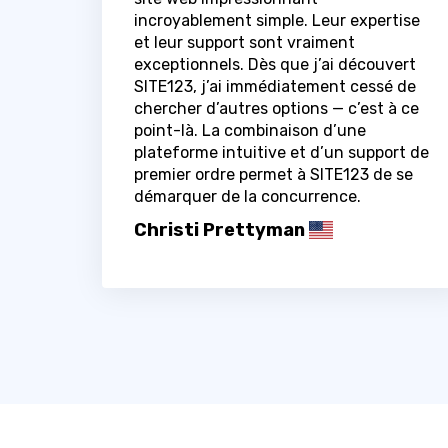
incroyablement simple. Leur expertise
et leur support sont vraiment
exceptionnels. Dès que j’ai découvert
SITE123, j’ai immédiatement cessé de
chercher d’autres options — c’est à ce
point-là. La combinaison d’une
plateforme intuitive et d’un support de
premier ordre permet à SITE123 de se
démarquer de la concurrence.
Christi Prettyman