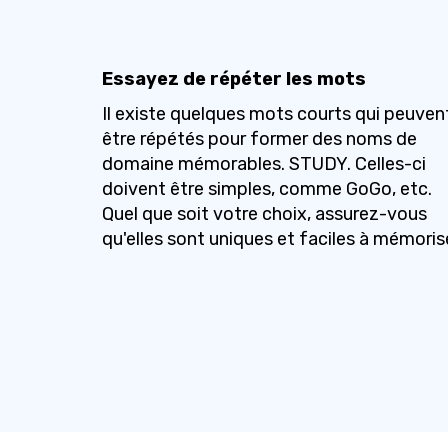
Essayez de répéter les mots
Il existe quelques mots courts qui peuven
être répétés pour former des noms de
domaine mémorables. STUDY. Celles-ci
doivent être simples, comme GoGo, etc.
Quel que soit votre choix, assurez-vous
qu'elles sont uniques et faciles à mémorise