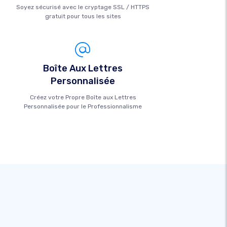
Soyez sécurisé avec le cryptage SSL / HTTPS
gratuit pour tous les sites
Boîte Aux Lettres
Personnalisée
Créez votre Propre Boîte aux Lettres
Personnalisée pour le Professionnalisme