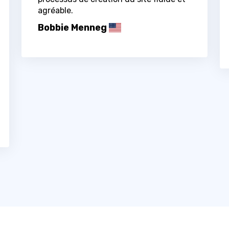
agréable.
Bobbie Menneg