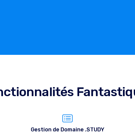
ctionnalités Fantasti
Gestion de Domaine .STUDY