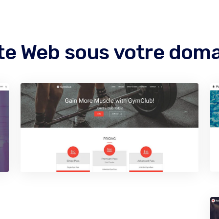
ite Web sous votre dom