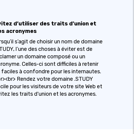
itez d’utiliser des traits d’union et
es acronymes
rsqu’il s’agit de choisir un nom de domaine
TUDY, l’une des choses à éviter est de
éclamer un domaine composé ou un
ronyme. Celles-ci sont difficiles à retenir
 faciles à confondre pour les internautes.
br><br> Rendez votre domaine .STUDY
cile pour les visiteurs de votre site Web et
itez les traits d'union et les acronymes.