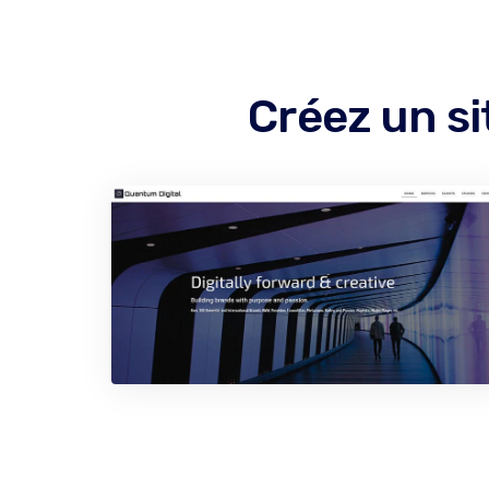
Créez un s