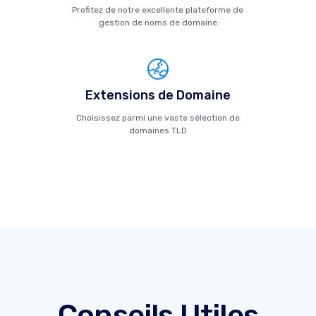
Profitez de notre excellente plateforme de
gestion de noms de domaine
Extensions de Domaine
Choisissez parmi une vaste sélection de
domaines TLD
Conseils Utiles