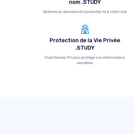
nom .STUDY
Obtenez un domaine et connectez-le à votre site
Protection de la Vie Privée
.STUDY
Free Domain Privacy protège vos informations
sensibles