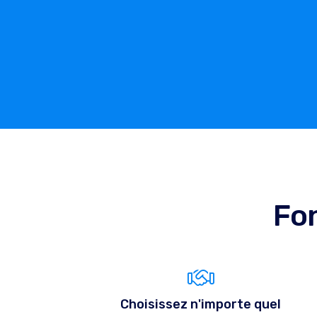
Fon
Choisissez n'importe quel