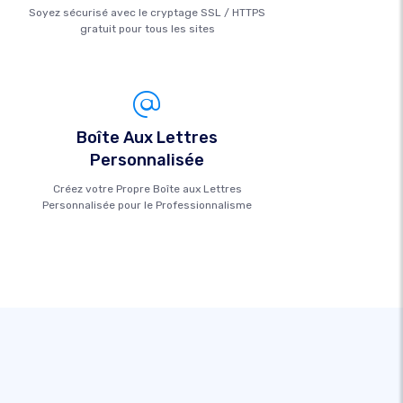
Soyez sécurisé avec le cryptage SSL / HTTPS
gratuit pour tous les sites
Boîte Aux Lettres
Personnalisée
Créez votre Propre Boîte aux Lettres
Personnalisée pour le Professionnalisme