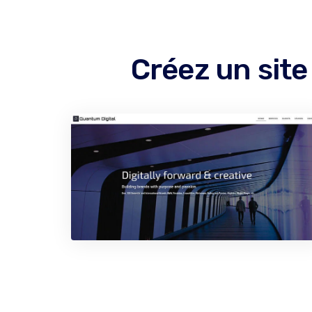
Créez un sit