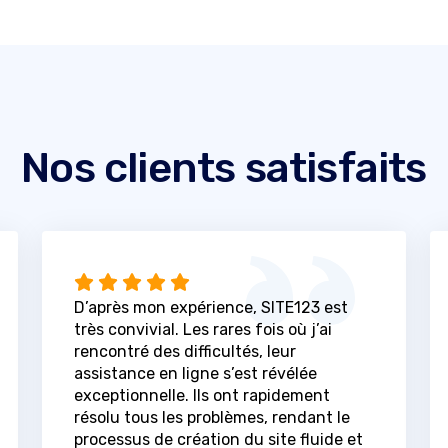
Nos clients satisfaits
D’après mon expérience, SITE123 est
très convivial. Les rares fois où j’ai
rencontré des difficultés, leur
assistance en ligne s’est révélée
exceptionnelle. Ils ont rapidement
résolu tous les problèmes, rendant le
processus de création du site fluide et