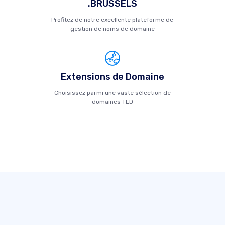
.BRUSSELS
Profitez de notre excellente plateforme de
gestion de noms de domaine
Extensions de Domaine
Choisissez parmi une vaste sélection de
domaines TLD