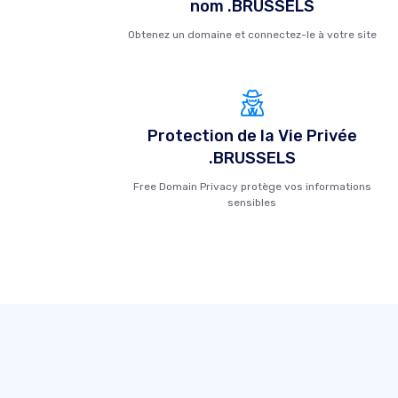
nom .BRUSSELS
Obtenez un domaine et connectez-le à votre site
Protection de la Vie Privée
.BRUSSELS
Free Domain Privacy protège vos informations
sensibles