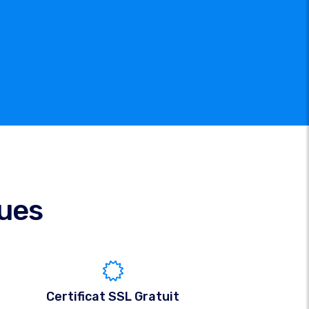
ques
Certificat SSL Gratuit