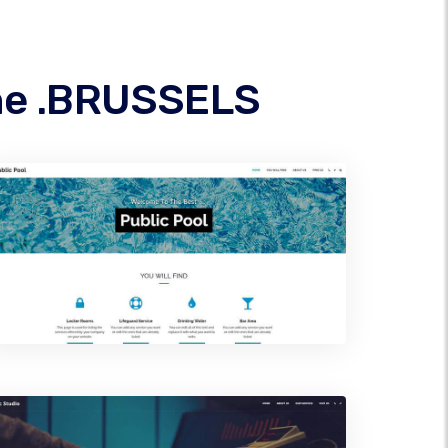
ine .BRUSSELS