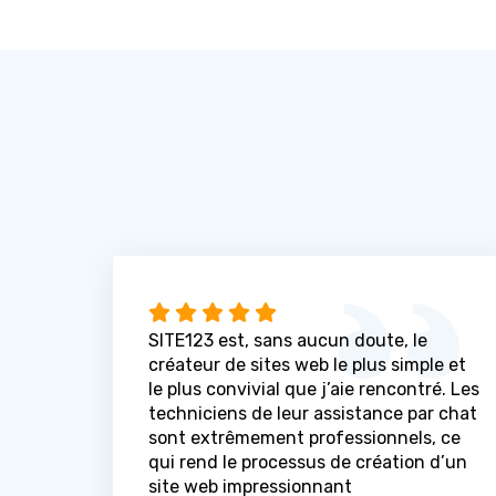
SITE123 est, sans aucun doute, le
créateur de sites web le plus simple et
le plus convivial que j’aie rencontré. Les
techniciens de leur assistance par chat
sont extrêmement professionnels, ce
qui rend le processus de création d’un
site web impressionnant