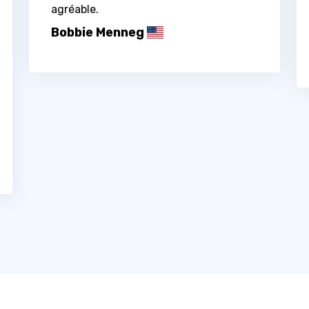
agréable.
Bobbie Menneg