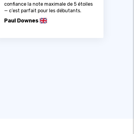
confiance la note maximale de 5 étoiles
— c’est parfait pour les débutants.
Paul Downes