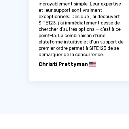
incroyablement simple. Leur expertise
et leur support sont vraiment
exceptionnels. Dès que j’ai découvert
SITE123, j’ai immédiatement cessé de
chercher d’autres options — c’est à ce
point-là. La combinaison d’une
plateforme intuitive et d’un support de
premier ordre permet à SITE123 de se
démarquer de la concurrence.
Christi Prettyman