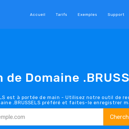
Accueil
Tarifs
Exemples
Support
 de Domaine .BRUS
 est à portée de main - Utilisez notre outil de 
aine .BRUSSELS préféré et faites-le enregistrer 
Cherch