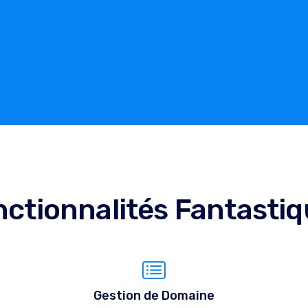
ctionnalités Fantasti
Gestion de Domaine