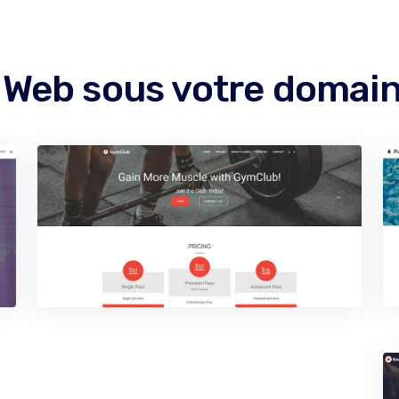
e Web sous votre doma