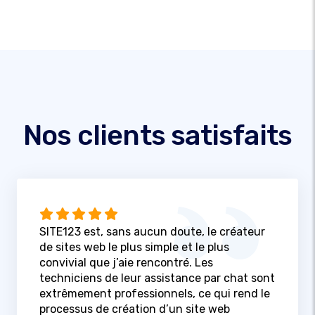
Nos clients satisfaits
SITE123 est, sans aucun doute, le créateur
de sites web le plus simple et le plus
convivial que j’aie rencontré. Les
techniciens de leur assistance par chat sont
extrêmement professionnels, ce qui rend le
processus de création d’un site web