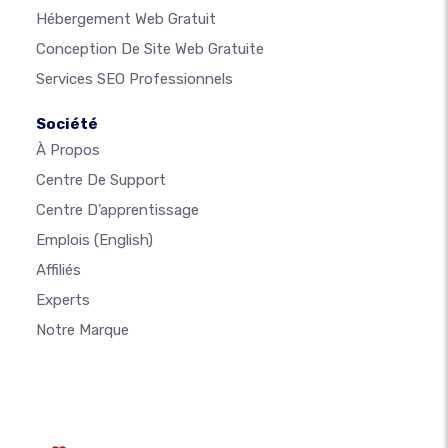
Hébergement Web Gratuit
Conception De Site Web Gratuite
Services SEO Professionnels
Société
À Propos
Centre De Support
Centre D’apprentissage
Emplois
(English)
Affiliés
Experts
Notre Marque