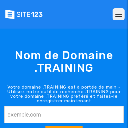
Nom de Domaine
.TRAINING
Votre domaine .TRAINING est à portée de main -
Utilisez notre outil de recherche .TRAINING pour
votre domaine .TRAINING préféré et faites-le
enregistrer maintenant