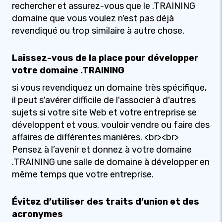
rechercher et assurez-vous que le .TRAINING
domaine que vous voulez n'est pas déjà
revendiqué ou trop similaire à autre chose.
Laissez-vous de la place pour développer
votre domaine .TRAINING
si vous revendiquez un domaine très spécifique,
il peut s'avérer difficile de l'associer à d'autres
sujets si votre site Web et votre entreprise se
développent et vous. vouloir vendre ou faire des
affaires de différentes manières. <br><br>
Pensez à l’avenir et donnez à votre domaine
.TRAINING une salle de domaine à développer en
même temps que votre entreprise.
Évitez d’utiliser des traits d’union et des
acronymes