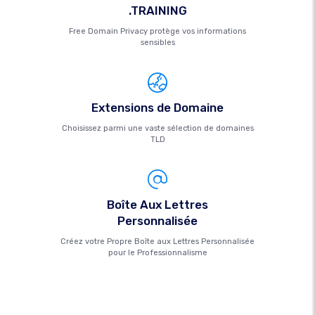
.TRAINING
Free Domain Privacy protège vos informations
sensibles
Extensions de Domaine
Choisissez parmi une vaste sélection de domaines
TLD
Boîte Aux Lettres
Personnalisée
Créez votre Propre Boîte aux Lettres Personnalisée
pour le Professionnalisme