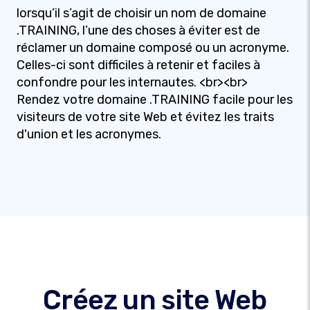
lorsqu’il s’agit de choisir un nom de domaine
.TRAINING, l’une des choses à éviter est de
réclamer un domaine composé ou un acronyme.
Celles-ci sont difficiles à retenir et faciles à
confondre pour les internautes. <br><br>
Rendez votre domaine .TRAINING facile pour les
visiteurs de votre site Web et évitez les traits
d'union et les acronymes.
Créez un site Web