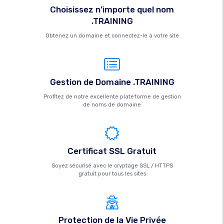
Choisissez n'importe quel nom
.TRAINING
Obtenez un domaine et connectez-le à votre site
Gestion de Domaine .TRAINING
Profitez de notre excellente plateforme de gestion
de noms de domaine
Certificat SSL Gratuit
Soyez sécurisé avec le cryptage SSL / HTTPS
gratuit pour tous les sites
Protection de la Vie Privée