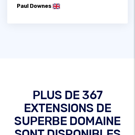
Paul Downes
PLUS DE 367
EXTENSIONS DE
SUPERBE DOMAINE
SONT DISPONIBLES