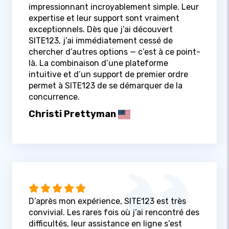
impressionnant incroyablement simple. Leur
expertise et leur support sont vraiment
exceptionnels. Dès que j’ai découvert
SITE123, j’ai immédiatement cessé de
chercher d’autres options — c’est à ce point-
là. La combinaison d’une plateforme
intuitive et d’un support de premier ordre
permet à SITE123 de se démarquer de la
concurrence.
Christi Prettyman
D’après mon expérience, SITE123 est très
convivial. Les rares fois où j’ai rencontré des
difficultés, leur assistance en ligne s’est