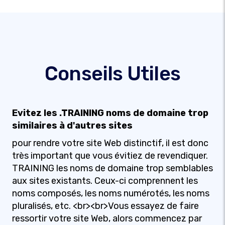
Conseils Utiles
Evitez les .TRAINING noms de domaine trop
similaires à d'autres sites
pour rendre votre site Web distinctif, il est donc
très important que vous évitiez de revendiquer.
TRAINING les noms de domaine trop semblables
aux sites existants. Ceux-ci comprennent les
noms composés, les noms numérotés, les noms
pluralisés, etc. <br><br>Vous essayez de faire
ressortir votre site Web, alors commencez par