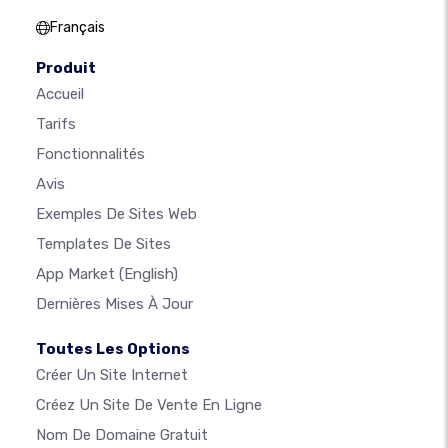
Français
Produit
Accueil
Tarifs
Fonctionnalités
Avis
Exemples De Sites Web
Templates De Sites
App Market
(English)
Dernières Mises À Jour
Toutes Les Options
Créer Un Site Internet
Créez Un Site De Vente En Ligne
Nom De Domaine Gratuit