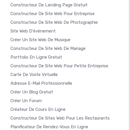
Constructeur De Landing Page Gratuit
Constructeur De Site Web Pour Entreprise
Constructeur De Site Web De Photographie
Site Web D'événement
Créer Un Site Web De Musique
Constructeur De Site Web De Mariage
Portfolio En Ligne Gratuit
Constructeur De Site Web Pour Petite Entreprise
Carte De Visite Virtuelle
Adresse E-Mail Professionnelle
Créer Un Blog Gratuit
Créer Un Forum
Créateur De Cours En Ligne
Constructeur De Sites Web Pour Les Restaurants
Planificateur De Rendez-Vous En Ligne