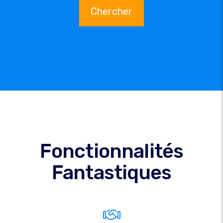
Chercher
Fonctionnalités
Fantastiques