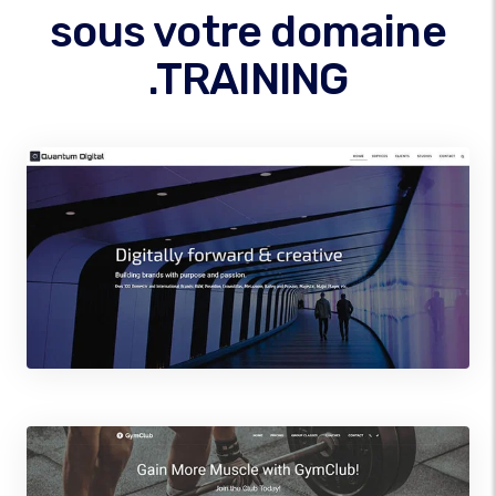
sous votre domaine
.TRAINING