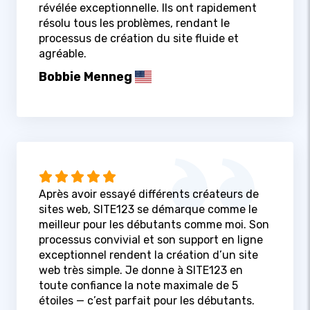
révélée exceptionnelle. Ils ont rapidement
résolu tous les problèmes, rendant le
processus de création du site fluide et
agréable.
Bobbie Menneg
Après avoir essayé différents créateurs de
sites web, SITE123 se démarque comme le
meilleur pour les débutants comme moi. Son
processus convivial et son support en ligne
exceptionnel rendent la création d’un site
web très simple. Je donne à SITE123 en
toute confiance la note maximale de 5
étoiles — c’est parfait pour les débutants.