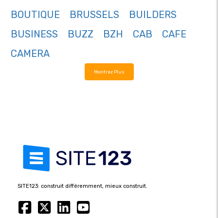
BOUTIQUE
BRUSSELS
BUILDERS
BUSINESS
BUZZ
BZH
CAB
CAFE
CAMERA
Montrez Plus
SITE123: construit différemment, mieux construit.