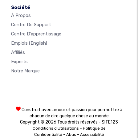
Société
À Propos
Centre De Support
Centre D’apprentissage
Emplois
(English)
Affiliés
Experts
Notre Marque
Construit avec amour et passion pour permettre à
chacun de dire quelque chose au monde
Copyright © 2026 Tous droits réservés - SITE123
-
Conditions d'Utilisations
Politique de
-
-
Confidentialité
Abus
Accessibilité