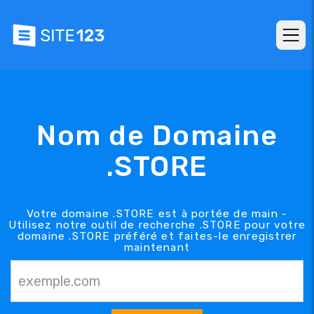
Nom de Domaine
.STORE
Votre domaine .STORE est à portée de main -
Utilisez notre outil de recherche .STORE pour votre
domaine .STORE préféré et faites-le enregistrer
maintenant