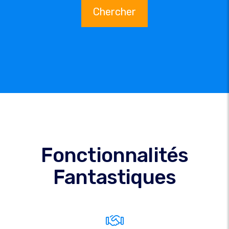
Chercher
Fonctionnalités
Fantastiques