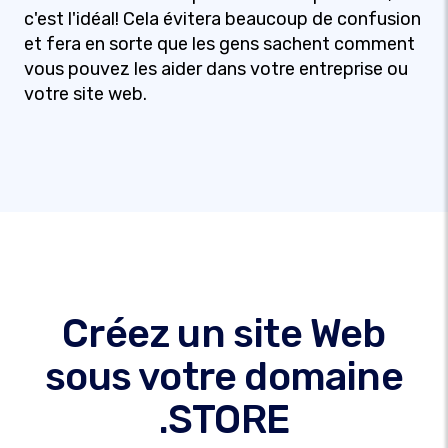
c'est l'idéal! Cela évitera beaucoup de confusion
et fera en sorte que les gens sachent comment
vous pouvez les aider dans votre entreprise ou
votre site web.
Créez un site Web
sous votre domaine
.STORE