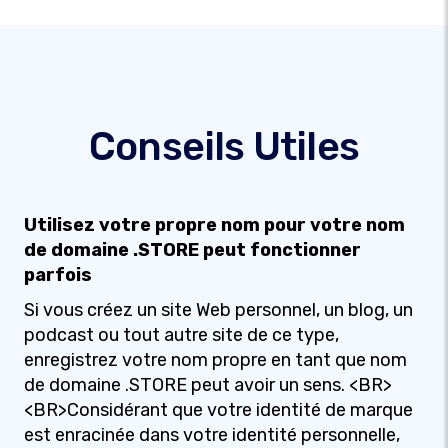
Conseils Utiles
Utilisez votre propre nom pour votre nom
de domaine .STORE peut fonctionner
parfois
Si vous créez un site Web personnel, un blog, un
podcast ou tout autre site de ce type,
enregistrez votre nom propre en tant que nom
de domaine .STORE peut avoir un sens. <BR>
<BR>Considérant que votre identité de marque
est enracinée dans votre identité personnelle,