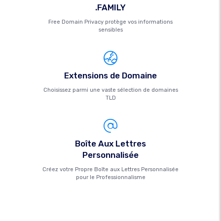
.FAMILY
Free Domain Privacy protège vos informations
sensibles
Extensions de Domaine
Choisissez parmi une vaste sélection de domaines
TLD
Boîte Aux Lettres
Personnalisée
Créez votre Propre Boîte aux Lettres Personnalisée
pour le Professionnalisme