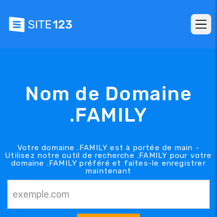
Nom de Domaine
.FAMILY
Votre domaine .FAMILY est à portée de main -
Utilisez notre outil de recherche .FAMILY pour votre
domaine .FAMILY préféré et faites-le enregistrer
maintenant