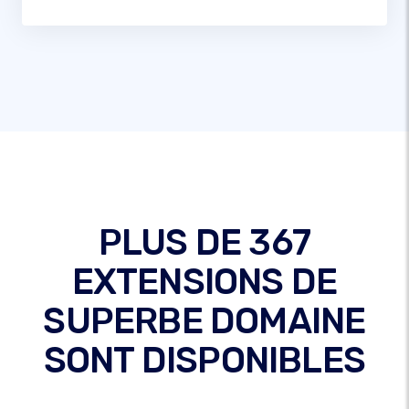
PLUS DE 367
EXTENSIONS DE
SUPERBE DOMAINE
SONT DISPONIBLES