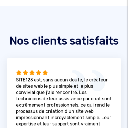
Nos clients satisfaits
SITE123 est, sans aucun doute, le créateur
de sites web le plus simple et le plus
convivial que j’aie rencontré. Les
techniciens de leur assistance par chat sont
extrêmement professionnels, ce qui rend le
processus de création d’un site web
impressionnant incroyablement simple. Leur
expertise et leur support sont vraiment