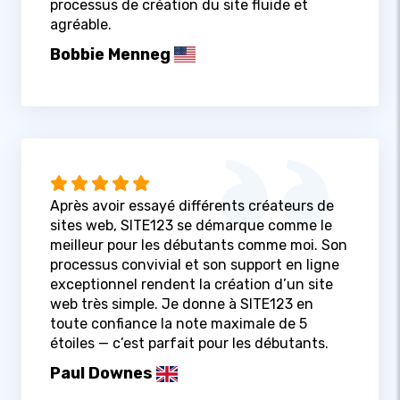
processus de création du site fluide et
agréable.
Bobbie Menneg
Après avoir essayé différents créateurs de
sites web, SITE123 se démarque comme le
meilleur pour les débutants comme moi. Son
processus convivial et son support en ligne
exceptionnel rendent la création d’un site
web très simple. Je donne à SITE123 en
toute confiance la note maximale de 5
étoiles — c’est parfait pour les débutants.
Paul Downes