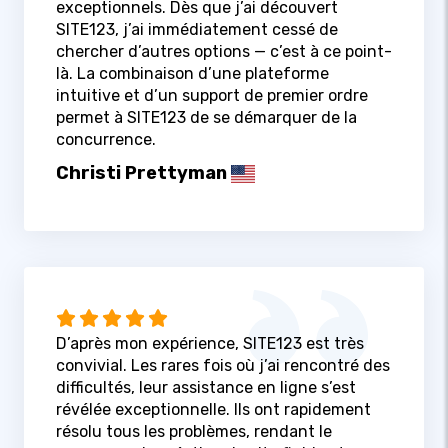
exceptionnels. Dès que j’ai découvert
SITE123, j’ai immédiatement cessé de
chercher d’autres options — c’est à ce point-
là. La combinaison d’une plateforme
intuitive et d’un support de premier ordre
permet à SITE123 de se démarquer de la
concurrence.
Christi Prettyman
D’après mon expérience, SITE123 est très
convivial. Les rares fois où j’ai rencontré des
difficultés, leur assistance en ligne s’est
révélée exceptionnelle. Ils ont rapidement
résolu tous les problèmes, rendant le