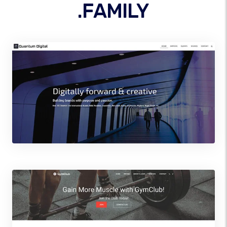
.FAMILY