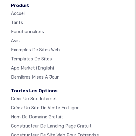
Produit
Accueil
Tarifs
Fonctionnalités
Avis
Exemples De Sites Web
Templates De Sites
App Market
(English)
Dernières Mises À Jour
Toutes Les Options
Créer Un Site Internet
Créez Un Site De Vente En Ligne
Nom De Domaine Gratuit
Constructeur De Landing Page Gratuit
Constructeur De Site Web Pour Entreprise