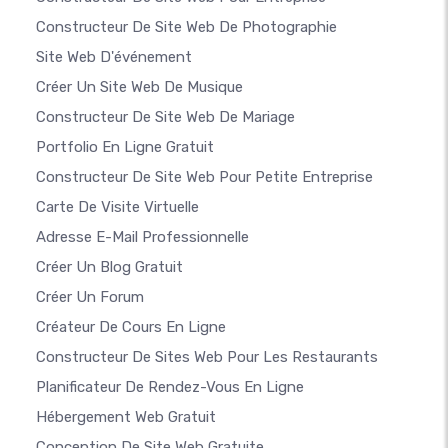
Constructeur De Site Web De Photographie
Site Web D'événement
Créer Un Site Web De Musique
Constructeur De Site Web De Mariage
Portfolio En Ligne Gratuit
Constructeur De Site Web Pour Petite Entreprise
Carte De Visite Virtuelle
Adresse E-Mail Professionnelle
Créer Un Blog Gratuit
Créer Un Forum
Créateur De Cours En Ligne
Constructeur De Sites Web Pour Les Restaurants
Planificateur De Rendez-Vous En Ligne
Hébergement Web Gratuit
Conception De Site Web Gratuite