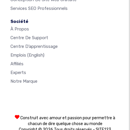
Services SEO Professionnels
Société
À Propos
Centre De Support
Centre D’apprentissage
Emplois
(English)
Affiliés
Experts
Notre Marque
Construit avec amour et passion pour permettre à
chacun de dire quelque chose au monde
Copyright © 2026 Tous droits réservés - SITE123