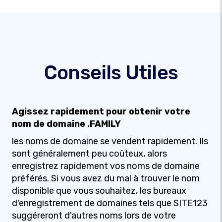
Conseils Utiles
Agissez rapidement pour obtenir votre
nom de domaine .FAMILY
les noms de domaine se vendent rapidement. Ils
sont généralement peu coûteux, alors
enregistrez rapidement vos noms de domaine
préférés. Si vous avez du mal à trouver le nom
disponible que vous souhaitez, les bureaux
d'enregistrement de domaines tels que SITE123
suggéreront d'autres noms lors de votre