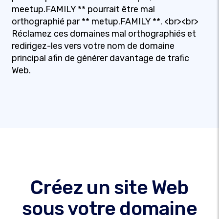
meetup.FAMILY ** pourrait être mal
orthographié par ** metup.FAMILY **. <br><br>
Réclamez ces domaines mal orthographiés et
redirigez-les vers votre nom de domaine
principal afin de générer davantage de trafic
Web.
Créez un site Web
sous votre domaine