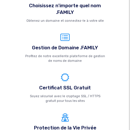
Choisissez n'importe quel nom
.FAMILY
Obtenez un domaine et connectez-le à votre site
Gestion de Domaine .FAMILY
Profitez de notre excellente plateforme de gestion
de noms de domaine
Certificat SSL Gratuit
Soyez sécurisé avec le cryptage SSL / HTTPS
gratuit pour tous les sites
Protection de la Vie Privée