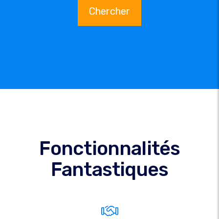
Chercher
Fonctionnalités
Fantastiques