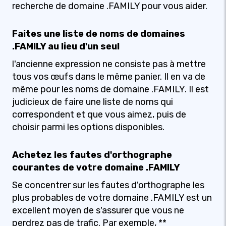
recherche de domaine .FAMILY pour vous aider.
Faites une liste de noms de domaines
.FAMILY au lieu d'un seul
l'ancienne expression ne consiste pas à mettre
tous vos œufs dans le même panier. Il en va de
même pour les noms de domaine .FAMILY. Il est
judicieux de faire une liste de noms qui
correspondent et que vous aimez, puis de
choisir parmi les options disponibles.
Achetez les fautes d'orthographe
courantes de votre domaine .FAMILY
Se concentrer sur les fautes d'orthographe les
plus probables de votre domaine .FAMILY est un
excellent moyen de s'assurer que vous ne
perdrez pas de trafic. Par exemple, **