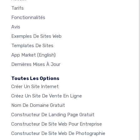
Tarifs
Fonctionnalités
Avis
Exemples De Sites Web
Templates De Sites
App Market
(English)
Dernières Mises À Jour
Toutes Les Options
Créer Un Site Internet
Créez Un Site De Vente En Ligne
Nom De Domaine Gratuit
Constructeur De Landing Page Gratuit
Constructeur De Site Web Pour Entreprise
Constructeur De Site Web De Photographie