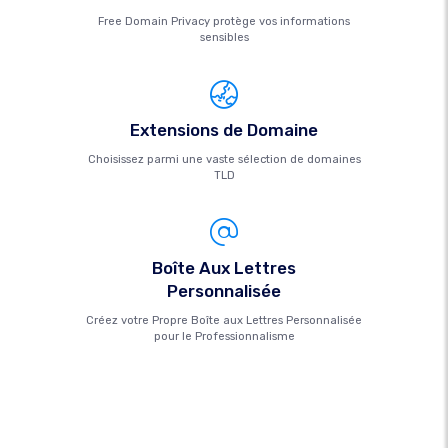
Free Domain Privacy protège vos informations
sensibles
Extensions de Domaine
Choisissez parmi une vaste sélection de domaines
TLD
Boîte Aux Lettres
Personnalisée
Créez votre Propre Boîte aux Lettres Personnalisée
pour le Professionnalisme