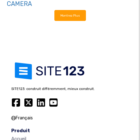
CAMERA
Montrez Plus
SITE123: construit différemment, mieux construit.
Français
Produit
Accueil