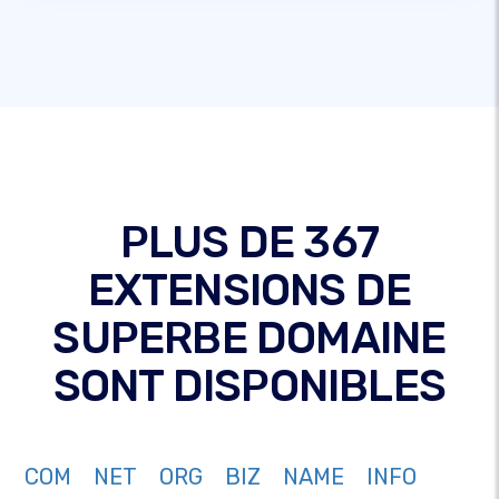
PLUS DE 367
EXTENSIONS DE
SUPERBE DOMAINE
SONT DISPONIBLES
COM
NET
ORG
BIZ
NAME
INFO