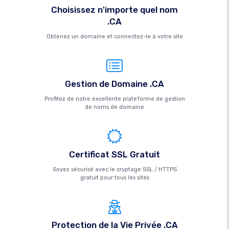
Choisissez n'importe quel nom
.CA
Obtenez un domaine et connectez-le à votre site
Gestion de Domaine .CA
Profitez de notre excellente plateforme de gestion
de noms de domaine
Certificat SSL Gratuit
Soyez sécurisé avec le cryptage SSL / HTTPS
gratuit pour tous les sites
Protection de la Vie Privée .CA