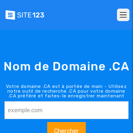
Nom de Domaine .CA
Votre domaine .CA est à portée de main - Utilisez
notre outil de recherche .CA pour votre domaine
.CA préféré et faites-le enregistrer maintenant
Chercher