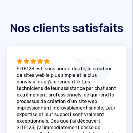
Nos clients satisfaits
SITE123 est, sans aucun doute, le créateur
de sites web le plus simple et le plus
convivial que j’aie rencontré. Les
techniciens de leur assistance par chat sont
extrêmement professionnels, ce qui rend le
processus de création d’un site web
impressionnant incroyablement simple. Leur
expertise et leur support sont vraiment
exceptionnels. Dès que j’ai découvert
SITE123, j’ai immédiatement cessé de