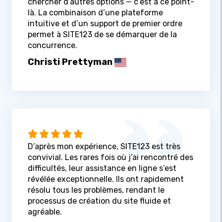
chercher d’autres options — c’est à ce point-
là. La combinaison d’une plateforme
intuitive et d’un support de premier ordre
permet à SITE123 de se démarquer de la
concurrence.
Christi Prettyman
D’après mon expérience, SITE123 est très
convivial. Les rares fois où j’ai rencontré des
difficultés, leur assistance en ligne s’est
révélée exceptionnelle. Ils ont rapidement
résolu tous les problèmes, rendant le
processus de création du site fluide et
agréable.