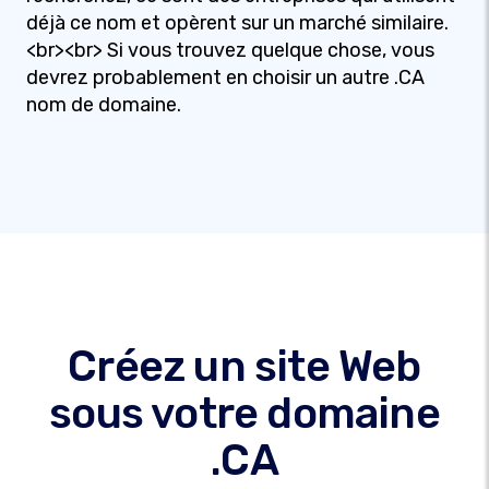
déjà ce nom et opèrent sur un marché similaire.
<br><br> Si vous trouvez quelque chose, vous
devrez probablement en choisir un autre .CA
nom de domaine.
Créez un site Web
sous votre domaine
.CA