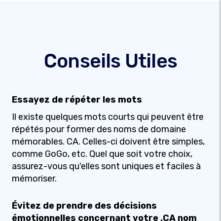
Conseils Utiles
Essayez de répéter les mots
Il existe quelques mots courts qui peuvent être
répétés pour former des noms de domaine
mémorables. CA. Celles-ci doivent être simples,
comme GoGo, etc. Quel que soit votre choix,
assurez-vous qu'elles sont uniques et faciles à
mémoriser.
Évitez de prendre des décisions
émotionnelles concernant votre .CA nom