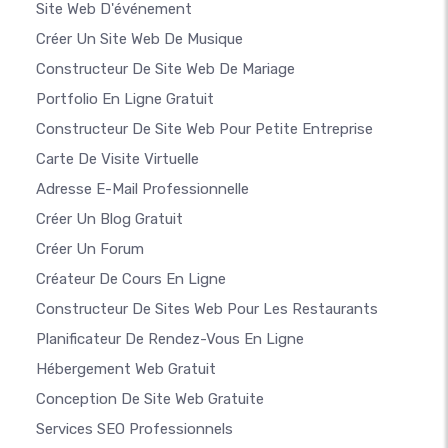
Site Web D'événement
Créer Un Site Web De Musique
Constructeur De Site Web De Mariage
Portfolio En Ligne Gratuit
Constructeur De Site Web Pour Petite Entreprise
Carte De Visite Virtuelle
Adresse E-Mail Professionnelle
Créer Un Blog Gratuit
Créer Un Forum
Créateur De Cours En Ligne
Constructeur De Sites Web Pour Les Restaurants
Planificateur De Rendez-Vous En Ligne
Hébergement Web Gratuit
Conception De Site Web Gratuite
Services SEO Professionnels