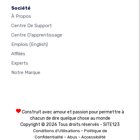
Société
À Propos
Centre De Support
Centre D’apprentissage
Emplois
(English)
Affiliés
Experts
Notre Marque
Construit avec amour et passion pour permettre à
chacun de dire quelque chose au monde
Copyright © 2026 Tous droits réservés - SITE123
-
Conditions d'Utilisations
Politique de
-
-
Confidentialité
Abus
Accessibilité