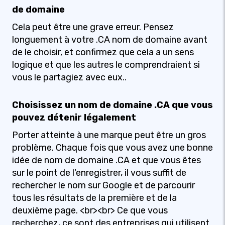
de domaine
Cela peut être une grave erreur. Pensez
longuement à votre .CA nom de domaine avant
de le choisir, et confirmez que cela a un sens
logique et que les autres le comprendraient si
vous le partagiez avec eux..
Choisissez un nom de domaine .CA que vous
pouvez détenir légalement
Porter atteinte à une marque peut être un gros
problème. Chaque fois que vous avez une bonne
idée de nom de domaine .CA et que vous êtes
sur le point de l'enregistrer, il vous suffit de
rechercher le nom sur Google et de parcourir
tous les résultats de la première et de la
deuxième page. <br><br> Ce que vous
recherchez, ce sont des entreprises qui utilisent