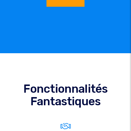
Fonctionnalités
Fantastiques