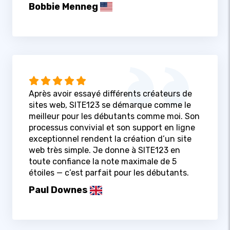
Bobbie Menneg
Après avoir essayé différents créateurs de
sites web, SITE123 se démarque comme le
meilleur pour les débutants comme moi. Son
processus convivial et son support en ligne
exceptionnel rendent la création d’un site
web très simple. Je donne à SITE123 en
toute confiance la note maximale de 5
étoiles — c’est parfait pour les débutants.
Paul Downes