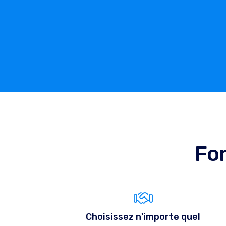
Fon
Choisissez n'importe quel