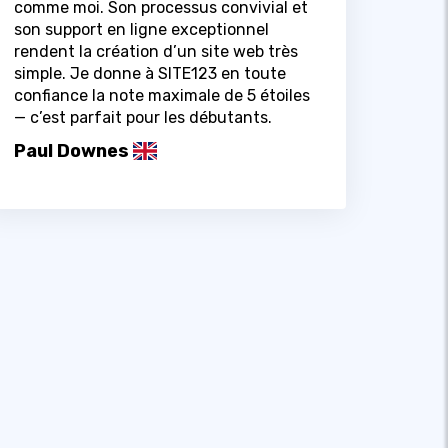
comme moi. Son processus convivial et
son support en ligne exceptionnel
rendent la création d’un site web très
simple. Je donne à SITE123 en toute
confiance la note maximale de 5 étoiles
— c’est parfait pour les débutants.
Paul Downes