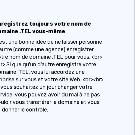
nregistrez toujours votre nom de
omaine .TEL vous-même
est une bonne idée de ne laisser personne
autre (comme une agence) enregistrer
tre nom de domaine .TEL pour vous. <br>
r> Si quelqu'un d'autre enregistre votre
maine .TEL, vous lui accordez une
prise sur vous et votre site Web. <br><br>
 vous souhaitez un jour changer votre
rvice, vous pouvez avoir du mal à ne pas
uloir vous transférer le domaine et vous
 donner le contrôle.