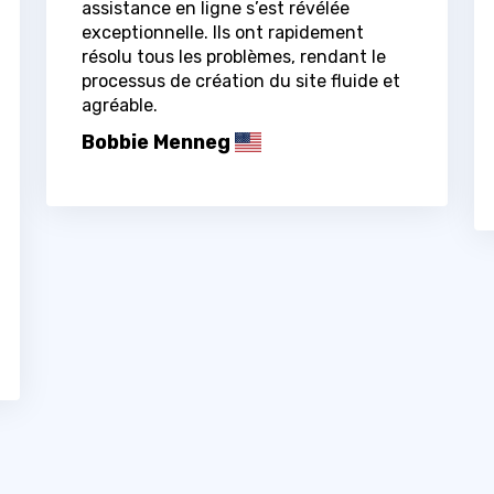
assistance en ligne s’est révélée
exceptionnelle. Ils ont rapidement
résolu tous les problèmes, rendant le
processus de création du site fluide et
agréable.
Bobbie Menneg