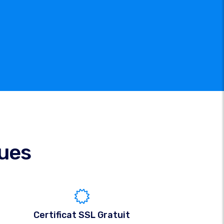
ques
Certificat SSL Gratuit