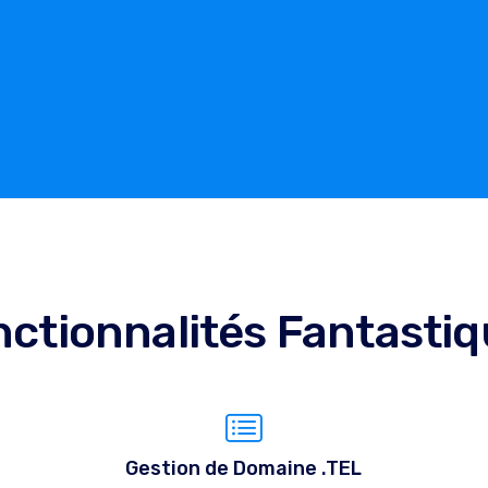
ctionnalités Fantasti
Gestion de Domaine .TEL