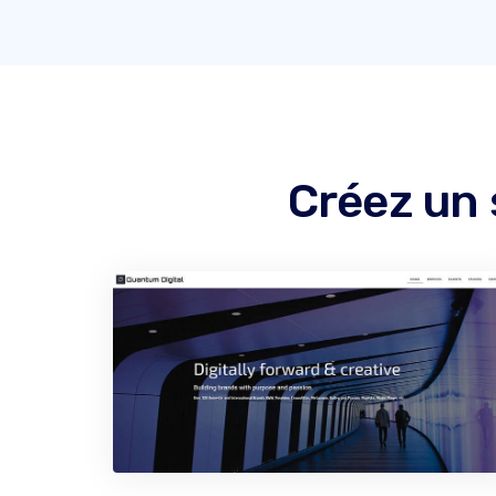
Créez un 