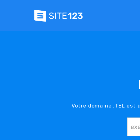
Votre domaine .TEL est à