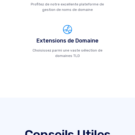
Profitez de notre excellente plateforme de
gestion de noms de domaine
Extensions de Domaine
Choisissez parmi une vaste sélection de
domaines TLD
Conseils Utiles