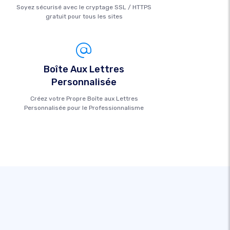
Soyez sécurisé avec le cryptage SSL / HTTPS
gratuit pour tous les sites
Boîte Aux Lettres
Personnalisée
Créez votre Propre Boîte aux Lettres
Personnalisée pour le Professionnalisme