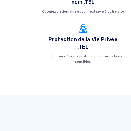
nom .TEL
Obtenez un domaine et connectez-le à votre site
Protection de la Vie Privée
.TEL
Free Domain Privacy protège vos informations
sensibles