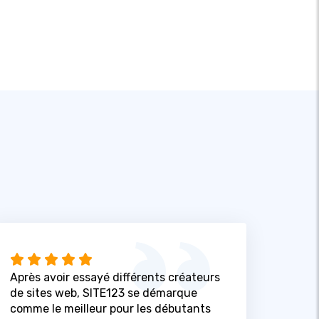
Après avoir essayé différents créateurs
de sites web, SITE123 se démarque
comme le meilleur pour les débutants