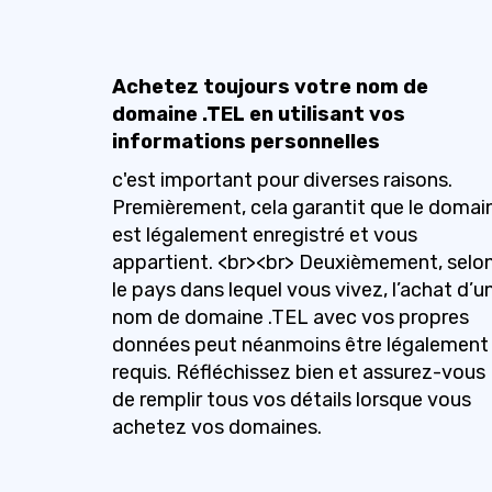
Achetez toujours votre nom de
domaine .TEL en utilisant vos
informations personnelles
c'est important pour diverses raisons.
Premièrement, cela garantit que le domai
est légalement enregistré et vous
appartient. <br><br> Deuxièmement, selo
le pays dans lequel vous vivez, l’achat d’u
nom de domaine .TEL avec vos propres
données peut néanmoins être légalement
requis. Réfléchissez bien et assurez-vous
de remplir tous vos détails lorsque vous
achetez vos domaines.