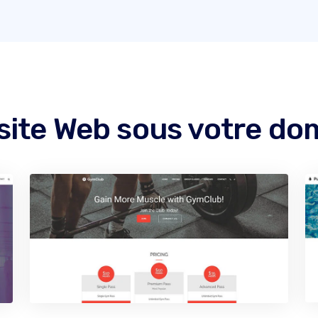
site Web sous votre do