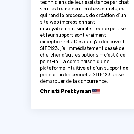
techniciens de leur assistance par chat
sont extrêmement professionnels, ce
qui rend le processus de création d’un
site web impressionnant
incroyablement simple. Leur expertise
et leur support sont vraiment
exceptionnels. Dès que j’ai découvert
SITE123, j’ai immédiatement cessé de
chercher d’autres options — c’est à ce
point-là. La combinaison d’une
plateforme intuitive et d’un support de
premier ordre permet à SITE123 de se
démarquer de la concurrence.
Christi Prettyman