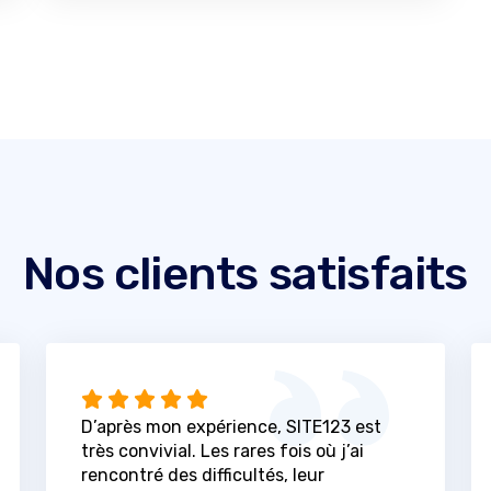
Nos clients satisfaits
D’après mon expérience, SITE123 est
très convivial. Les rares fois où j’ai
rencontré des difficultés, leur