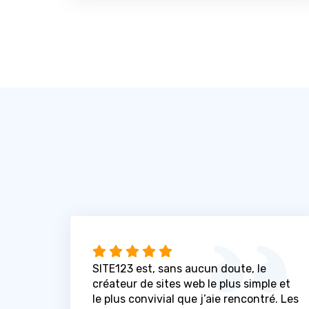
SITE123 est, sans aucun doute, le
créateur de sites web le plus simple et
le plus convivial que j’aie rencontré. Les