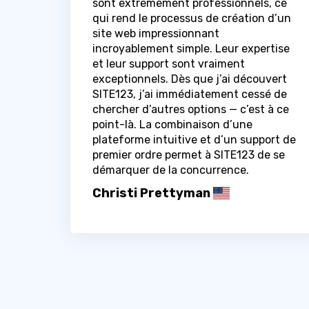
sont extrêmement professionnels, ce
qui rend le processus de création d’un
site web impressionnant
incroyablement simple. Leur expertise
et leur support sont vraiment
exceptionnels. Dès que j’ai découvert
SITE123, j’ai immédiatement cessé de
chercher d’autres options — c’est à ce
point-là. La combinaison d’une
plateforme intuitive et d’un support de
premier ordre permet à SITE123 de se
démarquer de la concurrence.
Christi Prettyman