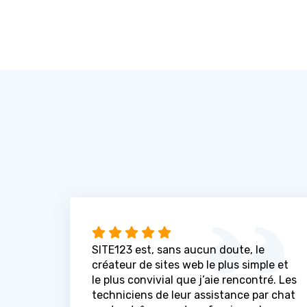
SITE123 est, sans aucun doute, le
créateur de sites web le plus simple et
le plus convivial que j’aie rencontré. Les
techniciens de leur assistance par chat