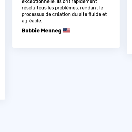
exceptionnelle. Ils ont rapidement
résolu tous les problèmes, rendant le
processus de création du site fluide et
agréable.
Bobbie Menneg