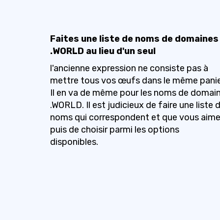
Faites une liste de noms de domaines
.WORLD au lieu d'un seul
l'ancienne expression ne consiste pas à
mettre tous vos œufs dans le même panie
Il en va de même pour les noms de domai
.WORLD. Il est judicieux de faire une liste 
noms qui correspondent et que vous aime
puis de choisir parmi les options
disponibles.