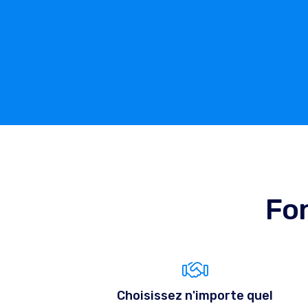
Fon
Choisissez n'importe quel