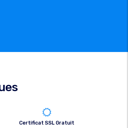
ques
Certificat SSL Gratuit