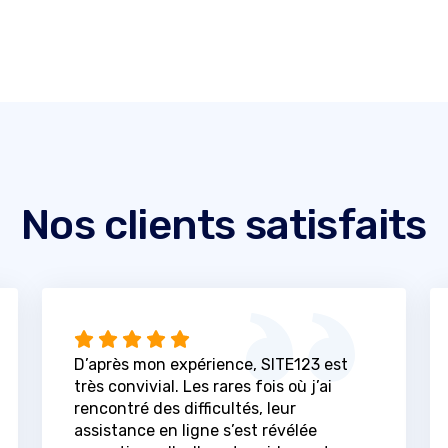
Nos clients satisfaits
D’après mon expérience, SITE123 est
très convivial. Les rares fois où j’ai
rencontré des difficultés, leur
assistance en ligne s’est révélée