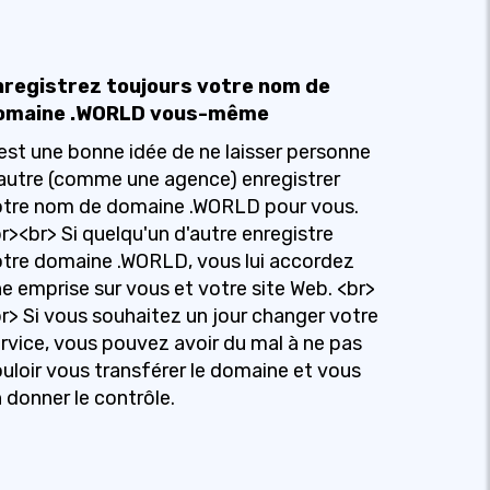
nregistrez toujours votre nom de
omaine .WORLD vous-même
est une bonne idée de ne laisser personne
autre (comme une agence) enregistrer
otre nom de domaine .WORLD pour vous.
r><br> Si quelqu'un d'autre enregistre
tre domaine .WORLD, vous lui accordez
e emprise sur vous et votre site Web. <br>
r> Si vous souhaitez un jour changer votre
rvice, vous pouvez avoir du mal à ne pas
uloir vous transférer le domaine et vous
 donner le contrôle.