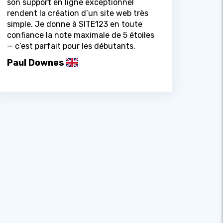
son support en ligne exceptionnel
rendent la création d’un site web très
simple. Je donne à SITE123 en toute
confiance la note maximale de 5 étoiles
— c’est parfait pour les débutants.
Paul Downes