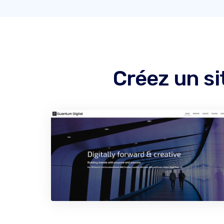
Créez un s