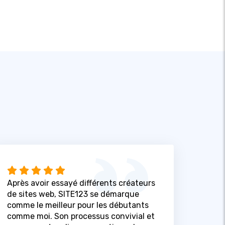
Après avoir essayé différents créateurs
de sites web, SITE123 se démarque
comme le meilleur pour les débutants
comme moi. Son processus convivial et