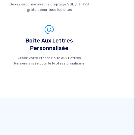
Soyez sécurisé avec le cryptage SSL / HTTPS
gratuit pour tous les sites
Boîte Aux Lettres
Personnalisée
Créez votre Propre Boîte aux Lettres
Personnalisée pour le Professionnalisme