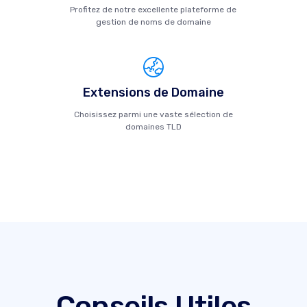
Profitez de notre excellente plateforme de
gestion de noms de domaine
Extensions de Domaine
Choisissez parmi une vaste sélection de
domaines TLD
Conseils Utiles