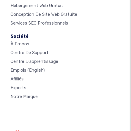
Hébergement Web Gratuit
Conception De Site Web Gratuite
Services SEO Professionnels
Société
À Propos
Centre De Support
Centre D’apprentissage
Emplois
(English)
Affiliés
Experts
Notre Marque