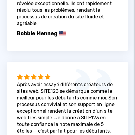
révélée exceptionnelle. Ils ont rapidement
résolu tous les problèmes, rendant le
processus de création du site fluide et
agréable.
Bobbie Menneg
Après avoir essayé différents créateurs de
sites web, SITE123 se démarque comme le
meilleur pour les débutants comme moi. Son
processus convivial et son support en ligne
exceptionnel rendent la création d’un site
web très simple. Je donne à SITE123 en
toute confiance la note maximale de 5
étoiles — c’est parfait pour les débutants.