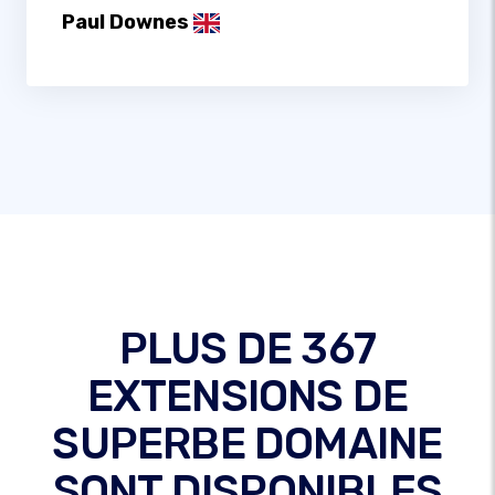
Paul Downes
PLUS DE 367
EXTENSIONS DE
SUPERBE DOMAINE
SONT DISPONIBLES