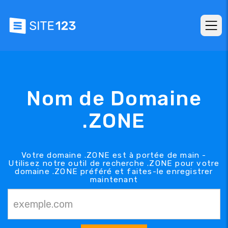
Nom de Domaine
.ZONE
Votre domaine .ZONE est à portée de main -
Utilisez notre outil de recherche .ZONE pour votre
domaine .ZONE préféré et faites-le enregistrer
maintenant