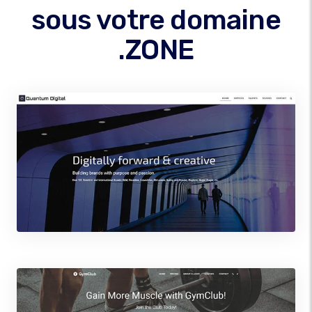
sous votre domaine
.ZONE