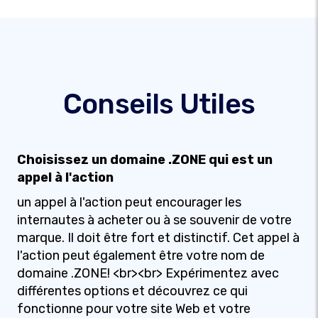
Conseils Utiles
Choisissez un domaine .ZONE qui est un
appel à l'action
un appel à l'action peut encourager les
internautes à acheter ou à se souvenir de votre
marque. Il doit être fort et distinctif. Cet appel à
l'action peut également être votre nom de
domaine .ZONE! <br><br> Expérimentez avec
différentes options et découvrez ce qui
fonctionne pour votre site Web et votre