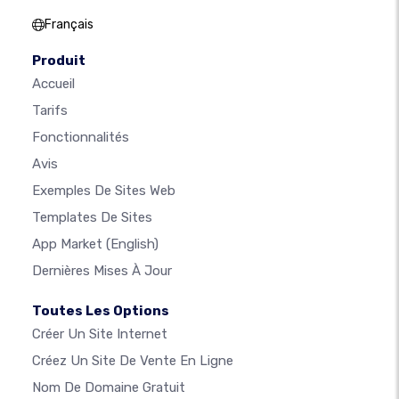
Français
Produit
Accueil
Tarifs
Fonctionnalités
Avis
Exemples De Sites Web
Templates De Sites
App Market
(English)
Dernières Mises À Jour
Toutes Les Options
Créer Un Site Internet
Créez Un Site De Vente En Ligne
Nom De Domaine Gratuit