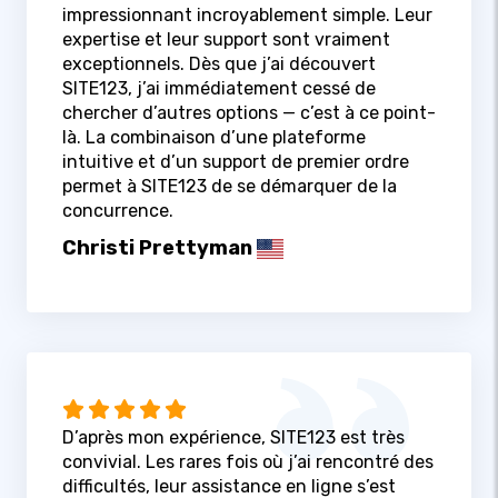
impressionnant incroyablement simple. Leur
expertise et leur support sont vraiment
exceptionnels. Dès que j’ai découvert
SITE123, j’ai immédiatement cessé de
chercher d’autres options — c’est à ce point-
là. La combinaison d’une plateforme
intuitive et d’un support de premier ordre
permet à SITE123 de se démarquer de la
concurrence.
Christi Prettyman
D’après mon expérience, SITE123 est très
convivial. Les rares fois où j’ai rencontré des
difficultés, leur assistance en ligne s’est