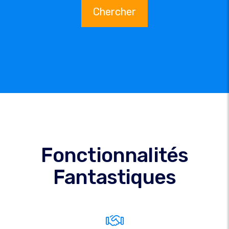
Chercher
Fonctionnalités
Fantastiques