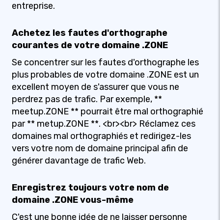
entreprise.
Achetez les fautes d'orthographe
courantes de votre domaine .ZONE
Se concentrer sur les fautes d'orthographe les
plus probables de votre domaine .ZONE est un
excellent moyen de s'assurer que vous ne
perdrez pas de trafic. Par exemple, **
meetup.ZONE ** pourrait être mal orthographié
par ** metup.ZONE **. <br><br> Réclamez ces
domaines mal orthographiés et redirigez-les
vers votre nom de domaine principal afin de
générer davantage de trafic Web.
Enregistrez toujours votre nom de
domaine .ZONE vous-même
C'est une bonne idée de ne laisser personne