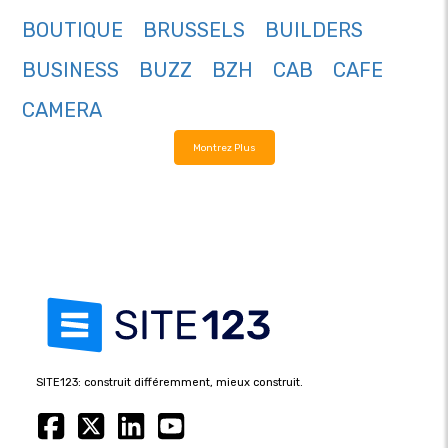
BOUTIQUE
BRUSSELS
BUILDERS
BUSINESS
BUZZ
BZH
CAB
CAFE
CAMERA
Montrez Plus
SITE123: construit différemment, mieux construit.