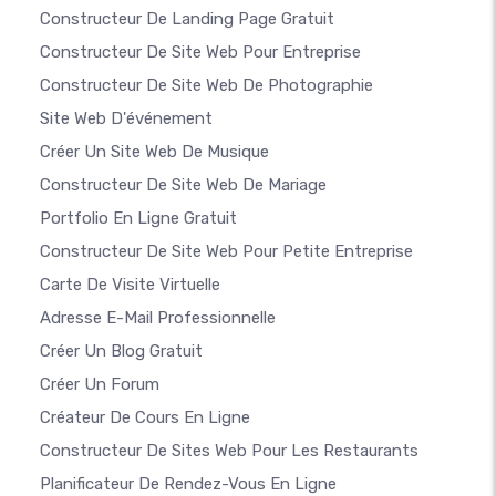
Constructeur De Landing Page Gratuit
Constructeur De Site Web Pour Entreprise
Constructeur De Site Web De Photographie
Site Web D'événement
Créer Un Site Web De Musique
Constructeur De Site Web De Mariage
Portfolio En Ligne Gratuit
Constructeur De Site Web Pour Petite Entreprise
Carte De Visite Virtuelle
Adresse E-Mail Professionnelle
Créer Un Blog Gratuit
Créer Un Forum
Créateur De Cours En Ligne
Constructeur De Sites Web Pour Les Restaurants
Planificateur De Rendez-Vous En Ligne