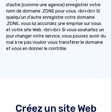
d'autre (comme une agence) enregistrer votre
nom de domaine .ZONE pour vous. <br><br> Si
quelqu'un d'autre enregistre votre domaine
.ZONE, vous lui accordez une emprise sur vous
et votre site Web. <br><br> Si vous souhaitez un
jour changer votre service, vous pouvez avoir du
mal à ne pas vouloir vous transférer le domaine
et vous en donner le contrôle.
Créez un site Web