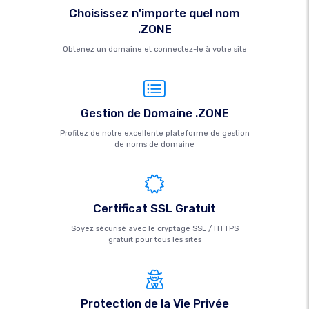
Choisissez n'importe quel nom
.ZONE
Obtenez un domaine et connectez-le à votre site
Gestion de Domaine .ZONE
Profitez de notre excellente plateforme de gestion
de noms de domaine
Certificat SSL Gratuit
Soyez sécurisé avec le cryptage SSL / HTTPS
gratuit pour tous les sites
Protection de la Vie Privée