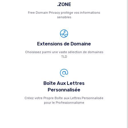
.ZONE
Free Domain Privacy protège vos informations
sensibles
Extensions de Domaine
Choisissez parmi une vaste sélection de domaines
TLD
Boîte Aux Lettres
Personnalisée
Créez votre Propre Boîte aux Lettres Personnalisée
pour le Professionnalisme