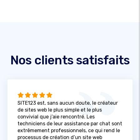
Nos clients satisfaits
SITE123 est, sans aucun doute, le créateur
de sites web le plus simple et le plus
convivial que j’aie rencontré. Les
techniciens de leur assistance par chat sont
extrêmement professionnels, ce qui rend le
processus de création d’un site web