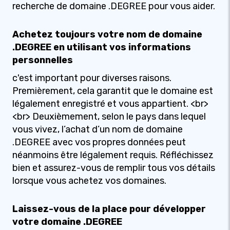
recherche de domaine .DEGREE pour vous aider.
Achetez toujours votre nom de domaine
.DEGREE en utilisant vos informations
personnelles
c'est important pour diverses raisons.
Premièrement, cela garantit que le domaine est
légalement enregistré et vous appartient. <br>
<br> Deuxièmement, selon le pays dans lequel
vous vivez, l’achat d’un nom de domaine
.DEGREE avec vos propres données peut
néanmoins être légalement requis. Réfléchissez
bien et assurez-vous de remplir tous vos détails
lorsque vous achetez vos domaines.
Laissez-vous de la place pour développer
votre domaine .DEGREE