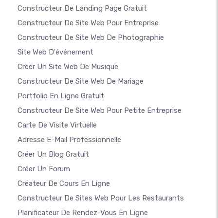
Constructeur De Landing Page Gratuit
Constructeur De Site Web Pour Entreprise
Constructeur De Site Web De Photographie
Site Web D'événement
Créer Un Site Web De Musique
Constructeur De Site Web De Mariage
Portfolio En Ligne Gratuit
Constructeur De Site Web Pour Petite Entreprise
Carte De Visite Virtuelle
Adresse E-Mail Professionnelle
Créer Un Blog Gratuit
Créer Un Forum
Créateur De Cours En Ligne
Constructeur De Sites Web Pour Les Restaurants
Planificateur De Rendez-Vous En Ligne