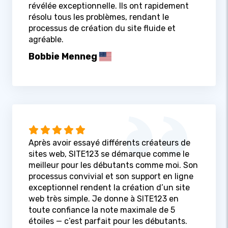
révélée exceptionnelle. Ils ont rapidement
résolu tous les problèmes, rendant le
processus de création du site fluide et
agréable.
Bobbie Menneg
Après avoir essayé différents créateurs de
sites web, SITE123 se démarque comme le
meilleur pour les débutants comme moi. Son
processus convivial et son support en ligne
exceptionnel rendent la création d’un site
web très simple. Je donne à SITE123 en
toute confiance la note maximale de 5
étoiles — c’est parfait pour les débutants.