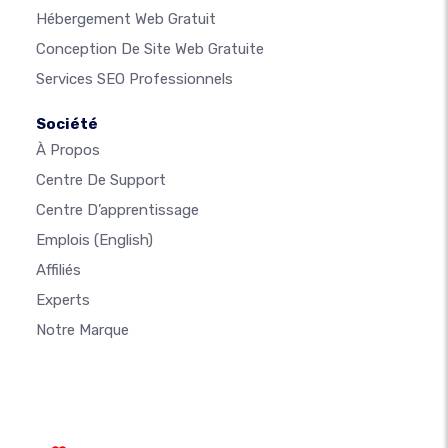
Hébergement Web Gratuit
Conception De Site Web Gratuite
Services SEO Professionnels
Société
À Propos
Centre De Support
Centre D’apprentissage
Emplois
(English)
Affiliés
Experts
Notre Marque