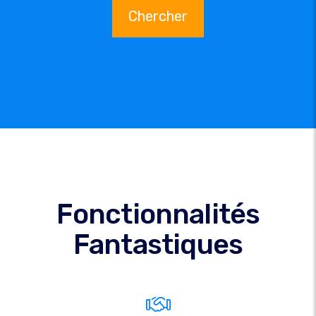
Chercher
Fonctionnalités
Fantastiques