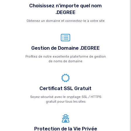
Choisissez n'importe quel nom
.DEGREE
Obtenez un domaine et connectez-le à votre site
Gestion de Domaine .DEGREE
Profitez de notre excellente plateforme de gestion
de noms de domaine
Certificat SSL Gratuit
Soyez sécurisé avec le cryptage SSL / HTTPS
gratuit pour tous les sites
Protection de la Vie Privée