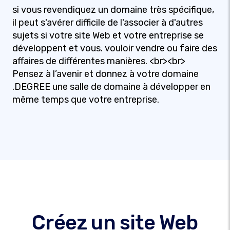
si vous revendiquez un domaine très spécifique,
il peut s'avérer difficile de l'associer à d'autres
sujets si votre site Web et votre entreprise se
développent et vous. vouloir vendre ou faire des
affaires de différentes manières. <br><br>
Pensez à l’avenir et donnez à votre domaine
.DEGREE une salle de domaine à développer en
même temps que votre entreprise.
Créez un site Web