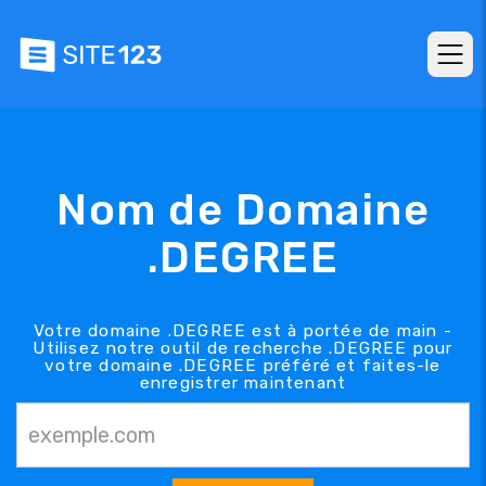
Nom de Domaine
.DEGREE
Votre domaine .DEGREE est à portée de main -
Utilisez notre outil de recherche .DEGREE pour
votre domaine .DEGREE préféré et faites-le
enregistrer maintenant