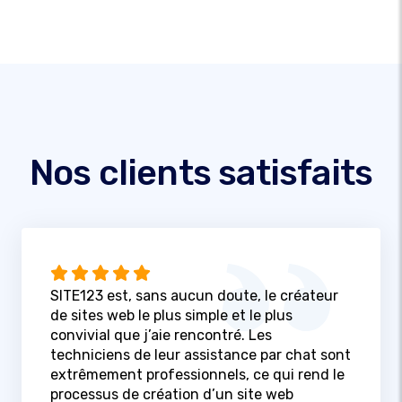
Nos clients satisfaits
SITE123 est, sans aucun doute, le créateur
de sites web le plus simple et le plus
convivial que j’aie rencontré. Les
techniciens de leur assistance par chat sont
extrêmement professionnels, ce qui rend le
processus de création d’un site web