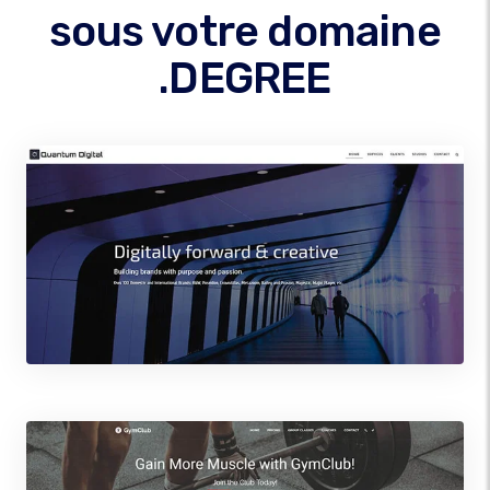
sous votre domaine
.DEGREE