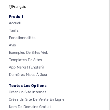
Français
Produit
Accueil
Tarifs
Fonctionnalités
Avis
Exemples De Sites Web
Templates De Sites
App Market
(English)
Dernières Mises À Jour
Toutes Les Options
Créer Un Site Internet
Créez Un Site De Vente En Ligne
Nom De Domaine Gratuit