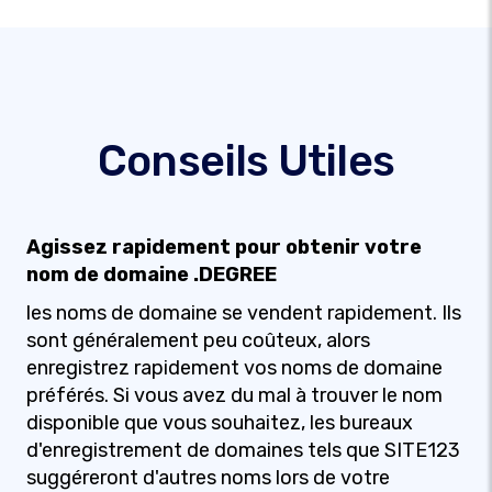
Conseils Utiles
Agissez rapidement pour obtenir votre
nom de domaine .DEGREE
les noms de domaine se vendent rapidement. Ils
sont généralement peu coûteux, alors
enregistrez rapidement vos noms de domaine
préférés. Si vous avez du mal à trouver le nom
disponible que vous souhaitez, les bureaux
d'enregistrement de domaines tels que SITE123
suggéreront d'autres noms lors de votre