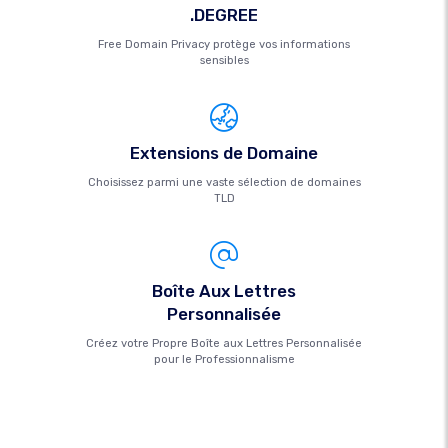
.DEGREE
Free Domain Privacy protège vos informations
sensibles
Extensions de Domaine
Choisissez parmi une vaste sélection de domaines
TLD
Boîte Aux Lettres
Personnalisée
Créez votre Propre Boîte aux Lettres Personnalisée
pour le Professionnalisme