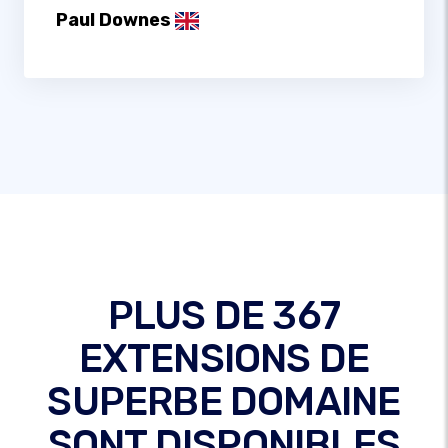
Paul Downes
PLUS DE 367
EXTENSIONS DE
SUPERBE DOMAINE
SONT DISPONIBLES