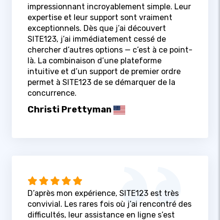
impressionnant incroyablement simple. Leur
expertise et leur support sont vraiment
exceptionnels. Dès que j’ai découvert
SITE123, j’ai immédiatement cessé de
chercher d’autres options — c’est à ce point-
là. La combinaison d’une plateforme
intuitive et d’un support de premier ordre
permet à SITE123 de se démarquer de la
concurrence.
Christi Prettyman
D’après mon expérience, SITE123 est très
convivial. Les rares fois où j’ai rencontré des
difficultés, leur assistance en ligne s’est