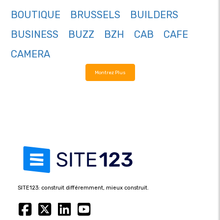
BOUTIQUE
BRUSSELS
BUILDERS
BUSINESS
BUZZ
BZH
CAB
CAFE
CAMERA
Montrez Plus
SITE123: construit différemment, mieux construit.